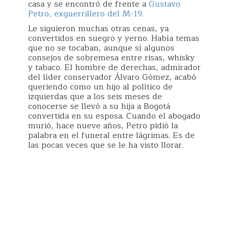
casa y se encontró de frente a
Gustavo
Petro, exguerrillero del M-19.
Le siguieron muchas otras cenas, ya
convertidos en suegro y yerno. Había temas
que no se tocaban, aunque sí algunos
consejos de sobremesa entre risas, whisky
y tabaco. El hombre de derechas, admirador
del líder conservador Álvaro Gómez, acabó
queriendo como un hijo al político de
izquierdas que a los seis meses de
conocerse se llevó a su hija a Bogotá
convertida en su esposa. Cuando el abogado
murió, hace nueve años, Petro pidió la
palabra en el funeral entre lágrimas. Es de
las pocas veces que se le ha visto llorar.