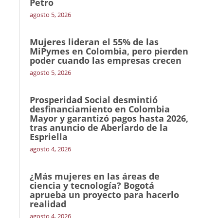
Petro
agosto 5, 2026
Mujeres lideran el 55% de las
MiPymes en Colombia, pero pierden
poder cuando las empresas crecen
agosto 5, 2026
Prosperidad Social desmintió
desfinanciamiento en Colombia
Mayor y garantizó pagos hasta 2026,
tras anuncio de Aberlardo de la
Espriella
agosto 4, 2026
¿Más mujeres en las áreas de
ciencia y tecnología? Bogotá
aprueba un proyecto para hacerlo
realidad
agosto 4, 2026