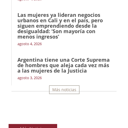
Las mujeres ya lideran negocios
urbanos en Cali y en el país, pero
siguen emprendiendo desde la
desigualdad: ‘Son mayoría con
menos ingresos’
agosto 4, 2026
Argentina tiene una Corte Suprema
de hombres que aleja cada vez más
a las mujeres de la Justicia
agosto 3, 2026
Más noticias