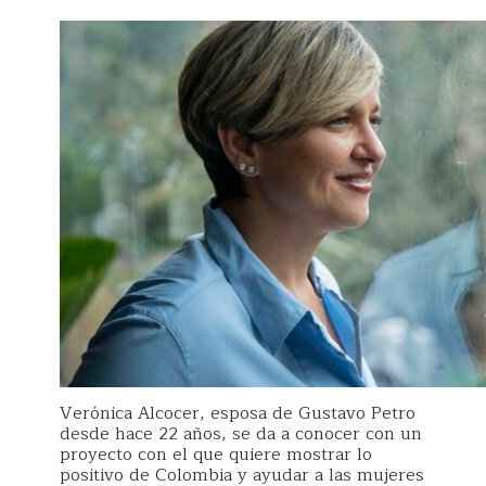
Verónica Alcocer, esposa de Gustavo Petro
desde hace 22 años, se da a conocer con un
proyecto con el que quiere mostrar lo
positivo de Colombia y ayudar a las mujeres