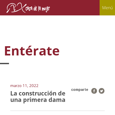
Menú
Entérate
marzo 11, 2022
comparte
La construcción de
una primera dama