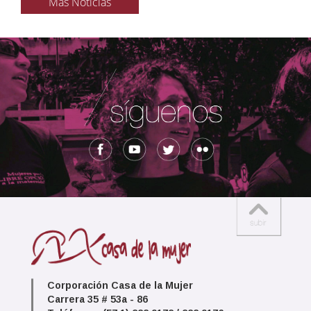
Más Noticias
Corporación Casa de la Mujer
Carrera 35 # 53a - 86