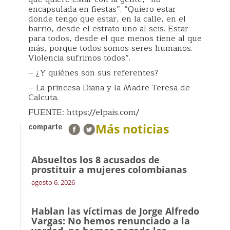
encapsulada en fiestas”. “Quiero estar
donde tengo que estar, en la calle, en el
barrio, desde el estrato uno al seis. Estar
para todos, desde el que menos tiene al que
más, porque todos somos seres humanos.
Violencia sufrimos todos”.
– ¿Y quiénes son sus referentes?
– La princesa Diana y la Madre Teresa de
Calcuta.
FUENTE: https://elpais.com/
Más noticias
comparte
Absueltos los 8 acusados de
prostituir a mujeres colombianas
agosto 6, 2026
Hablan las víctimas de Jorge Alfredo
Vargas: No hemos renunciado a la