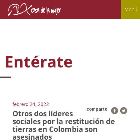
Menú
Entérate
febrero 24, 2022
comparte
Otros dos líderes
sociales por la restitución de
tierras en Colombia son
asesinados