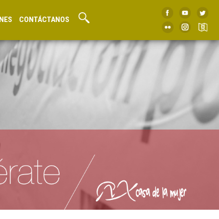
NES
CONTÁCTANOS