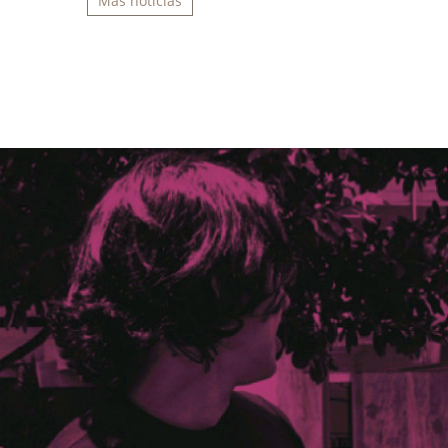
Más noticias