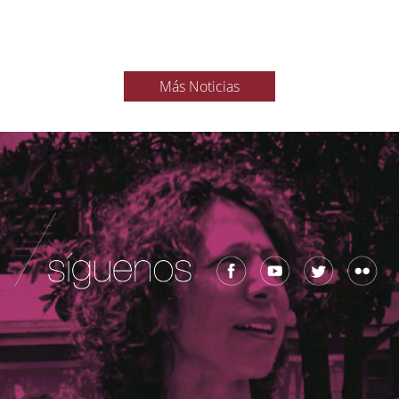
Más Noticias