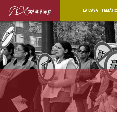
LA CASA
TEMÁTI