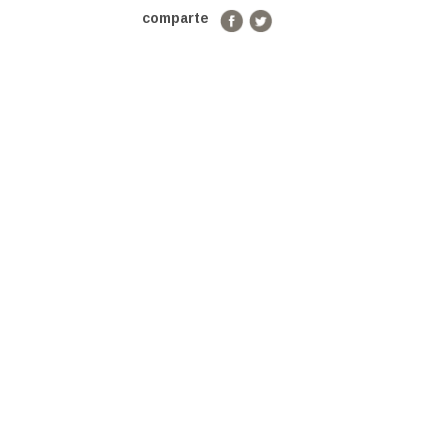
comparte