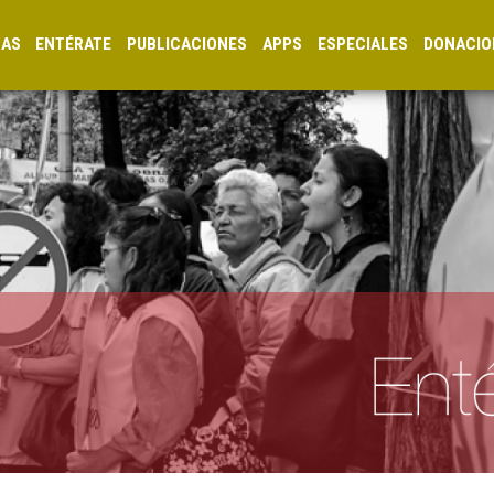
CAS
ENTÉRATE
PUBLICACIONES
APPS
ESPECIALES
DONACIO