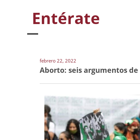
Entérate
febrero 22, 2022
Aborto: seis argumentos de 