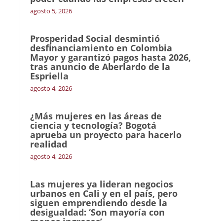
agosto 5, 2026
Prosperidad Social desmintió
desfinanciamiento en Colombia
Mayor y garantizó pagos hasta 2026,
tras anuncio de Aberlardo de la
Espriella
agosto 4, 2026
¿Más mujeres en las áreas de
ciencia y tecnología? Bogotá
aprueba un proyecto para hacerlo
realidad
agosto 4, 2026
Las mujeres ya lideran negocios
urbanos en Cali y en el país, pero
siguen emprendiendo desde la
desigualdad: ‘Son mayoría con