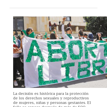
La decisión es histórica para la protección
de los derechos sexuales y reproductivos
de mujeres, niñas y personas gestantes. El