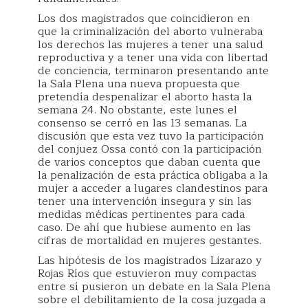
Los dos magistrados que coincidieron en
que la criminalización del aborto vulneraba
los derechos las mujeres a tener una salud
reproductiva y a tener una vida con libertad
de conciencia, terminaron presentando ante
la Sala Plena una nueva propuesta que
pretendía despenalizar el aborto hasta la
semana 24. No obstante, este lunes el
consenso se cerró en las 13 semanas. La
discusión que esta vez tuvo la participación
del conjuez Ossa contó con la participación
de varios conceptos que daban cuenta que
la penalización de esta práctica obligaba a la
mujer a acceder a lugares clandestinos para
tener una intervención insegura y sin las
medidas médicas pertinentes para cada
caso. De ahí que hubiese aumento en las
cifras de mortalidad en mujeres gestantes.
Las hipótesis de los magistrados Lizarazo y
Rojas Ríos que estuvieron muy compactas
entre sí pusieron un debate en la Sala Plena
sobre el debilitamiento de la cosa juzgada a