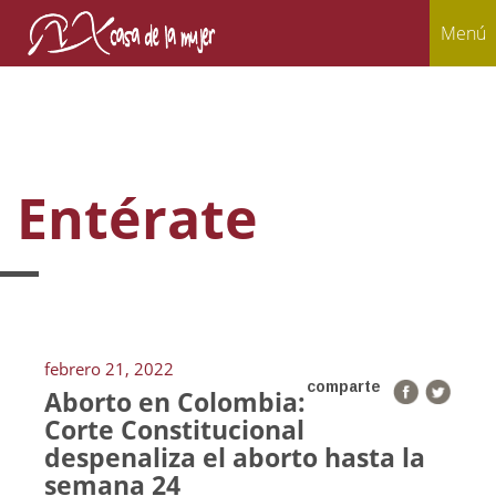
Menú
Entérate
febrero 21, 2022
comparte
Aborto en Colombia:
Corte Constitucional
despenaliza el aborto hasta la
semana 24