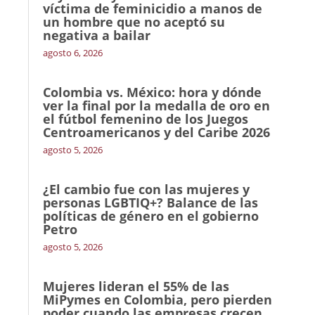
víctima de feminicidio a manos de
un hombre que no aceptó su
negativa a bailar
agosto 6, 2026
Colombia vs. México: hora y dónde
ver la final por la medalla de oro en
el fútbol femenino de los Juegos
Centroamericanos y del Caribe 2026
agosto 5, 2026
¿El cambio fue con las mujeres y
personas LGBTIQ+? Balance de las
políticas de género en el gobierno
Petro
agosto 5, 2026
Mujeres lideran el 55% de las
MiPymes en Colombia, pero pierden
poder cuando las empresas crecen