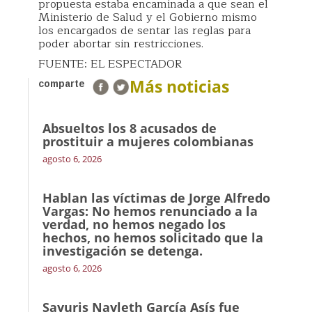
propuesta estaba encaminada a que sean el
Ministerio de Salud y el Gobierno mismo
los encargados de sentar las reglas para
poder abortar sin restricciones.
FUENTE: EL ESPECTADOR
Más noticias
comparte
Absueltos los 8 acusados de
prostituir a mujeres colombianas
agosto 6, 2026
Hablan las víctimas de Jorge Alfredo
Vargas: No hemos renunciado a la
verdad, no hemos negado los
hechos, no hemos solicitado que la
investigación se detenga.
agosto 6, 2026
Sayuris Nayleth García Asís fue