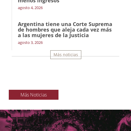
menos ingresos’
agosto 4, 2026
Argentina tiene una Corte Suprema
de hombres que aleja cada vez más
a las mujeres de la Justicia
agosto 3, 2026
Más noticias
Más Noticias