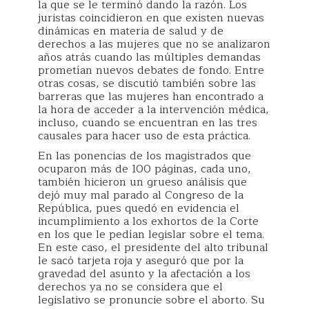
la que se le terminó dando la razón. Los
juristas coincidieron en que existen nuevas
dinámicas en materia de salud y de
derechos a las mujeres que no se analizaron
años atrás cuando las múltiples demandas
prometían nuevos debates de fondo. Entre
otras cosas, se discutió también sobre las
barreras que las mujeres han encontrado a
la hora de acceder a la intervención médica,
incluso, cuando se encuentran en las tres
causales para hacer uso de esta práctica.
En las ponencias de los magistrados que
ocuparon más de 100 páginas, cada uno,
también hicieron un grueso análisis que
dejó muy mal parado al Congreso de la
República, pues quedó en evidencia el
incumplimiento a los exhortos de la Corte
en los que le pedían legislar sobre el tema.
En este caso, el presidente del alto tribunal
le sacó tarjeta roja y aseguró que por la
gravedad del asunto y la afectación a los
derechos ya no se considera que el
legislativo se pronuncie sobre el aborto. Su