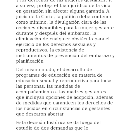
a su vez, proteja el bien jurídico de la vida
en gestación sin afectar alguna garantía. A
juicio de la Corte, la política debe contener
como mínimo, la divulgación clara de las
opciones disponibles para la mujer gestante
durante y después del embarazo, la
eliminación de cualquier obstáculo para el
ejercicio de los derechos sexuales y
reproductivos, la existencia de
instrumentos de prevención del embarazo y
planificación.
Del mismo modo, el desarrollo de
programas de educación en materia de
educación sexual y reproductiva para todas
las personas, las medidas de
acompañamiento a las madres gestantes
que incluyan opciones de adopción, además
de medidas que garanticen los derechos de
los nacidos en circunstancias de gestantes
que desearon abortar.
Esta decisión histórica se da luego del
estudio de dos demandas que le