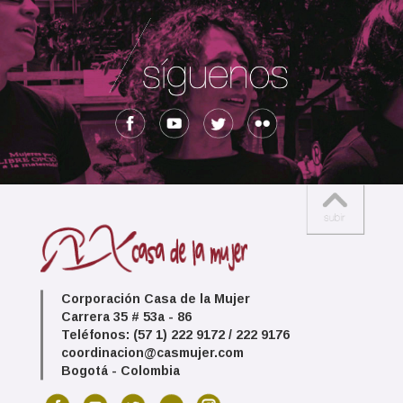
Corporación Casa de la Mujer
Carrera 35 # 53a - 86
Teléfonos: (57 1) 222 9172 / 222 9176
coordinacion@casmujer.com
Bogotá - Colombia