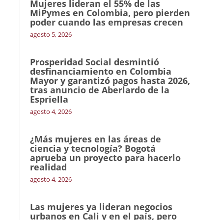
Mujeres lideran el 55% de las
MiPymes en Colombia, pero pierden
poder cuando las empresas crecen
agosto 5, 2026
Prosperidad Social desmintió
desfinanciamiento en Colombia
Mayor y garantizó pagos hasta 2026,
tras anuncio de Aberlardo de la
Espriella
agosto 4, 2026
¿Más mujeres en las áreas de
ciencia y tecnología? Bogotá
aprueba un proyecto para hacerlo
realidad
agosto 4, 2026
Las mujeres ya lideran negocios
urbanos en Cali y en el país, pero