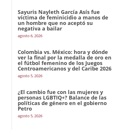
Sayuris Nayleth García Asís fue
víctima de feminicidio a manos de
un hombre que no aceptó su
negativa a bailar
agosto 6, 2026
Colombia vs. México: hora y dónde
ver la final por la medalla de oro en
el fútbol femenino de los Juegos
Centroamericanos y del Caribe 2026
agosto 5, 2026
¿El cambio fue con las mujeres y
personas LGBTIQ+? Balance de las
políticas de género en el gobierno
Petro
agosto 5, 2026