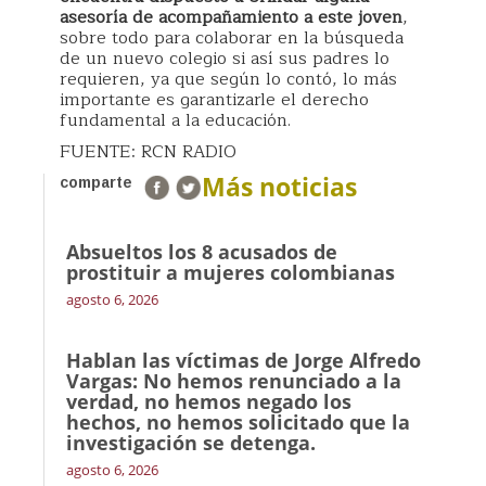
asesoría de acompañamiento a este joven
,
sobre todo para colaborar en la búsqueda
de un nuevo colegio si así sus padres lo
requieren, ya que según lo contó, lo más
importante es garantizarle el derecho
fundamental a la educación.
FUENTE: RCN RADIO
Más noticias
comparte
Absueltos los 8 acusados de
prostituir a mujeres colombianas
agosto 6, 2026
Hablan las víctimas de Jorge Alfredo
Vargas: No hemos renunciado a la
verdad, no hemos negado los
hechos, no hemos solicitado que la
investigación se detenga.
agosto 6, 2026