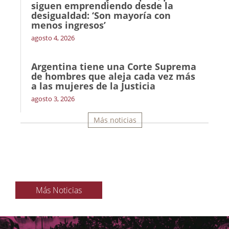
siguen emprendiendo desde la
desigualdad: ‘Son mayoría con
menos ingresos’
agosto 4, 2026
Argentina tiene una Corte Suprema
de hombres que aleja cada vez más
a las mujeres de la Justicia
agosto 3, 2026
Más noticias
Más Noticias