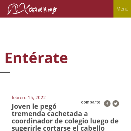
Menú
Entérate
febrero 15, 2022
comparte
Joven le pegó
tremenda cachetada a
coordinador de colegio luego de
sugerirle cortarse el cabello