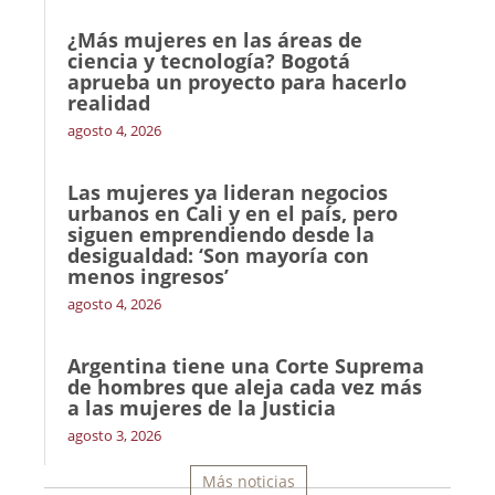
¿Más mujeres en las áreas de
ciencia y tecnología? Bogotá
aprueba un proyecto para hacerlo
realidad
agosto 4, 2026
Las mujeres ya lideran negocios
urbanos en Cali y en el país, pero
siguen emprendiendo desde la
desigualdad: ‘Son mayoría con
menos ingresos’
agosto 4, 2026
Argentina tiene una Corte Suprema
de hombres que aleja cada vez más
a las mujeres de la Justicia
agosto 3, 2026
Más noticias