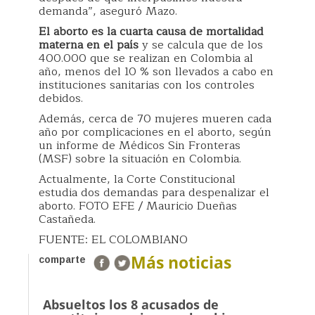
demanda”, aseguró Mazo.
El aborto es la cuarta causa de mortalidad
materna en el país
y se calcula que de los
400.000 que se realizan en Colombia al
año, menos del 10 % son llevados a cabo en
instituciones sanitarias con los controles
debidos.
Además, cerca de 70 mujeres mueren cada
año por complicaciones en el aborto, según
un informe de Médicos Sin Fronteras
(MSF) sobre la situación en Colombia.
Actualmente, la Corte Constitucional
estudia dos demandas para despenalizar el
aborto. FOTO EFE / Mauricio Dueñas
Castañeda.
FUENTE: EL COLOMBIANO
Más noticias
comparte
Absueltos los 8 acusados de