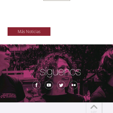
Más Noticias