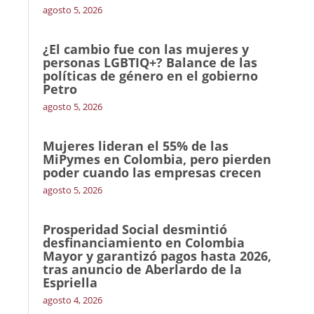
agosto 5, 2026
¿El cambio fue con las mujeres y
personas LGBTIQ+? Balance de las
políticas de género en el gobierno
Petro
agosto 5, 2026
Mujeres lideran el 55% de las
MiPymes en Colombia, pero pierden
poder cuando las empresas crecen
agosto 5, 2026
Prosperidad Social desmintió
desfinanciamiento en Colombia
Mayor y garantizó pagos hasta 2026,
tras anuncio de Aberlardo de la
Espriella
agosto 4, 2026