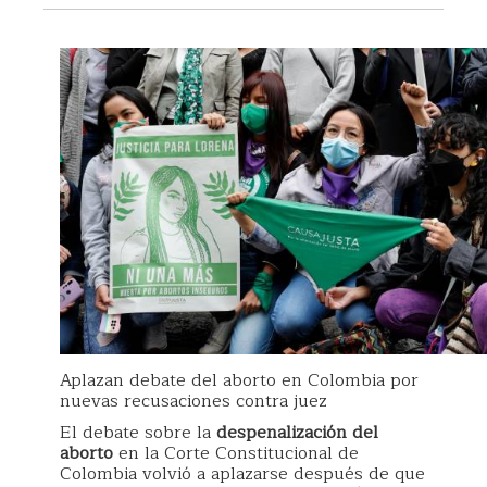
Aplazan debate del aborto en Colombia por
nuevas recusaciones contra juez
El debate sobre la
despenalización del
aborto
en la Corte Constitucional de
Colombia volvió a aplazarse después de que