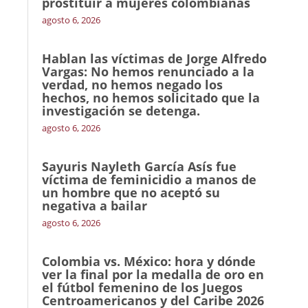
prostituir a mujeres colombianas
agosto 6, 2026
Hablan las víctimas de Jorge Alfredo
Vargas: No hemos renunciado a la
verdad, no hemos negado los
hechos, no hemos solicitado que la
investigación se detenga.
agosto 6, 2026
Sayuris Nayleth García Asís fue
víctima de feminicidio a manos de
un hombre que no aceptó su
negativa a bailar
agosto 6, 2026
Colombia vs. México: hora y dónde
ver la final por la medalla de oro en
el fútbol femenino de los Juegos
Centroamericanos y del Caribe 2026