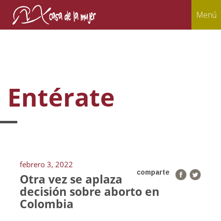
Menú
Entérate
febrero 3, 2022
comparte
Otra vez se aplaza
decisión sobre aborto en
Colombia