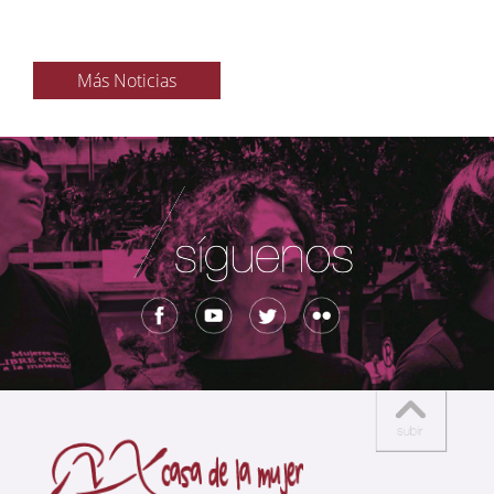
Más Noticias