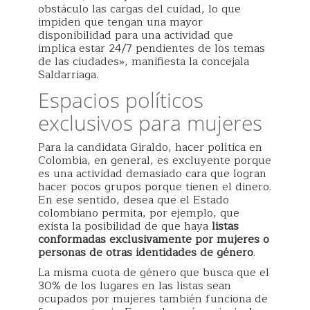
obstáculo las cargas del cuidad, lo que
impiden que tengan una mayor
disponibilidad para una actividad que
implica estar 24/7 pendientes de los temas
de las ciudades», manifiesta la concejala
Saldarriaga.
Espacios políticos
exclusivos para mujeres
Para la candidata Giraldo, hacer política en
Colombia, en general, es excluyente porque
es una actividad demasiado cara que logran
hacer pocos grupos porque tienen el dinero.
En ese sentido, desea que el Estado
colombiano permita, por ejemplo, que
exista la posibilidad de que haya
listas
conformadas exclusivamente por mujeres o
personas de otras identidades de género
.
La misma cuota de género que busca que el
30% de los lugares en las listas sean
ocupados por mujeres también funciona de