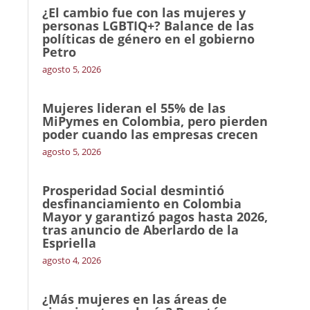
¿El cambio fue con las mujeres y
personas LGBTIQ+? Balance de las
políticas de género en el gobierno
Petro
agosto 5, 2026
Mujeres lideran el 55% de las
MiPymes en Colombia, pero pierden
poder cuando las empresas crecen
agosto 5, 2026
Prosperidad Social desmintió
desfinanciamiento en Colombia
Mayor y garantizó pagos hasta 2026,
tras anuncio de Aberlardo de la
Espriella
agosto 4, 2026
¿Más mujeres en las áreas de