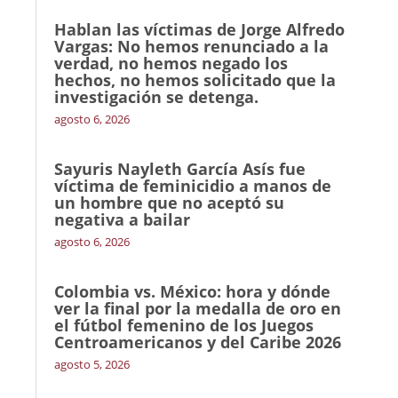
Hablan las víctimas de Jorge Alfredo
Vargas: No hemos renunciado a la
verdad, no hemos negado los
hechos, no hemos solicitado que la
investigación se detenga.
agosto 6, 2026
Sayuris Nayleth García Asís fue
víctima de feminicidio a manos de
un hombre que no aceptó su
negativa a bailar
agosto 6, 2026
Colombia vs. México: hora y dónde
ver la final por la medalla de oro en
el fútbol femenino de los Juegos
Centroamericanos y del Caribe 2026
agosto 5, 2026