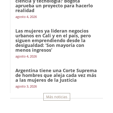
ciencia y tecnología? Bogotá
aprueba un proyecto para hacerlo
realidad
agosto 4, 2026
Las mujeres ya lideran negocios
urbanos en Cali y en el país, pero
siguen emprendiendo desde la
desigualdad: ‘Son mayoría con
menos ingresos’
agosto 4, 2026
Argentina tiene una Corte Suprema
de hombres que aleja cada vez más
a las mujeres de la Justicia
agosto 3, 2026
Más noticias