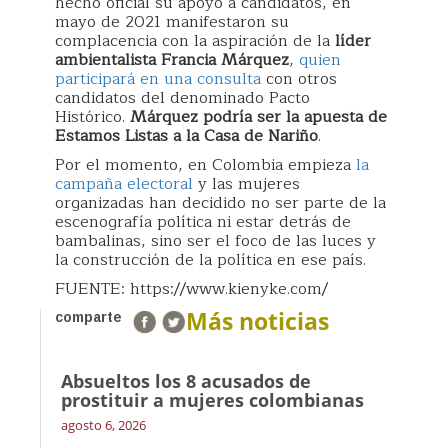
hecho oficial su apoyo a candidatos, en
mayo de 2021 manifestaron su
complacencia con la aspiración de la
líder
ambientalista Francia Márquez
,
quien
participará en una consulta
con otros
candidatos del denominado Pacto
Histórico.
Márquez podría ser la apuesta de
Estamos Listas a la Casa de Nariño
.
Por el momento, en Colombia empieza
la
campaña electoral
y las mujeres
organizadas han decidido no ser parte de la
escenografía política ni estar detrás de
bambalinas, sino ser el foco de las luces y
la construcción de la política en ese país.
FUENTE: https://www.kienyke.com/
Más noticias
comparte
Absueltos los 8 acusados de
prostituir a mujeres colombianas
agosto 6, 2026