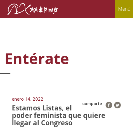
Menú
Entérate
enero 14, 2022
comparte
Estamos Listas, el
poder feminista que quiere
llegar al Congreso