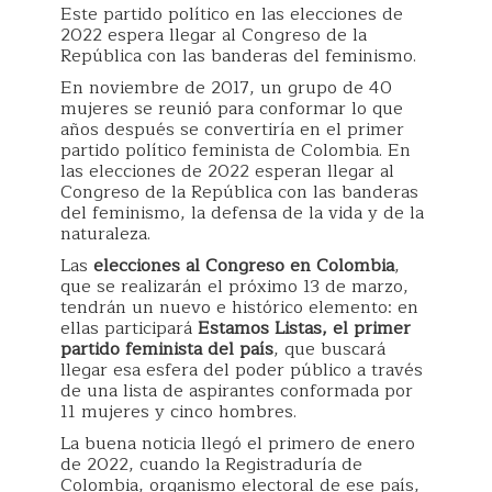
Este partido político en las elecciones de
2022 espera llegar al Congreso de la
República con las banderas del feminismo.
En noviembre de 2017, un grupo de 40
mujeres se reunió para conformar lo que
años después se convertiría en el primer
partido político feminista de Colombia. En
las elecciones de 2022 esperan llegar al
Congreso de la República con las banderas
del feminismo, la defensa de la vida y de la
naturaleza.
Las
elecciones al Congreso en Colombia
,
que se realizarán el próximo 13 de marzo,
tendrán un nuevo e histórico elemento: en
ellas participará
Estamos Listas, el primer
partido feminista del país
, que buscará
llegar esa esfera del poder público a través
de una lista de aspirantes conformada por
11 mujeres y cinco hombres.
La buena noticia llegó el primero de enero
de 2022, cuando la Registraduría de
Colombia, organismo electoral de ese país,