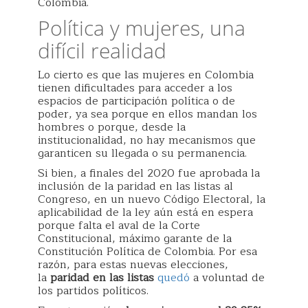
Colombia.
Política y mujeres, una
difícil realidad
Lo cierto es que las mujeres en Colombia
tienen dificultades para acceder a los
espacios de participación política o de
poder, ya sea porque en ellos mandan los
hombres o porque, desde la
institucionalidad, no hay mecanismos que
garanticen su llegada o su permanencia.
Si bien, a finales del 2020 fue aprobada la
inclusión de la paridad en las listas al
Congreso, en un nuevo Código Electoral, la
aplicabilidad de la ley aún está en espera
porque falta el aval de la Corte
Constitucional, máximo garante de la
Constitución Política de Colombia. Por esa
razón, para estas nuevas elecciones,
la
paridad en las listas
quedó
a voluntad de
los partidos políticos.