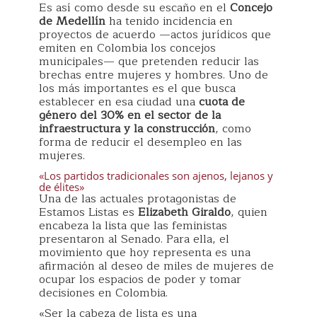
Es así como desde su escaño en el
Concejo
de Medellín
ha tenido incidencia en
proyectos de acuerdo —actos jurídicos que
emiten en Colombia los concejos
municipales— que pretenden reducir las
brechas entre mujeres y hombres. Uno de
los más importantes es el que busca
establecer en esa ciudad una
cuota de
género del 30% en el sector de la
infraestructura y la construcción
, como
forma de reducir el desempleo en las
mujeres.
«Los partidos tradicionales son ajenos, lejanos y
de élites»
Una de las actuales protagonistas de
Estamos Listas es
Elizabeth Giraldo
, quien
encabeza la lista que las feministas
presentaron al Senado. Para ella, el
movimiento que hoy representa es una
afirmación al deseo de miles de mujeres de
ocupar los espacios de poder y tomar
decisiones en Colombia.
«Ser la cabeza de lista es una