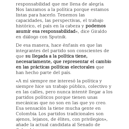
responsabilidad que me llena de alegría.
Nos lanzamos a la política porque estamos
listas para hacerlo. Tenemos las
capacidades, las perspectivas, el trabajo
histórico, el país en la cabeza y
podemos
asumir esa responsabilidad
«, dice Giraldo
en diálogo con Sputnik.
De esa manera, hace énfasis en que las
integrantes del partido son conscientes de
que
su llegada a la política tiene,
necesariamente, que representar el cambio
en las prácticas políticas electorales
que
han hecho parte del país.
«A mí siempre me interesó la política y
siempre hice un trabajo público, colectivo y
en las calles, pero nunca intenté llegar a los
partidos políticos porque tienen unas
mecánicas que no son en las que yo creo.
Esa sensación la tiene mucha gente en
Colombia. Los partidos tradicionales son
ajenos, lejanos, de élites, con privilegios»,
añade la actual candidata al Senado de