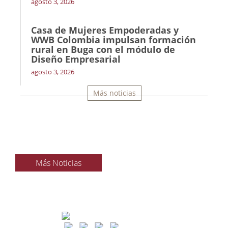
agosto 3, 2026
Casa de Mujeres Empoderadas y
WWB Colombia impulsan formación
rural en Buga con el módulo de
Diseño Empresarial
agosto 3, 2026
Más noticias
Más Noticias