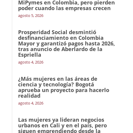
MiPymes en Colombia, pero pierden
poder cuando las empresas crecen
agosto 5, 2026
Prosperidad Social desmintió
desfinanciamiento en Colombia
Mayor y garantizó pagos hasta 2026,
tras anuncio de Aberlardo de la
Espriella
agosto 4, 2026
¿Más mujeres en las áreas de
ciencia y tecnología? Bogotá
aprueba un proyecto para hacerlo
realidad
agosto 4, 2026
Las mujeres ya lideran negocios
urbanos en Cali y en el país, pero
siguen emprendiendo desde la