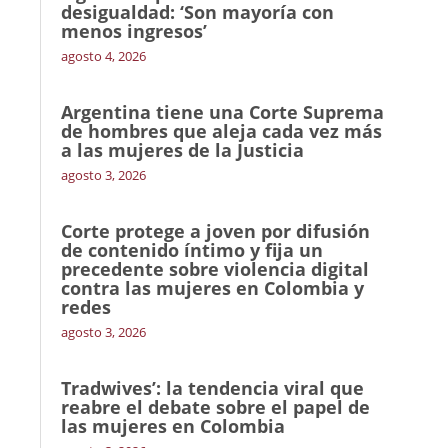
desigualdad: ‘Son mayoría con
menos ingresos’
agosto 4, 2026
Argentina tiene una Corte Suprema
de hombres que aleja cada vez más
a las mujeres de la Justicia
agosto 3, 2026
Corte protege a joven por difusión
de contenido íntimo y fija un
precedente sobre violencia digital
contra las mujeres en Colombia y
redes
agosto 3, 2026
Tradwives’: la tendencia viral que
reabre el debate sobre el papel de
las mujeres en Colombia