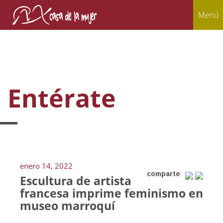
Menú
Entérate
enero 14, 2022
comparte
Escultura de artista
francesa imprime feminismo en
museo marroquí