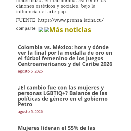
maternidad, el matrimonio, así como los
cánones estéticos y sociales, bajo la
influencia del arte pop.
FUENTE: https://www.prensa-latina.cu/
Más noticias
comparte
Colombia vs. México: hora y dónde
ver la final por la medalla de oro en
el fútbol femenino de los Juegos
Centroamericanos y del Caribe 2026
agosto 5, 2026
¿El cambio fue con las mujeres y
personas LGBTIQ+? Balance de las
políticas de género en el gobierno
Petro
agosto 5, 2026
Mujeres lideran el 55% de las