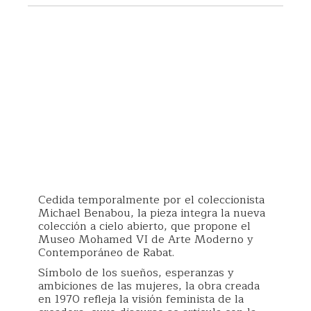
Cedida temporalmente por el coleccionista
Michael Benabou, la pieza integra la nueva
colección a cielo abierto, que propone el
Museo Mohamed VI de Arte Moderno y
Contemporáneo de Rabat.
Símbolo de los sueños, esperanzas y
ambiciones de las mujeres, la obra creada
en 1970 refleja la visión feminista de la