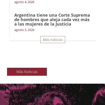
agosto 4, 2026
Argentina tiene una Corte Suprema
de hombres que aleja cada vez más
a las mujeres de la Justicia
agosto 3, 2026
Más noticias
Más Noticias