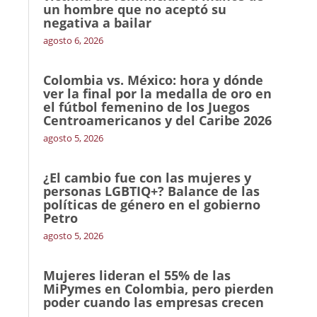
un hombre que no aceptó su
negativa a bailar
agosto 6, 2026
Colombia vs. México: hora y dónde
ver la final por la medalla de oro en
el fútbol femenino de los Juegos
Centroamericanos y del Caribe 2026
agosto 5, 2026
¿El cambio fue con las mujeres y
personas LGBTIQ+? Balance de las
políticas de género en el gobierno
Petro
agosto 5, 2026
Mujeres lideran el 55% de las
MiPymes en Colombia, pero pierden
poder cuando las empresas crecen