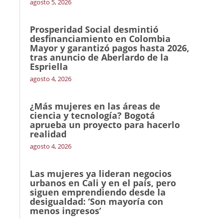
agosto 5, 2026
Prosperidad Social desmintió
desfinanciamiento en Colombia
Mayor y garantizó pagos hasta 2026,
tras anuncio de Aberlardo de la
Espriella
agosto 4, 2026
¿Más mujeres en las áreas de
ciencia y tecnología? Bogotá
aprueba un proyecto para hacerlo
realidad
agosto 4, 2026
Las mujeres ya lideran negocios
urbanos en Cali y en el país, pero
siguen emprendiendo desde la
desigualdad: ‘Son mayoría con
menos ingresos’