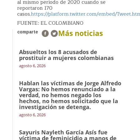
al mismo periodo de 2020 cuando se
reportaron 170
casos.
https://platform.twitter.com/embed/Tweet.ht
FUENTE: EL COLOMBIANO
Más noticias
comparte
Absueltos los 8 acusados de
prostituir a mujeres colombianas
agosto 6, 2026
Hablan las víctimas de Jorge Alfredo
Vargas: No hemos renunciado a la
verdad, no hemos negado los
hechos, no hemos solicitado que la
investigación se detenga.
agosto 6, 2026
Sayuris Nayleth García Asís fue
víctima de feminicidio a manos de