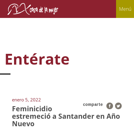
Menú
Entérate
enero 5, 2022
comparte
Feminicidio
estremeció a Santander en Año
Nuevo