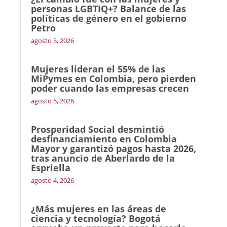
personas LGBTIQ+? Balance de las
políticas de género en el gobierno
Petro
agosto 5, 2026
Mujeres lideran el 55% de las
MiPymes en Colombia, pero pierden
poder cuando las empresas crecen
agosto 5, 2026
Prosperidad Social desmintió
desfinanciamiento en Colombia
Mayor y garantizó pagos hasta 2026,
tras anuncio de Aberlardo de la
Espriella
agosto 4, 2026
¿Más mujeres en las áreas de
ciencia y tecnología? Bogotá