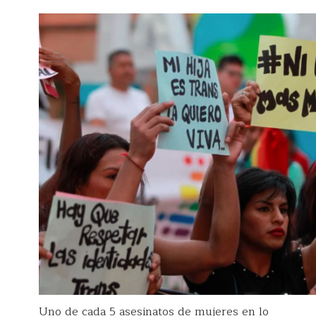
Uno de cada 5 asesinatos de mujeres en lo