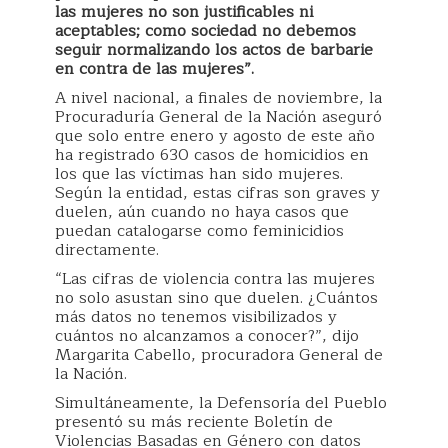
las mujeres no son justificables ni
aceptables; como sociedad no debemos
seguir normalizando los actos de barbarie
en contra de las mujeres”.
A nivel nacional, a finales de noviembre, la
Procuraduría General de la Nación aseguró
que solo entre enero y agosto de este año
ha registrado 630 casos de homicidios en
los que las víctimas han sido mujeres.
Según la entidad, estas cifras son graves y
duelen, aún cuando no haya casos que
puedan catalogarse como feminicidios
directamente.
“Las cifras de violencia contra las mujeres
no solo asustan sino que duelen. ¿Cuántos
más datos no tenemos visibilizados y
cuántos no alcanzamos a conocer?”, dijo
Margarita Cabello, procuradora General de
la Nación.
Simultáneamente, la Defensoría del Pueblo
presentó su más reciente Boletín de
Violencias Basadas en Género con datos