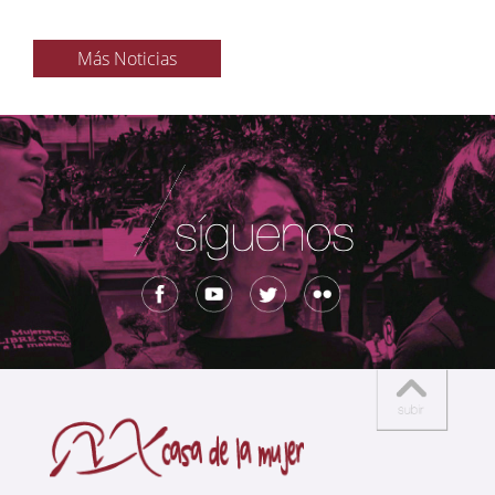
Más Noticias