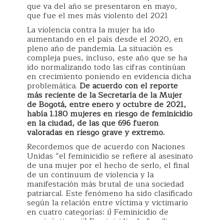
que va del año se presentaron en mayo,
que fue el mes más violento del 2021
La violencia contra la mujer ha ido
aumentando en el país desde el 2020, en
pleno año de pandemia. La situación es
compleja pues, incluso, este año que se ha
ido normalizando todo las cifras continúan
en crecimiento poniendo en evidencia dicha
problemática.
De acuerdo con el reporte
más reciente de la Secretaría de la Mujer
de Bogotá, entre enero y octubre de 2021,
había 1.180 mujeres en riesgo de feminicidio
en la ciudad, de las que 696 fueron
valoradas en riesgo grave y extremo.
Recordemos que de acuerdo con Naciones
Unidas “el feminicidio se refiere al asesinato
de una mujer por el hecho de serlo, el final
de un continuum de violencia y la
manifestación más brutal de una sociedad
patriarcal. Este fenómeno ha sido clasificado
según la relación entre víctima y victimario
en cuatro categorías: i) Feminicidio de