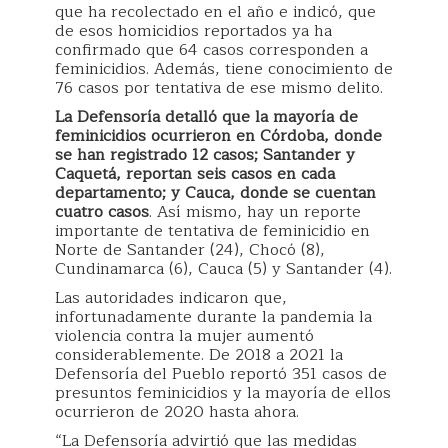
que ha recolectado en el año e indicó, que
de esos homicidios reportados ya ha
confirmado que 64 casos corresponden a
feminicidios. Además, tiene conocimiento de
76 casos por tentativa de ese mismo delito.
La Defensoría detalló que la mayoría de
feminicidios ocurrieron en Córdoba, donde
se han registrado 12 casos; Santander y
Caquetá, reportan seis casos en cada
departamento; y Cauca, donde se cuentan
cuatro casos
. Así mismo, hay un reporte
importante de tentativa de feminicidio en
Norte de Santander (24), Chocó (8),
Cundinamarca (6), Cauca (5) y Santander (4).
Las autoridades indicaron que,
infortunadamente durante la pandemia la
violencia contra la mujer aumentó
considerablemente. De 2018 a 2021 la
Defensoría del Pueblo reportó 351 casos de
presuntos feminicidios y la mayoría de ellos
ocurrieron de 2020 hasta ahora.
“La Defensoría advirtió que las medidas