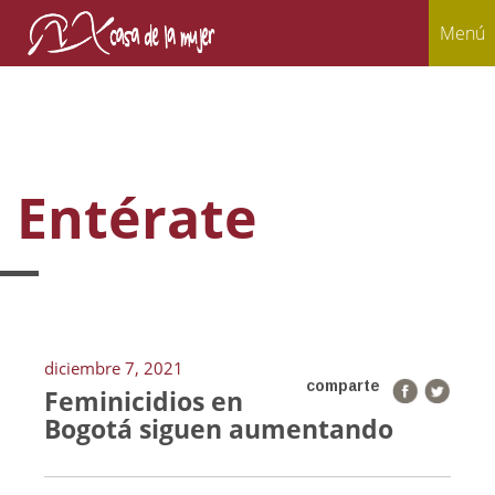
Menú
Entérate
diciembre 7, 2021
comparte
Feminicidios en
Bogotá siguen aumentando