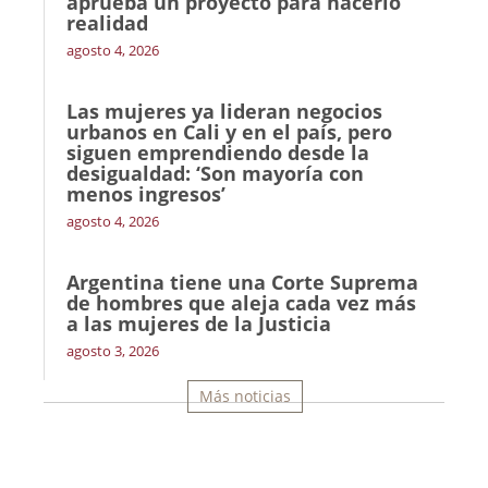
aprueba un proyecto para hacerlo
realidad
agosto 4, 2026
Las mujeres ya lideran negocios
urbanos en Cali y en el país, pero
siguen emprendiendo desde la
desigualdad: ‘Son mayoría con
menos ingresos’
agosto 4, 2026
Argentina tiene una Corte Suprema
de hombres que aleja cada vez más
a las mujeres de la Justicia
agosto 3, 2026
Más noticias