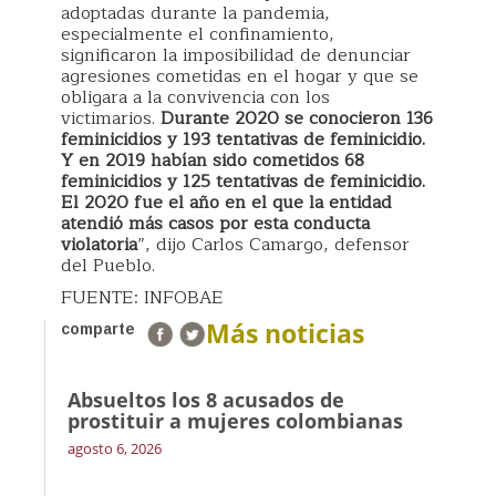
adoptadas durante la pandemia,
especialmente el confinamiento,
significaron la imposibilidad de denunciar
agresiones cometidas en el hogar y que se
obligara a la convivencia con los
victimarios.
Durante 2020 se conocieron 136
feminicidios y 193 tentativas de feminicidio.
Y en 2019 habían sido cometidos 68
feminicidios y 125 tentativas de feminicidio.
El 2020 fue el año en el que la entidad
atendió más casos por esta conducta
violatoria
”, dijo Carlos Camargo, defensor
del Pueblo.
FUENTE: INFOBAE
Más noticias
comparte
Absueltos los 8 acusados de
prostituir a mujeres colombianas
agosto 6, 2026