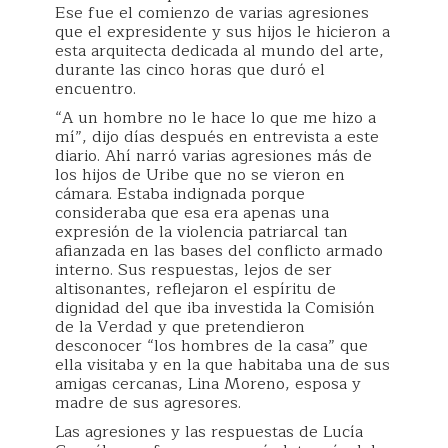
Ese fue el comienzo de varias agresiones
que el expresidente y sus hijos le hicieron a
esta arquitecta dedicada al mundo del arte,
durante las cinco horas que duró el
encuentro.
“A un hombre no le hace lo que me hizo a
mí”, dijo días después en entrevista a este
diario. Ahí narró varias agresiones más de
los hijos de Uribe que no se vieron en
cámara. Estaba indignada porque
consideraba que esa era apenas una
expresión de la violencia patriarcal tan
afianzada en las bases del conflicto armado
interno. Sus respuestas, lejos de ser
altisonantes, reflejaron el espíritu de
dignidad del que iba investida la Comisión
de la Verdad y que pretendieron
desconocer “los hombres de la casa” que
ella visitaba y en la que habitaba una de sus
amigas cercanas, Lina Moreno, esposa y
madre de sus agresores.
Las agresiones y las respuestas de Lucía