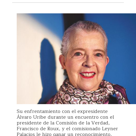
Su enfrentamiento con el expresidente
Álvaro Uribe durante un encuentro con el
presidente de la Comisión de la Verdad,
Francisco de Roux, y el comisionado Leyner
Palacios le hizo ganar un reconocimiento,