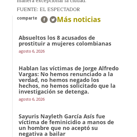
manera excepcional la ciudad.
FUENTE: EL ESPECTADOR
Más noticias
comparte
Absueltos los 8 acusados de
prostituir a mujeres colombianas
agosto 6, 2026
Hablan las víctimas de Jorge Alfredo
Vargas: No hemos renunciado a la
verdad, no hemos negado los
hechos, no hemos solicitado que la
investigación se detenga.
agosto 6, 2026
Sayuris Nayleth García Asís fue
víctima de feminicidio a manos de
un hombre que no aceptó su
negativa a bailar