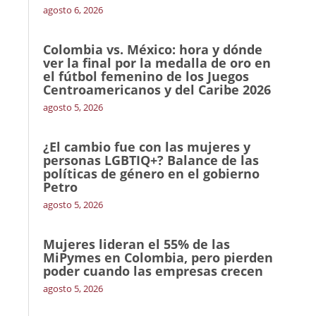
agosto 6, 2026
Colombia vs. México: hora y dónde
ver la final por la medalla de oro en
el fútbol femenino de los Juegos
Centroamericanos y del Caribe 2026
agosto 5, 2026
¿El cambio fue con las mujeres y
personas LGBTIQ+? Balance de las
políticas de género en el gobierno
Petro
agosto 5, 2026
Mujeres lideran el 55% de las
MiPymes en Colombia, pero pierden
poder cuando las empresas crecen
agosto 5, 2026