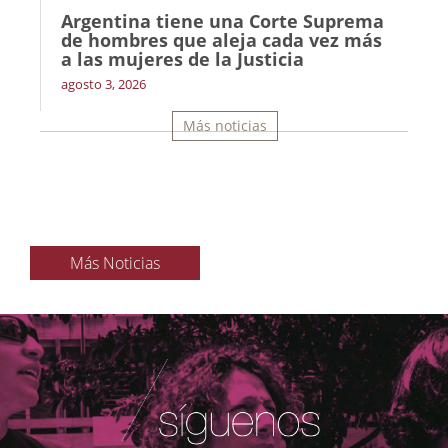
Argentina tiene una Corte Suprema
de hombres que aleja cada vez más
a las mujeres de la Justicia
agosto 3, 2026
Más noticias
Más Noticias