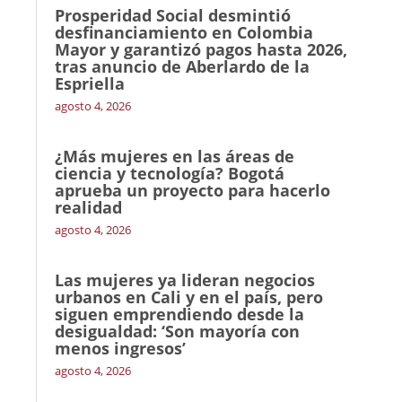
Prosperidad Social desmintió
desfinanciamiento en Colombia
Mayor y garantizó pagos hasta 2026,
tras anuncio de Aberlardo de la
Espriella
agosto 4, 2026
¿Más mujeres en las áreas de
ciencia y tecnología? Bogotá
aprueba un proyecto para hacerlo
realidad
agosto 4, 2026
Las mujeres ya lideran negocios
urbanos en Cali y en el país, pero
siguen emprendiendo desde la
desigualdad: ‘Son mayoría con
menos ingresos’
agosto 4, 2026