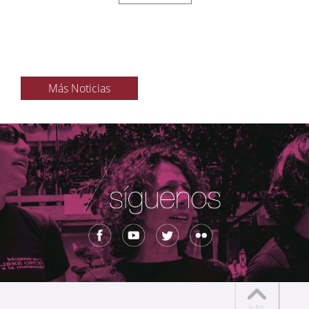
Más Noticias