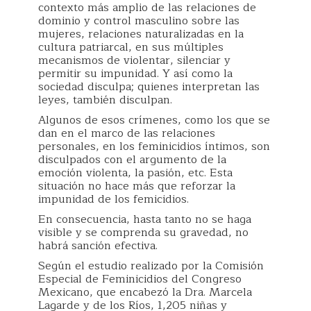
contexto más amplio de las relaciones de
dominio y control masculino sobre las
mujeres, relaciones naturalizadas en la
cultura patriarcal, en sus múltiples
mecanismos de violentar, silenciar y
permitir su impunidad. Y así como la
sociedad disculpa; quienes interpretan las
leyes, también disculpan.
Algunos de esos crímenes, como los que se
dan en el marco de las relaciones
personales, en los feminicidios íntimos, son
disculpados con el argumento de la
emoción violenta, la pasión, etc. Esta
situación no hace más que reforzar la
impunidad de los femicidios.
En consecuencia, hasta tanto no se haga
visible y se comprenda su gravedad, no
habrá sanción efectiva.
Según el estudio realizado por la Comisión
Especial de Feminicidios del Congreso
Mexicano, que encabezó la Dra. Marcela
Lagarde y de los Ríos, 1,205 niñas y