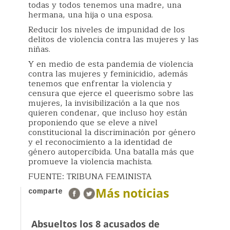
todas y todos tenemos una madre, una
hermana, una hija o una esposa.
Reducir los niveles de impunidad de los
delitos de violencia contra las mujeres y las
niñas.
Y en medio de esta pandemia de violencia
contra las mujeres y feminicidio, además
tenemos que enfrentar la violencia y
censura que ejerce el queerismo sobre las
mujeres, la invisibilización a la que nos
quieren condenar, que incluso hoy están
proponiendo que se eleve a nivel
constitucional la discriminación por género
y el reconocimiento a la identidad de
género autopercibida. Una batalla más que
promueve la violencia machista.
FUENTE: TRIBUNA FEMINISTA
Más noticias
comparte
Absueltos los 8 acusados de