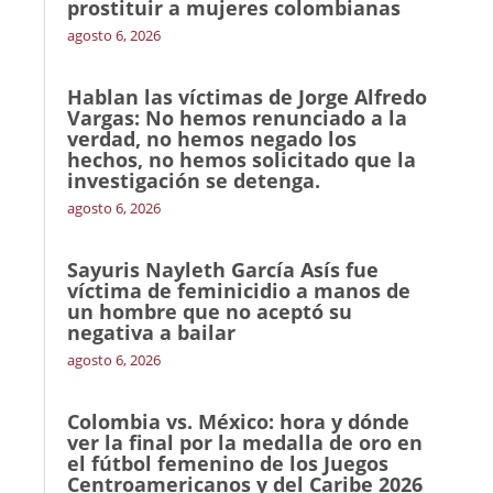
prostituir a mujeres colombianas
agosto 6, 2026
Hablan las víctimas de Jorge Alfredo
Vargas: No hemos renunciado a la
verdad, no hemos negado los
hechos, no hemos solicitado que la
investigación se detenga.
agosto 6, 2026
Sayuris Nayleth García Asís fue
víctima de feminicidio a manos de
un hombre que no aceptó su
negativa a bailar
agosto 6, 2026
Colombia vs. México: hora y dónde
ver la final por la medalla de oro en
el fútbol femenino de los Juegos
Centroamericanos y del Caribe 2026