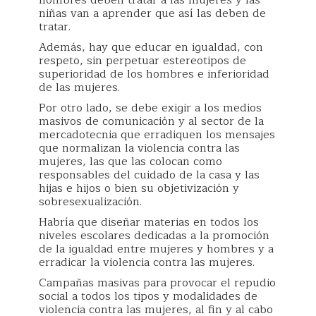
hombres deben tratar a las mujeres y las
niñas van a aprender que así las deben de
tratar.
Además, hay que educar en igualdad, con
respeto, sin perpetuar estereotipos de
superioridad de los hombres e inferioridad
de las mujeres.
Por otro lado, se debe exigir a los medios
masivos de comunicación y al sector de la
mercadotecnia que erradiquen los mensajes
que normalizan la violencia contra las
mujeres, las que las colocan como
responsables del cuidado de la casa y las
hijas e hijos o bien su objetivización y
sobresexualización.
Habría que diseñar materias en todos los
niveles escolares dedicadas a la promoción
de la igualdad entre mujeres y hombres y a
erradicar la violencia contra las mujeres.
Campañas masivas para provocar el repudio
social a todos los tipos y modalidades de
violencia contra las mujeres, al fin y al cabo