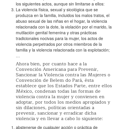
los siguientes actos, aunque sin limitarse a ellos:
La violencia física, sexual y sicológica que se
produzca en la familia, incluidos los malos tratos, el
abuso sexual de las niñas en el hogar, la violencia
relacionada con la dote, la violación por el marido, la
mutilación genital femenina y otras prácticas
tradicionales nocivas para la mujer, los actos de
violencia perpetrados por otros miembros de la
familia y la violencia relacionada con la explotación;
…
Ahora bien, por cuanto hace a la
Convención Americana para Prevenir,
Sancionar la Violencia contra las Mujeres o
Convención de Belem do Pará, ésta
establece que los Estados Parte, entre ellos
México, condenan todas las formas de
violencia contra la mujer y convienen en
adoptar, por todos los medios apropiados y
sin dilaciones, políticas orientadas a
prevenir, sancionar y erradicar dicha
violencia y en llevar a cabo lo siguiente:
abstenerse de cualquier acción o práctica de