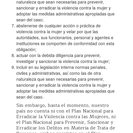
naturaleza que sean necesarias para prevenir,
sancionar y erradicar la violencia contra la mujer y
adoptar las medidas administrativas apropiadas que
sean del caso;
abstenerse de cualquier acción o práctica de
violencia contra la mujer y velar por que las
autoridades, sus funcionarios, personal y agentes e
instituciones se comporten de conformidad con esta
obligación;
actuar con la debida diligencia para prevenir,
investigar y sancionar la violencia contra la mujer;
incluir en su legislación interna normas penales,
civiles y administrativas, así como las de otra
naturaleza que sean necesarias para prevenir,
sancionar y erradicar la violencia contra la mujer y
adoptar las medidas administrativas apropiadas que
sean del caso.
Sin embargo, hasta el momento, nuestro
país no cuenta ni con el Plan Nacional para
Erradicar la Violencia contra las Mujeres, ni
el Plan Nacional para Prevenir, Sancionar y
Erradicar los Delitos en Materia de Trata de