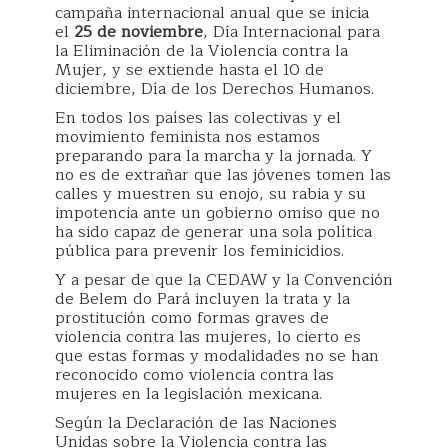
campaña internacional anual que se inicia
el
25 de noviembre
, Día Internacional para
la Eliminación de la Violencia contra la
Mujer, y se extiende hasta el 10 de
diciembre, Día de los Derechos Humanos.
En todos los países las colectivas y el
movimiento feminista nos estamos
preparando para la marcha y la jornada. Y
no es de extrañar que las jóvenes tomen las
calles y muestren su enojo, su rabia y su
impotencia ante un gobierno omiso que no
ha sido capaz de generar una sola política
pública para prevenir los feminicidios.
Y a pesar de que la CEDAW y la Convención
de Belem do Pará incluyen la trata y la
prostitución como formas graves de
violencia contra las mujeres, lo cierto es
que estas formas y modalidades no se han
reconocido como violencia contra las
mujeres en la legislación mexicana.
Según la Declaración de las Naciones
Unidas sobre la Violencia contra las