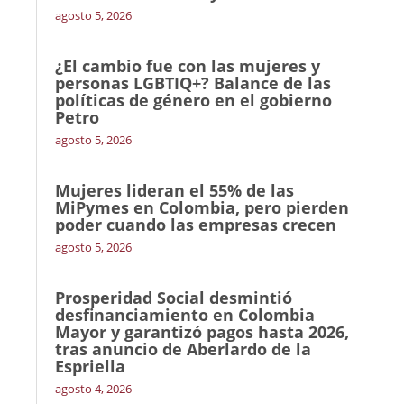
agosto 5, 2026
¿El cambio fue con las mujeres y
personas LGBTIQ+? Balance de las
políticas de género en el gobierno
Petro
agosto 5, 2026
Mujeres lideran el 55% de las
MiPymes en Colombia, pero pierden
poder cuando las empresas crecen
agosto 5, 2026
Prosperidad Social desmintió
desfinanciamiento en Colombia
Mayor y garantizó pagos hasta 2026,
tras anuncio de Aberlardo de la
Espriella
agosto 4, 2026