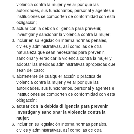
violencia contra la mujer y velar por que las
autoridades, sus funcionarios, personal y agentes e
instituciones se comporten de conformidad con esta
obligación;
actuar con la debida diligencia para prevenir,
investigar y sancionar la violencia contra la mujer;
incluir en su legislación interna normas penales,
civiles y administrativas, así como las de otra
naturaleza que sean necesarias para prevenir,
sancionar y erradicar la violencia contra la mujer y
adoptar las medidas administrativas apropiadas que
sean del caso;
abstenerse de cualquier acción o práctica de
violencia contra la mujer y velar por que las
autoridades, sus funcionarios, personal y agentes e
instituciones se comporten de conformidad con esta
obligación;
actuar con la debida diligencia para prevenir,
investigar y sancionar la violencia contra la
mujer;
incluir en su legislación interna normas penales,
civiles y administrativas, así como las de otra