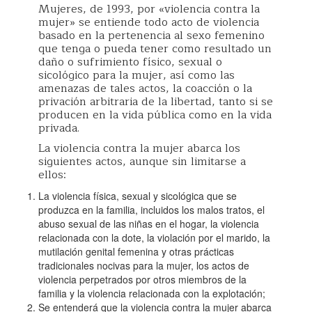
Mujeres, de 1993, por «violencia contra la
mujer» se entiende todo acto de violencia
basado en la pertenencia al sexo femenino
que tenga o pueda tener como resultado un
daño o sufrimiento físico, sexual o
sicológico para la mujer, así como las
amenazas de tales actos, la coacción o la
privación arbitraria de la libertad, tanto si se
producen en la vida pública como en la vida
privada.
La violencia contra la mujer abarca los
siguientes actos, aunque sin limitarse a
ellos:
La violencia física, sexual y sicológica que se
produzca en la familia, incluidos los malos tratos, el
abuso sexual de las niñas en el hogar, la violencia
relacionada con la dote, la violación por el marido, la
mutilación genital femenina y otras prácticas
tradicionales nocivas para la mujer, los actos de
violencia perpetrados por otros miembros de la
familia y la violencia relacionada con la explotación;
Se entenderá que la violencia contra la mujer abarca