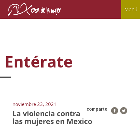
Menú
Entérate
noviembre 23, 2021
comparte
La violencia contra
las mujeres en Mexico