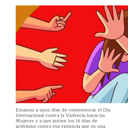
Estamos a unos días de conmemorar el Día
Internacional contra la Violencia hacia las
Mujeres y a que inicien los 16 días de
activismo contra esa violencia que es una