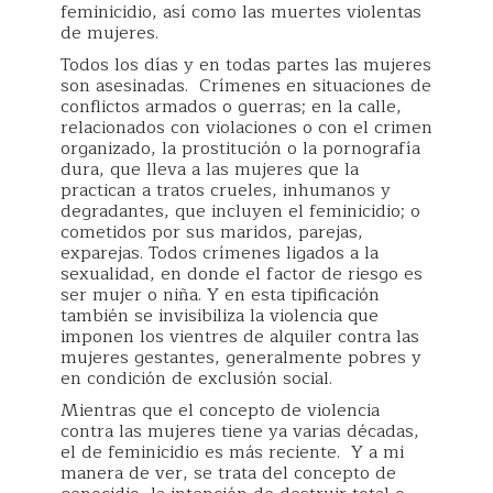
feminicidio, así como las muertes violentas
de mujeres.
Todos los días y en todas partes las mujeres
son asesinadas. Crímenes en situaciones de
conflictos armados o guerras; en la calle,
relacionados con violaciones o con el crimen
organizado, la prostitución o la pornografía
dura, que lleva a las mujeres que la
practican a tratos crueles, inhumanos y
degradantes, que incluyen el feminicidio; o
cometidos por sus maridos, parejas,
exparejas. Todos crímenes ligados a la
sexualidad, en donde el factor de riesgo es
ser mujer o niña. Y en esta tipificación
también se invisibiliza la violencia que
imponen los vientres de alquiler contra las
mujeres gestantes, generalmente pobres y
en condición de exclusión social.
Mientras que el concepto de violencia
contra las mujeres tiene ya varias décadas,
el de feminicidio es más reciente. Y a mi
manera de ver, se trata del concepto de