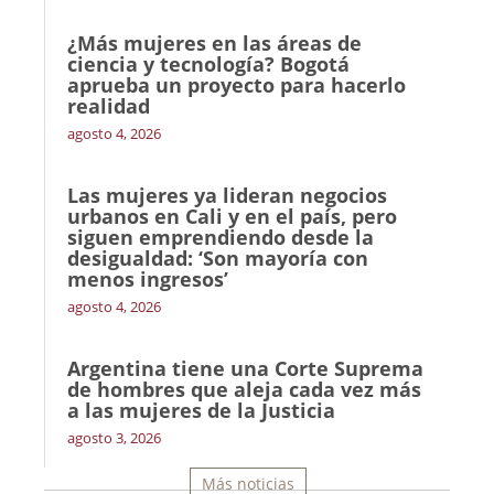
¿Más mujeres en las áreas de
ciencia y tecnología? Bogotá
aprueba un proyecto para hacerlo
realidad
agosto 4, 2026
Las mujeres ya lideran negocios
urbanos en Cali y en el país, pero
siguen emprendiendo desde la
desigualdad: ‘Son mayoría con
menos ingresos’
agosto 4, 2026
Argentina tiene una Corte Suprema
de hombres que aleja cada vez más
a las mujeres de la Justicia
agosto 3, 2026
Más noticias