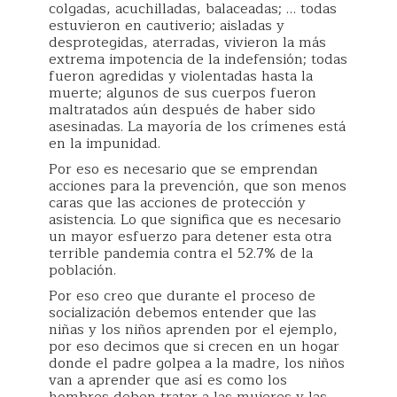
colgadas, acuchilladas, balaceadas; … todas
estuvieron en cautiverio; aisladas y
desprotegidas, aterradas, vivieron la más
extrema impotencia de la indefensión; todas
fueron agredidas y violentadas hasta la
muerte; algunos de sus cuerpos fueron
maltratados aún después de haber sido
asesinadas. La mayoría de los crímenes está
en la impunidad.
Por eso es necesario que se emprendan
acciones para la prevención, que son menos
caras que las acciones de protección y
asistencia. Lo que significa que es necesario
un mayor esfuerzo para detener esta otra
terrible pandemia contra el 52.7% de la
población.
Por eso creo que durante el proceso de
socialización debemos entender que las
niñas y los niños aprenden por el ejemplo,
por eso decimos que si crecen en un hogar
donde el padre golpea a la madre, los niños
van a aprender que así es como los