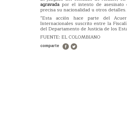
agravada
por el intento de asesinato 
precisa su nacionalidad u otros detalles.
“Esta acción hace parte del Acue
Internacionales suscrito entre la Fisca
del Departamento de Justicia de los Esta
FUENTE: EL COLOMBIANO
comparte