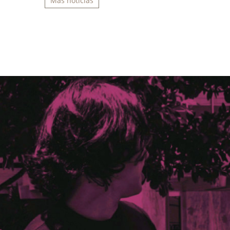
Más noticias