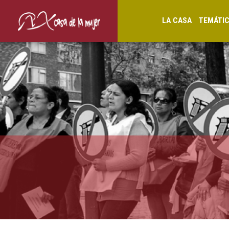
LA CASA
TEMÁTI