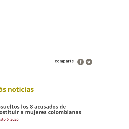
comparte
s noticias
sueltos los 8 acusados de
ostituir a mujeres colombianas
sto 6, 2026