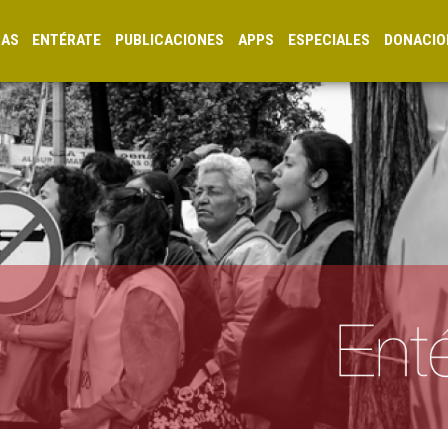
CAS
ENTÉRATE
PUBLICACIONES
APPS
ESPECIALES
DONACIO