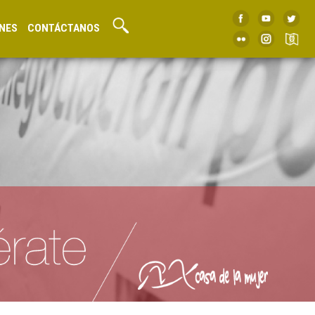
NES
CONTÁCTANOS