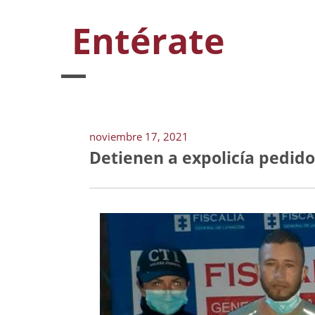
Entérate
noviembre 17, 2021
Detienen a expolicía pedido