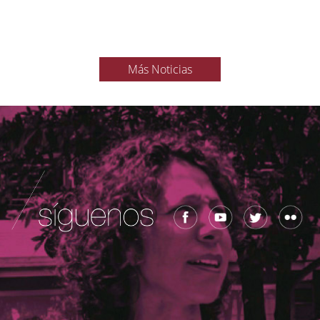
Más Noticias