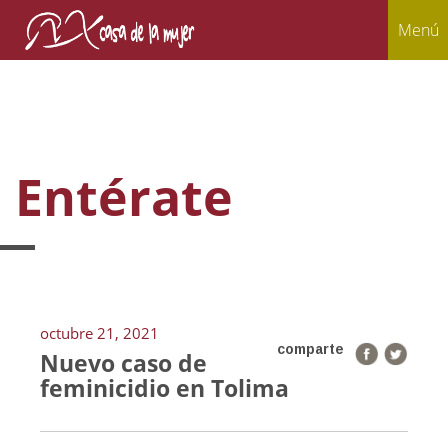
Menú
Entérate
octubre 21, 2021
comparte
Nuevo caso de
feminicidio en Tolima