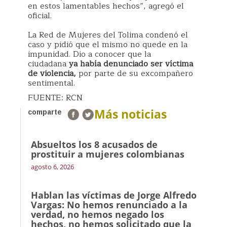
en estos lamentables hechos”, agregó el
oficial.
La Red de Mujeres del Tolima condenó el
caso y pidió que el mismo no quede en la
impunidad. Dio a conocer que la
ciudadana
ya había denunciado ser víctima
de violencia,
por parte de su excompañero
sentimental.
FUENTE: RCN
Más noticias
comparte
Absueltos los 8 acusados de
prostituir a mujeres colombianas
agosto 6, 2026
Hablan las víctimas de Jorge Alfredo
Vargas: No hemos renunciado a la
verdad, no hemos negado los
hechos, no hemos solicitado que la