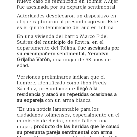
Nuevo caso de feminicidio en Tolima: Mujer
fue asesinada por su expareja sentimental
Autoridades desplegaron un dispositivo en
el que capturaron al presunto agresor. Este
es el quinto feminicidio del año en Tolima.
En una vivienda del barrio Marco Fidel
Suárez del municipio de Rovira, en el
departamento del Tolima,
fue asesinada por
su excompañero sentimental, Yeraldyn
Grijalba Varón,
una mujer de 38 años de
edad.
Versiones preliminares indican que el
hombre, identificado como Jhon Fredy
Sánchez, presuntamente
llegó a la
residencia y atacó en repetidas ocasiones a
su expareja
con un arma blanca.
“Es una noticia lamentable para los
ciudadanos tolimenses, especialmente en el
municipio de Rovira, donde fallece una
mujer,
producto de las heridas que le causó
su presunta pareja sentimental con arma