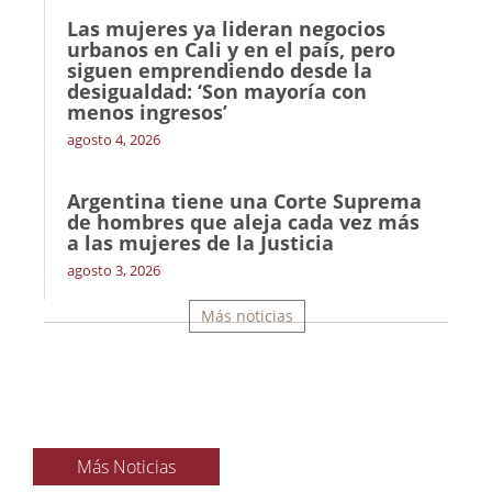
Las mujeres ya lideran negocios
urbanos en Cali y en el país, pero
siguen emprendiendo desde la
desigualdad: ‘Son mayoría con
menos ingresos’
agosto 4, 2026
Argentina tiene una Corte Suprema
de hombres que aleja cada vez más
a las mujeres de la Justicia
agosto 3, 2026
Más noticias
Más Noticias