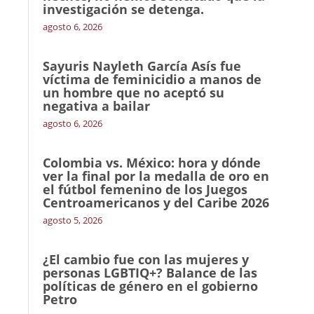
investigación se detenga.
agosto 6, 2026
Sayuris Nayleth García Asís fue
víctima de feminicidio a manos de
un hombre que no aceptó su
negativa a bailar
agosto 6, 2026
Colombia vs. México: hora y dónde
ver la final por la medalla de oro en
el fútbol femenino de los Juegos
Centroamericanos y del Caribe 2026
agosto 5, 2026
¿El cambio fue con las mujeres y
personas LGBTIQ+? Balance de las
políticas de género en el gobierno
Petro