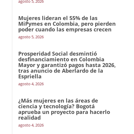
agosto 5, 2026
Mujeres lideran el 55% de las
MiPymes en Colombia, pero pierden
poder cuando las empresas crecen
agosto 5, 2026
Prosperidad Social desmintió
desfinanciamiento en Colombia
Mayor y garantizó pagos hasta 2026,
tras anuncio de Aberlardo de la
Espriella
agosto 4, 2026
¿Más mujeres en las áreas de
ciencia y tecnología? Bogotá
aprueba un proyecto para hacerlo
realidad
agosto 4, 2026