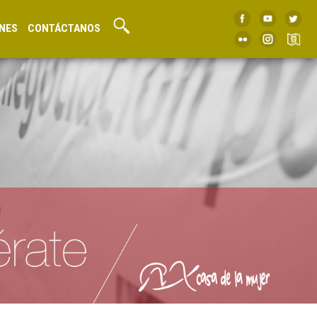
NES
CONTÁCTANOS