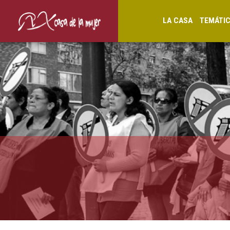
LA CASA
TEMÁTI