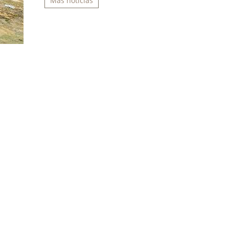
Más noticias