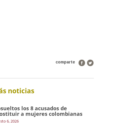
comparte
s noticias
sueltos los 8 acusados de
ostituir a mujeres colombianas
sto 6, 2026