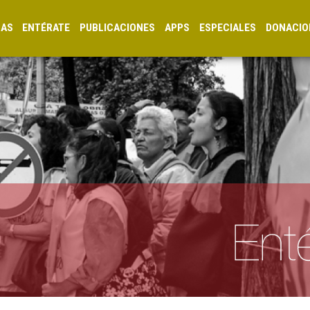
CAS
ENTÉRATE
PUBLICACIONES
APPS
ESPECIALES
DONACIO