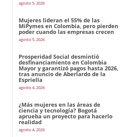
agosto 5, 2026
Mujeres lideran el 55% de las
MiPymes en Colombia, pero pierden
poder cuando las empresas crecen
agosto 5, 2026
Prosperidad Social desmintió
desfinanciamiento en Colombia
Mayor y garantizó pagos hasta 2026,
tras anuncio de Aberlardo de la
Espriella
agosto 4, 2026
¿Más mujeres en las áreas de
ciencia y tecnología? Bogotá
aprueba un proyecto para hacerlo
realidad
agosto 4, 2026