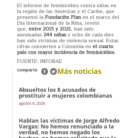
El informe de feminicidios contra niñas en
la región de las Américas y el Caribe, que
presentó la
Fundación Plan
en el marco del
Día Internacional de la Niña, reveló
que,
entre 2015 y 2021
, han sido
asesinadas
244 niñas
y ocho de cada diez
han sido víctimas de violencia sexual. Estas
cifras convierten a Colombia en
el cuarto
país con mayor incidencia de feminicidios.
FUENTE: INFOBAE
Más noticias
comparte
Absueltos los 8 acusados de
prostituir a mujeres colombianas
agosto 6, 2026
Hablan las víctimas de Jorge Alfredo
Vargas: No hemos renunciado a la
verdad, no hemos negado los