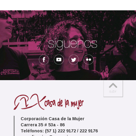
Corporación Casa de la Mujer
Carrera 35 # 53a - 86
Teléfonos: (57 1) 222 9172 / 222 9176