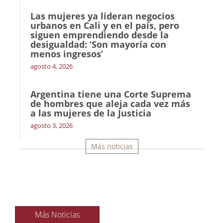
Las mujeres ya lideran negocios
urbanos en Cali y en el país, pero
siguen emprendiendo desde la
desigualdad: ‘Son mayoría con
menos ingresos’
agosto 4, 2026
Argentina tiene una Corte Suprema
de hombres que aleja cada vez más
a las mujeres de la Justicia
agosto 3, 2026
Más noticias
Más Noticias