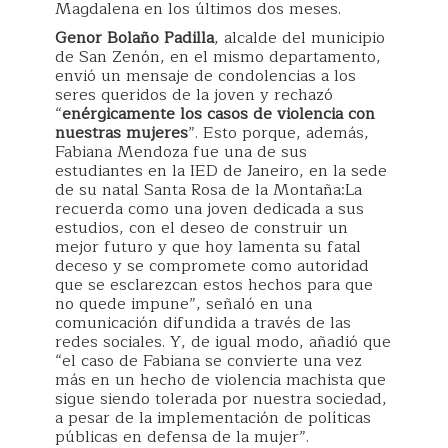
Magdalena en los últimos dos meses.
Genor Bolaño Padilla
, alcalde del municipio
de San Zenón, en el mismo departamento,
envió un mensaje de condolencias a los
seres queridos de la joven y rechazó
“
enérgicamente los casos de violencia con
nuestras mujeres
”. Esto porque, además,
Fabiana Mendoza fue una de sus
estudiantes en la IED de Janeiro, en la sede
de su natal Santa Rosa de la Montaña:La
recuerda como una joven dedicada a sus
estudios, con el deseo de construir un
mejor futuro y que hoy lamenta su fatal
deceso y se compromete como autoridad
que se esclarezcan estos hechos para que
no quede impune”, señaló en una
comunicación difundida a través de las
redes sociales. Y, de igual modo, añadió que
“el caso de Fabiana se convierte una vez
más en un hecho de violencia machista que
sigue siendo tolerada por nuestra sociedad,
a pesar de la implementación de políticas
públicas en defensa de la mujer”.