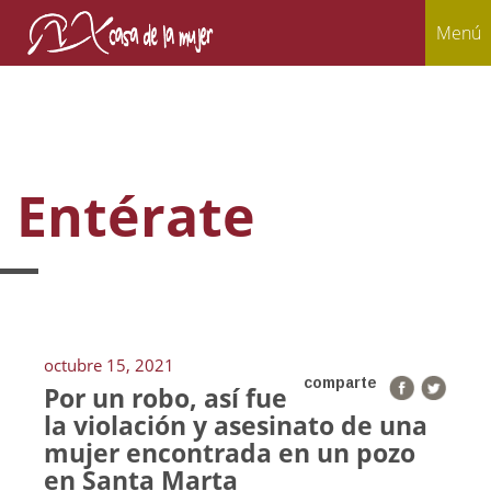
Menú
Entérate
octubre 15, 2021
comparte
Por un robo, así fue
la violación y asesinato de una
mujer encontrada en un pozo
en Santa Marta