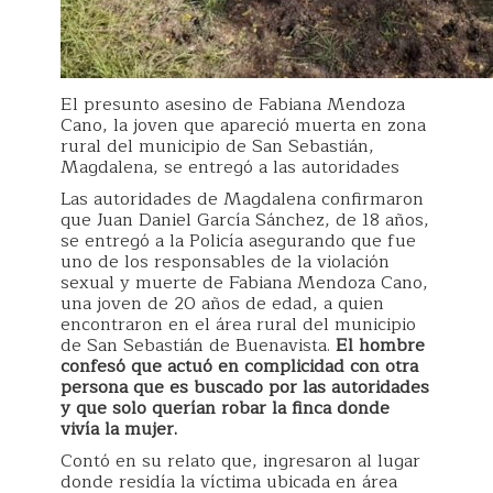
El presunto asesino de Fabiana Mendoza
Cano, la joven que apareció muerta en zona
rural del municipio de San Sebastián,
Magdalena, se entregó a las autoridades
Las autoridades de Magdalena confirmaron
que Juan Daniel García Sánchez, de 18 años,
se entregó a la Policía asegurando que fue
uno de los responsables de la violación
sexual y muerte de Fabiana Mendoza Cano,
una joven de 20 años de edad, a quien
encontraron en el área rural del municipio
de San Sebastián de Buenavista.
El hombre
confesó que actuó en complicidad con otra
persona que es buscado por las autoridades
y que solo querían robar la finca donde
vivía la mujer.
Contó en su relato que, ingresaron al lugar
donde residía la víctima ubicada en área