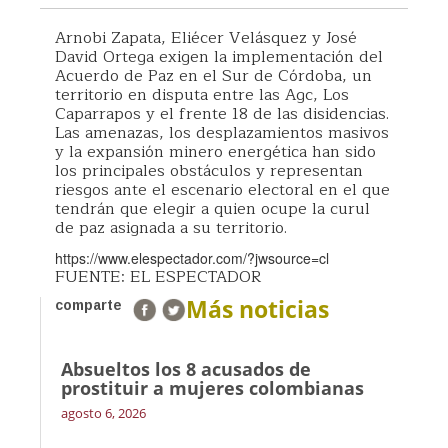
Arnobi Zapata, Eliécer Velásquez y José
David Ortega exigen la implementación del
Acuerdo de Paz en el Sur de Córdoba, un
territorio en disputa entre las Agc, Los
Caparrapos y el frente 18 de las disidencias.
Las amenazas, los desplazamientos masivos
y la expansión minero energética han sido
los principales obstáculos y representan
riesgos ante el escenario electoral en el que
tendrán que elegir a quien ocupe la curul
de paz asignada a su territorio.
https://www.elespectador.com/?jwsource=cl
FUENTE: EL ESPECTADOR
Más noticias
comparte
Absueltos los 8 acusados de
prostituir a mujeres colombianas
agosto 6, 2026