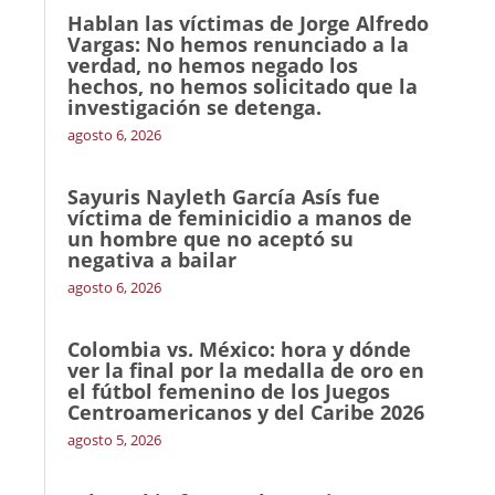
Hablan las víctimas de Jorge Alfredo
Vargas: No hemos renunciado a la
verdad, no hemos negado los
hechos, no hemos solicitado que la
investigación se detenga.
agosto 6, 2026
Sayuris Nayleth García Asís fue
víctima de feminicidio a manos de
un hombre que no aceptó su
negativa a bailar
agosto 6, 2026
Colombia vs. México: hora y dónde
ver la final por la medalla de oro en
el fútbol femenino de los Juegos
Centroamericanos y del Caribe 2026
agosto 5, 2026