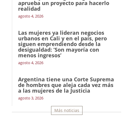
aprueba un proyecto para hacerlo
realidad
agosto 4, 2026
Las mujeres ya lideran negocios
urbanos en Cali y en el país, pero
siguen emprendiendo desde la
desigualdad: ‘Son mayoría con
menos ingresos’
agosto 4, 2026
Argentina tiene una Corte Suprema
de hombres que aleja cada vez más
a las mujeres de la Justicia
agosto 3, 2026
Más noticias