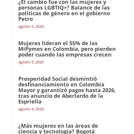
¿El cambio fue con las mujeres y
personas LGBTIQ+? Balance de las
políticas de género en el gobierno
Petro
agosto 5, 2026
Mujeres lideran el 55% de las
MiPymes en Colombia, pero pierden
poder cuando las empresas crecen
agosto 5, 2026
Prosperidad Social desmintió
desfinanciamiento en Colombia
Mayor y garantizó pagos hasta 2026,
tras anuncio de Aberlardo de la
Espriella
agosto 4, 2026
¿Más mujeres en las áreas de
ciencia y tecnología? Bogotá