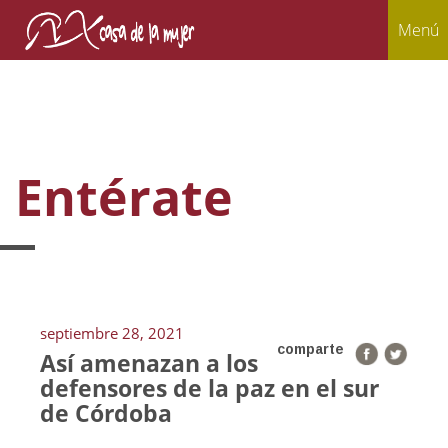
Menú
Entérate
septiembre 28, 2021
comparte
Así amenazan a los
defensores de la paz en el sur
de Córdoba