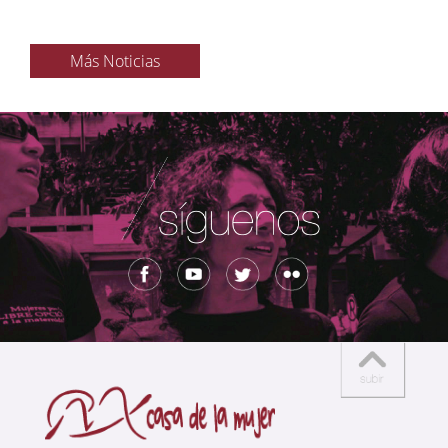
Más Noticias