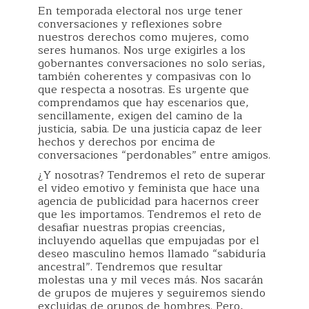
En temporada electoral nos urge tener
conversaciones y reflexiones sobre
nuestros derechos como mujeres, como
seres humanos. Nos urge exigirles a los
gobernantes conversaciones no solo serias,
también coherentes y compasivas con lo
que respecta a nosotras. Es urgente que
comprendamos que hay escenarios que,
sencillamente, exigen del camino de la
justicia, sabia. De una justicia capaz de leer
hechos y derechos por encima de
conversaciones “perdonables” entre amigos.
¿Y nosotras? Tendremos el reto de superar
el video emotivo y feminista que hace una
agencia de publicidad para hacernos creer
que les importamos. Tendremos el reto de
desafiar nuestras propias creencias,
incluyendo aquellas que empujadas por el
deseo masculino hemos llamado “sabiduría
ancestral”. Tendremos que resultar
molestas una y mil veces más. Nos sacarán
de grupos de mujeres y seguiremos siendo
excluidas de grupos de hombres. Pero,