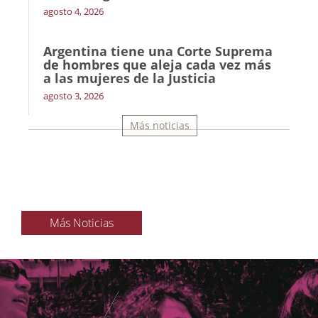
agosto 4, 2026
Argentina tiene una Corte Suprema
de hombres que aleja cada vez más
a las mujeres de la Justicia
agosto 3, 2026
Más noticias
Más Noticias