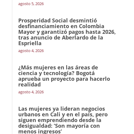
agosto 5, 2026
Prosperidad Social desmintió
desfinanciamiento en Colombia
Mayor y garantizó pagos hasta 2026,
tras anuncio de Aberlardo de la
Espriella
agosto 4, 2026
¿Más mujeres en las áreas de
ciencia y tecnología? Bogotá
aprueba un proyecto para hacerlo
realidad
agosto 4, 2026
Las mujeres ya lideran negocios
urbanos en Cali y en el país, pero
siguen emprendiendo desde la
desigualdad: ‘Son mayoría con
menos ingresos’