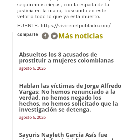
seguiremos ciegas, con la espada de la
justicia en la mano, buscando en este
velorio todo lo que ya está muerto.
FUENTE: https://vivirenelpoblado.com/
Más noticias
comparte
Absueltos los 8 acusados de
prostituir a mujeres colombianas
agosto 6, 2026
Hablan las víctimas de Jorge Alfredo
Vargas: No hemos renunciado a la
verdad, no hemos negado los
hechos, no hemos solicitado que la
investigación se detenga.
agosto 6, 2026
Sayuris Nayleth García Asís fue