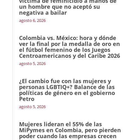
víctima de feminicidio a manos de
un hombre que no aceptó su
negativa a bailar
agosto 6, 2026
Colombia vs. México: hora y dónde
ver la final por la medalla de oro en
el fútbol femenino de los Juegos
Centroamericanos y del Caribe 2026
agosto 5, 2026
¿El cambio fue con las mujeres y
personas LGBTIQ+? Balance de las
políticas de género en el gobierno
Petro
agosto 5, 2026
Mujeres lideran el 55% de las
MiPymes en Colombia, pero pierden
poder cuando las empresas crecen