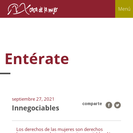
Menú
Entérate
septiembre 27, 2021
comparte
Innegociables
Los derechos de las mujeres son derechos