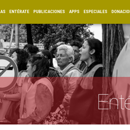
CAS
ENTÉRATE
PUBLICACIONES
APPS
ESPECIALES
DONACIO