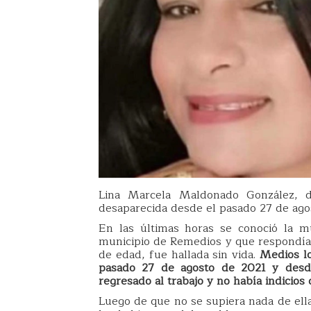
Lina Marcela Maldonado González, 
desaparecida desde el pasado 27 de ago
En las últimas horas se conoció la m
municipio de Remedios y que respondí
de edad, fue hallada sin vida.
Medios lo
pasado 27 de agosto de 2021 y desde
regresado al trabajo y no había indicios 
Luego de que no se supiera nada de ella