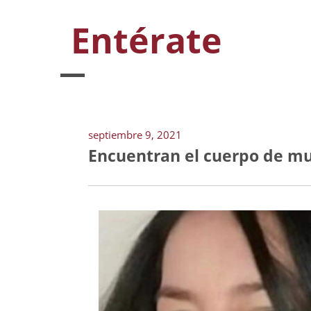
Entérate
septiembre 9, 2021
Encuentran el cuerpo de mu