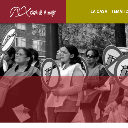
LA CASA
TEMÁTI