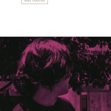
Más noticias