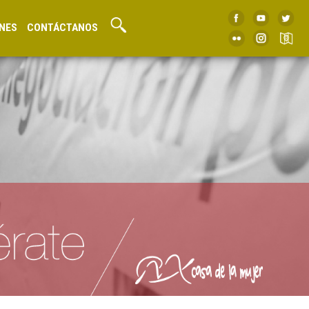
NES
CONTÁCTANOS