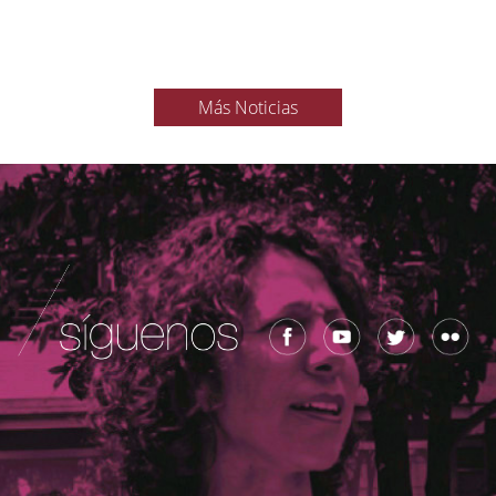
Más Noticias