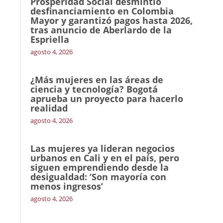
Prosperidad Social desmintió
desfinanciamiento en Colombia
Mayor y garantizó pagos hasta 2026,
tras anuncio de Aberlardo de la
Espriella
agosto 4, 2026
¿Más mujeres en las áreas de
ciencia y tecnología? Bogotá
aprueba un proyecto para hacerlo
realidad
agosto 4, 2026
Las mujeres ya lideran negocios
urbanos en Cali y en el país, pero
siguen emprendiendo desde la
desigualdad: ‘Son mayoría con
menos ingresos’
agosto 4, 2026