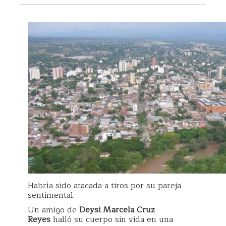
Habría sido atacada a tiros por su pareja
sentimental.
Un amigo de
Deysi Marcela Cruz
Reyes
halló su cuerpo sin vida en una