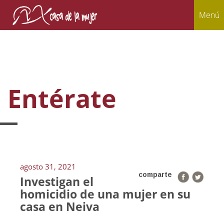
Menú
Entérate
agosto 31, 2021
comparte
Investigan el
homicidio de una mujer en su
casa en Neiva