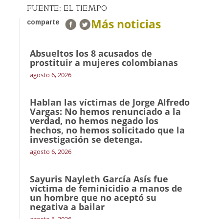
FUENTE: EL TIEMPO
Más noticias
comparte
Absueltos los 8 acusados de
prostituir a mujeres colombianas
agosto 6, 2026
Hablan las víctimas de Jorge Alfredo
Vargas: No hemos renunciado a la
verdad, no hemos negado los
hechos, no hemos solicitado que la
investigación se detenga.
agosto 6, 2026
Sayuris Nayleth García Asís fue
víctima de feminicidio a manos de
un hombre que no aceptó su
negativa a bailar