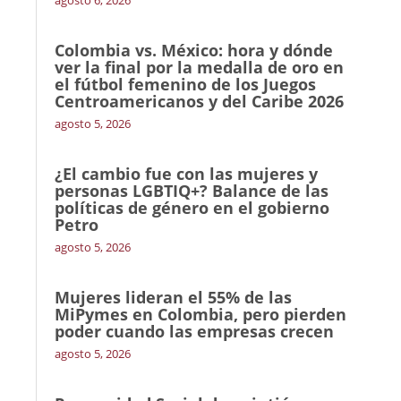
agosto 6, 2026
Colombia vs. México: hora y dónde
ver la final por la medalla de oro en
el fútbol femenino de los Juegos
Centroamericanos y del Caribe 2026
agosto 5, 2026
¿El cambio fue con las mujeres y
personas LGBTIQ+? Balance de las
políticas de género en el gobierno
Petro
agosto 5, 2026
Mujeres lideran el 55% de las
MiPymes en Colombia, pero pierden
poder cuando las empresas crecen
agosto 5, 2026