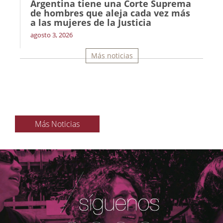
Argentina tiene una Corte Suprema
de hombres que aleja cada vez más
a las mujeres de la Justicia
agosto 3, 2026
Más noticias
Más Noticias