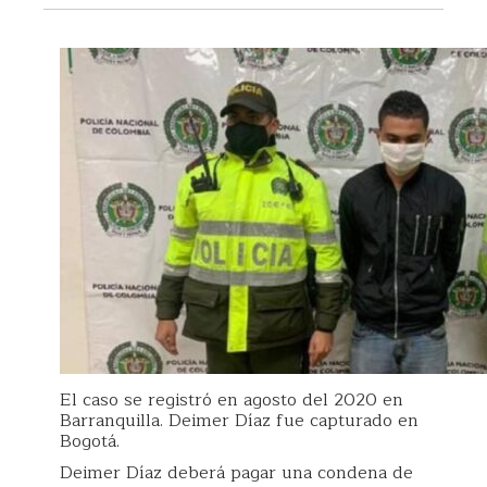
El caso se registró en agosto del 2020 en
Barranquilla. Deimer Díaz fue capturado en
Bogotá.
Deimer Díaz deberá pagar una condena de