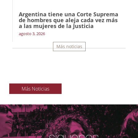
Argentina tiene una Corte Suprema
de hombres que aleja cada vez más
a las mujeres de la Justicia
agosto 3, 2026
Más noticias
Más Noticias