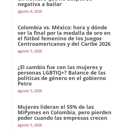
negativa a bailar
agosto 6, 2026
Colombia vs. México: hora y dónde
ver la final por la medalla de oro en
el fútbol femenino de los Juegos
Centroamericanos y del Caribe 2026
agosto 5, 2026
¿El cambio fue con las mujeres y
personas LGBTIQ+? Balance de las
políticas de género en el gobierno
Petro
agosto 5, 2026
Mujeres lideran el 55% de las
MiPymes en Colombia, pero pierden
poder cuando las empresas crecen
agosto 5, 2026