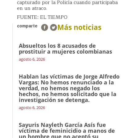
capturado por la Policía cuando participaba
en un atraco.
FUENTE: EL TIEMPO
Más noticias
comparte
Absueltos los 8 acusados de
prostituir a mujeres colombianas
agosto 6, 2026
Hablan las víctimas de Jorge Alfredo
Vargas: No hemos renunciado a la
verdad, no hemos negado los
hechos, no hemos solicitado que la
investigación se detenga.
agosto 6, 2026
Sayuris Nayleth García Asís fue
víctima de feminicidio a manos de
un hombre que no aceptó su