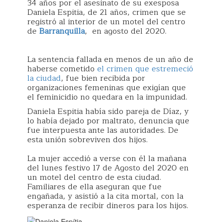
34 años por el asesinato de su exesposa
Daniela Espitia, de 21 años, crimen que se
registró al interior de un motel del centro
de
Barranquilla
, en agosto del 2020.
La sentencia fallada en menos de un año de
haberse cometido
el crimen que estremeció
la ciudad
, fue bien recibida por
organizaciones femeninas que exigían que
el feminicidio no quedara en la impunidad.
Daniela Espitia había sido pareja de Díaz, y
lo había dejado por maltrato, denuncia que
fue interpuesta ante las autoridades. De
esta unión sobreviven dos hijos.
La mujer accedió a verse con él la mañana
del lunes festivo 17 de Agosto del 2020 en
un motel del centro de esta ciudad.
Familiares de ella aseguran que fue
engañada, y asistió a la cita mortal, con la
esperanza de recibir dineros para los hijos.