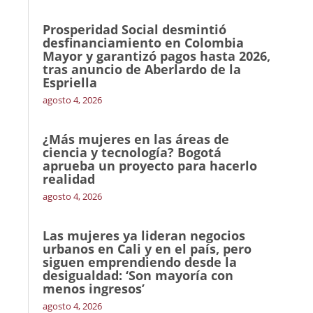
Prosperidad Social desmintió
desfinanciamiento en Colombia
Mayor y garantizó pagos hasta 2026,
tras anuncio de Aberlardo de la
Espriella
agosto 4, 2026
¿Más mujeres en las áreas de
ciencia y tecnología? Bogotá
aprueba un proyecto para hacerlo
realidad
agosto 4, 2026
Las mujeres ya lideran negocios
urbanos en Cali y en el país, pero
siguen emprendiendo desde la
desigualdad: ‘Son mayoría con
menos ingresos’
agosto 4, 2026