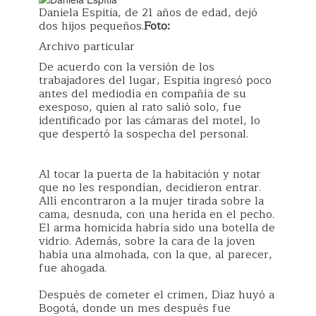
Daniela Espitia, de 21 años de edad, dejó
dos hijos pequeños.
Foto:
Archivo particular
De acuerdo con la versión de los
trabajadores del lugar, Espitia ingresó poco
antes del mediodía en compañía de su
exesposo, quien al rato salió solo, fue
identificado por las cámaras del motel, lo
que despertó la sospecha del personal.
Al tocar la puerta de la habitación y notar
que no les respondían, decidieron entrar.
Allí encontraron a la mujer tirada sobre la
cama, desnuda, con una herida en el pecho.
El arma homicida habría sido una botella de
vidrio. Además, sobre la cara de la joven
había una almohada, con la que, al parecer,
fue ahogada.
Después de cometer el crimen, Díaz huyó a
Bogotá, donde un mes después fue