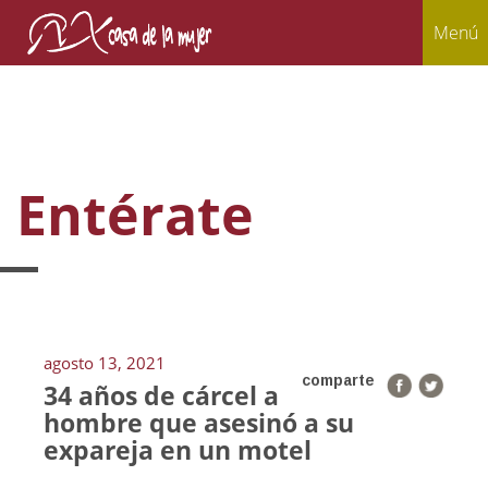
Menú
Entérate
agosto 13, 2021
comparte
34 años de cárcel a
hombre que asesinó a su
expareja en un motel