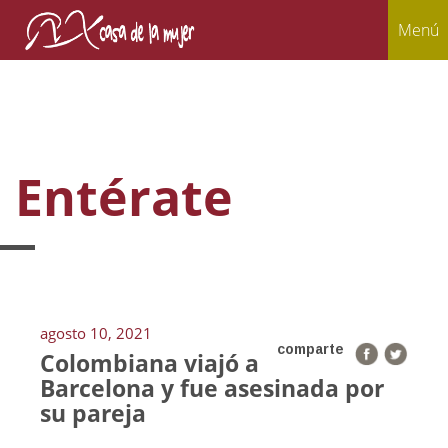
Menú
Entérate
agosto 10, 2021
comparte
Colombiana viajó a
Barcelona y fue asesinada por
su pareja