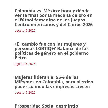
Colombia vs. México: hora y dónde
ver la final por la medalla de oro en
el fútbol femenino de los Juegos
Centroamericanos y del Caribe 2026
agosto 5, 2026
¿El cambio fue con las mujeres y
personas LGBTIQ+? Balance de las
políticas de género en el gobierno
Petro
agosto 5, 2026
Mujeres lideran el 55% de las
MiPymes en Colombia, pero pierden
poder cuando las empresas crecen
agosto 5, 2026
Prosperidad Social desmintió