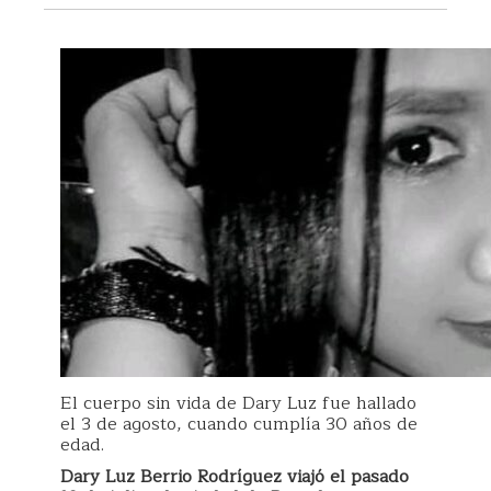
El cuerpo sin vida de Dary Luz fue hallado
el 3 de agosto, cuando cumplía 30 años de
edad.
Dary Luz Berrio Rodríguez viajó el pasado