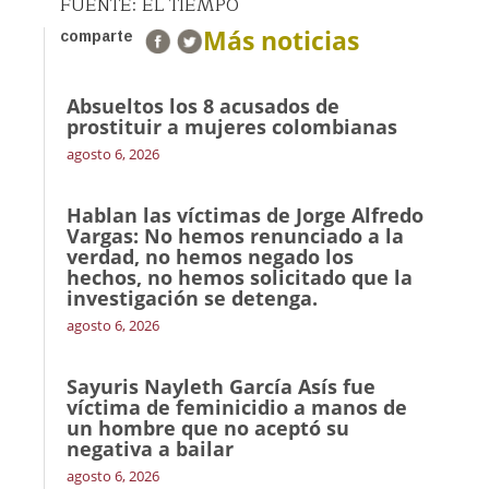
FUENTE: EL TIEMPO
Más noticias
comparte
Absueltos los 8 acusados de
prostituir a mujeres colombianas
agosto 6, 2026
Hablan las víctimas de Jorge Alfredo
Vargas: No hemos renunciado a la
verdad, no hemos negado los
hechos, no hemos solicitado que la
investigación se detenga.
agosto 6, 2026
Sayuris Nayleth García Asís fue
víctima de feminicidio a manos de
un hombre que no aceptó su
negativa a bailar
agosto 6, 2026