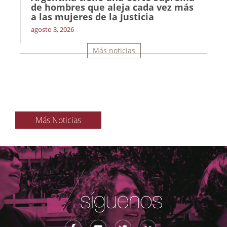
de hombres que aleja cada vez más
a las mujeres de la Justicia
agosto 3, 2026
Más noticias
Más Noticias