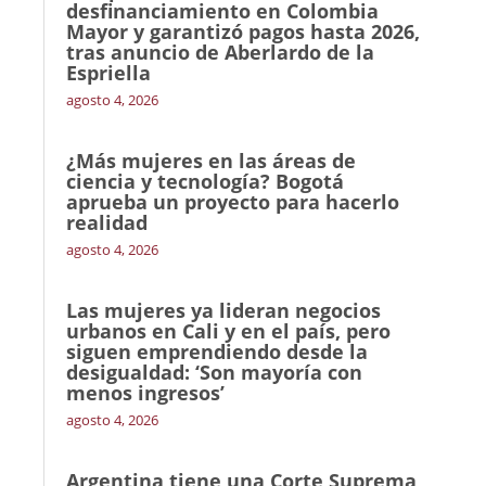
desfinanciamiento en Colombia
Mayor y garantizó pagos hasta 2026,
tras anuncio de Aberlardo de la
Espriella
agosto 4, 2026
¿Más mujeres en las áreas de
ciencia y tecnología? Bogotá
aprueba un proyecto para hacerlo
realidad
agosto 4, 2026
Las mujeres ya lideran negocios
urbanos en Cali y en el país, pero
siguen emprendiendo desde la
desigualdad: ‘Son mayoría con
menos ingresos’
agosto 4, 2026
Argentina tiene una Corte Suprema