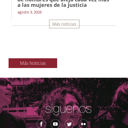
a las mujeres de la Justicia
agosto 3, 2026
Más noticias
Más Noticias