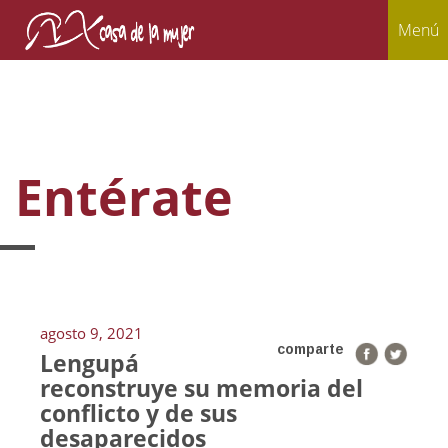
Menú
Entérate
agosto 9, 2021
comparte
Lengupá
reconstruye su memoria del
conflicto y de sus
desaparecidos