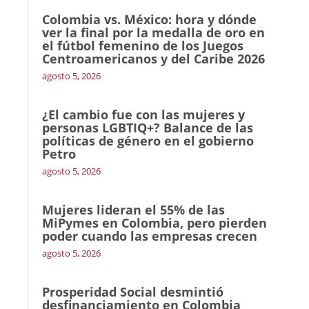
Colombia vs. México: hora y dónde
ver la final por la medalla de oro en
el fútbol femenino de los Juegos
Centroamericanos y del Caribe 2026
agosto 5, 2026
¿El cambio fue con las mujeres y
personas LGBTIQ+? Balance de las
políticas de género en el gobierno
Petro
agosto 5, 2026
Mujeres lideran el 55% de las
MiPymes en Colombia, pero pierden
poder cuando las empresas crecen
agosto 5, 2026
Prosperidad Social desmintió
desfinanciamiento en Colombia