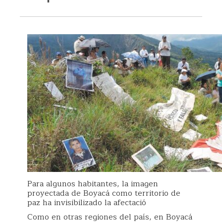
Para algunos habitantes, la imagen
proyectada de Boyacá como territorio de
paz ha invisibilizado la afectació
Como en otras regiones del país, en Boyacá