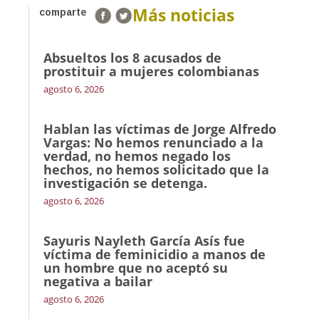
Más noticias
comparte
Absueltos los 8 acusados de
prostituir a mujeres colombianas
agosto 6, 2026
Hablan las víctimas de Jorge Alfredo
Vargas: No hemos renunciado a la
verdad, no hemos negado los
hechos, no hemos solicitado que la
investigación se detenga.
agosto 6, 2026
Sayuris Nayleth García Asís fue
víctima de feminicidio a manos de
un hombre que no aceptó su
negativa a bailar
agosto 6, 2026