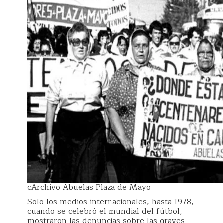
cArchivo Abuelas Plaza de Mayo
Solo los medios internacionales, hasta 1978,
cuando se celebró el mundial del fútbol,
mostraron las denuncias sobre las graves