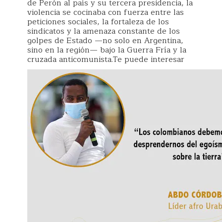
de Perón al país y su tercera presidencia, la
violencia se cocinaba con fuerza entre las
peticiones sociales, la fortaleza de los
sindicatos y la amenaza constante de los
golpes de Estado —no solo en Argentina,
sino en la región— bajo la Guerra Fría y la
cruzada anticomunista.Te puede interesar