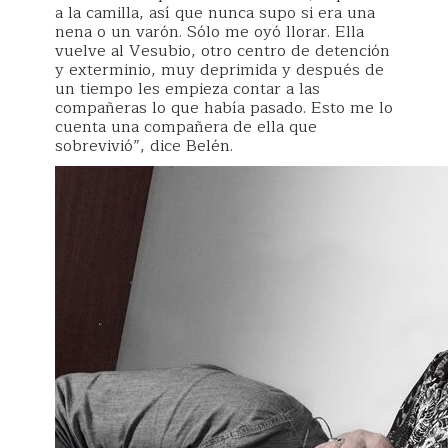
a la camilla, así que nunca supo si era una
nena o un varón. Sólo me oyó llorar. Ella
vuelve al Vesubio, otro centro de detención
y exterminio, muy deprimida y después de
un tiempo les empieza contar a las
compañeras lo que había pasado. Esto me lo
cuenta una compañera de ella que
sobrevivió”, dice Belén.