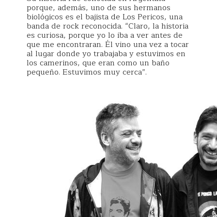
porque, además, uno de sus hermanos
biológicos es el bajista de Los Pericos, una
banda de rock reconocida. “Claro, la historia
es curiosa, porque yo lo iba a ver antes de
que me encontraran. Él vino una vez a tocar
al lugar donde yo trabajaba y estuvimos en
los camerinos, que eran como un baño
pequeño. Estuvimos muy cerca”.