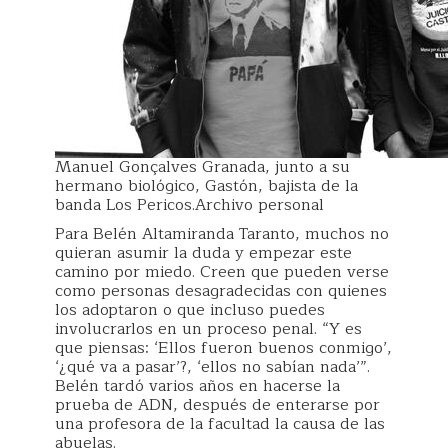
Manuel Gonçalves Granada, junto a su
hermano biológico, Gastón, bajista de la
banda Los Pericos.Archivo personal
Para Belén Altamiranda Taranto, muchos no
quieran asumir la duda y empezar este
camino por miedo. Creen que pueden verse
como personas desagradecidas con quienes
los adoptaron o que incluso puedes
involucrarlos en un proceso penal. “Y es
que piensas: ‘Ellos fueron buenos conmigo’,
‘¿qué va a pasar’?, ‘ellos no sabían nada’”.
Belén tardó varios años en hacerse la
prueba de ADN, después de enterarse por
una profesora de la facultad la causa de las
abuelas.