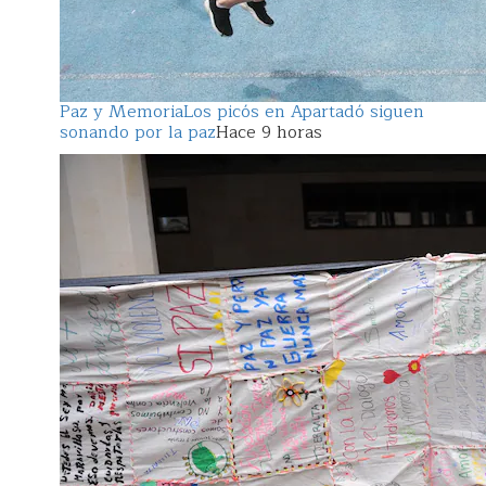
Paz y Memoria
Los picós en Apartadó siguen
sonando por la paz
Hace 9 horas