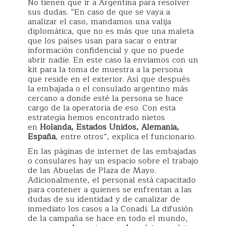
No tienen que ir a Argentina para resolver
sus dudas. “En caso de que se vaya a
analizar el caso, mandamos una valija
diplomática, que no es más que una maleta
que los países usan para sacar o entrar
información confidencial y que no puede
abrir nadie. En este caso la enviamos con un
kit para la toma de muestra a la persona
que reside en el exterior. Así que después
la embajada o el consulado argentino más
cercano a donde esté la persona se hace
cargo de la operatoria de eso. Con esta
estrategia hemos encontrado nietos
en
Holanda, Estados Unidos, Alemania,
España
, entre otros”, explica el funcionario.
En las páginas de internet de las embajadas
o consulares hay un espacio sobre el trabajo
de las Abuelas de Plaza de Mayo.
Adicionalmente, el personal está capacitado
para contener a quienes se enfrentan a las
dudas de su identidad y de canalizar de
inmediato los casos a la Conadi. La difusión
de la campaña se hace en todo el mundo,