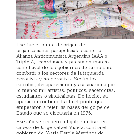
Ese fue el punto de origen de
organizaciones parapoliciales como la
Alianza Anticomunista Argentina (AAA o
Triple A), coordinada y puesta en marcha
con el aval de los gobiernos de turno para
combatir a los sectores de la izquierda
peronista y no peronista. Según los
cálculos, desaparecieron y asesinaron a por
lo menos mil artistas, políticos, sacerdotes,
estudiantes o sindicalistas. De hecho, su
operación continuó hasta el punto que
empezaron a tejer las bases del golpe de
Estado que se ejecutaría en 1976.
Ese año se perpetró el golpe militar, en
cabeza de Jorge Rafael Videla, contra el
gobierno de María Estela Martínez de