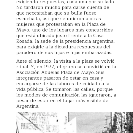
exigiendo respuestas, cada una por su lado.
No tardaron mucho para darse cuenta de
que necesitaban que su bulla fuese
escuchada, así que se unieron a otras
mujeres que protestaban en la Plaza de
Mayo, uno de los lugares más concurridos
que está ubicado justo frente a la Casa
Rosada, la sede de la presidencia argentina,
para exigirle a la dictadura respuestas del
paradero de sus hijos e hijas embarazadas.
Ante el silencio, la visita a la plaza se volvió
ritual. Y, en 1977, el grupo se convirtió en la
Asociación Abuelas Plaza de Mayo. Sus
integrantes pasaron de estar en casa y
encargarse de las labores de cuidado a la
vida pública. Se tomaron las calles, porque
los medios de comunicación las ignoraron, a
pesar de estar en el lugar más visible de
Argentina.