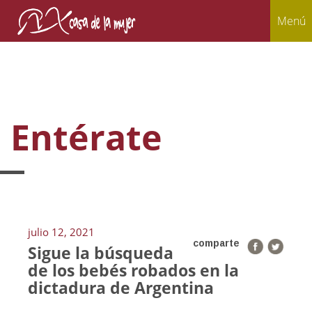
Menú
Entérate
julio 12, 2021
comparte
Sigue la búsqueda
de los bebés robados en la
dictadura de Argentina