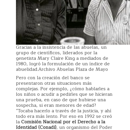
Gracias a la insistencia de las abuelas, un
grupo de científicos, liderados por la
genetista Mary Claire King a mediados de
1980, logró la formulación de un índice de
abuelidad.Archivo Abuelas Plaza de Mayo
Pero con la creación del banco se
presentaron otras situaciones más
complejas. Por ejemplo, ¿cómo hablarles a
los niños o acudir a pedirles que se hicieran
una prueba, en caso de que hubiese una
sospecha, si eran menores de edad?
“Tocaba hacerlo a través de la justicia, y ahí
todo era más lento. Por eso en 1992 se creó
la
Comisión Nacional por el Derecho a la
Identidad (Conadi)
, un organismo del Poder