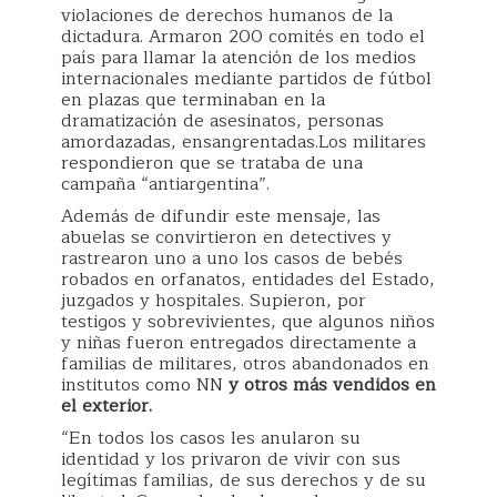
violaciones de derechos humanos de la
dictadura. Armaron 200 comités en todo el
país para llamar la atención de los medios
internacionales mediante partidos de fútbol
en plazas que terminaban en la
dramatización de asesinatos, personas
amordazadas, ensangrentadas.Los militares
respondieron que se trataba de una
campaña “antiargentina”.
Además de difundir este mensaje, las
abuelas se convirtieron en detectives y
rastrearon uno a uno los casos de bebés
robados en orfanatos, entidades del Estado,
juzgados y hospitales. Supieron, por
testigos y sobrevivientes, que algunos niños
y niñas fueron entregados directamente a
familias de militares, otros abandonados en
institutos como NN
y otros más vendidos en
el exterior.
“En todos los casos les anularon su
identidad y los privaron de vivir con sus
legítimas familias, de sus derechos y de su