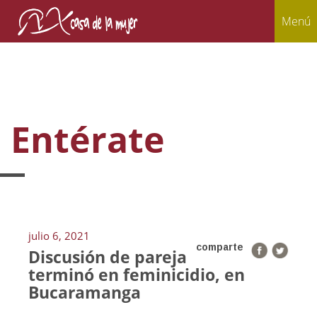
Menú
Entérate
julio 6, 2021
comparte
Discusión de pareja
terminó en feminicidio, en
Bucaramanga