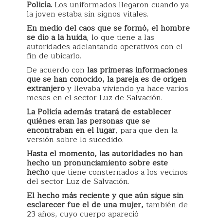
Policía.
Los uniformados llegaron cuando ya
la joven estaba sin signos vitales.
En medio del caos que se formó, el hombre
se dio a la huida
, lo que tiene a las
autoridades adelantando operativos con el
fin de ubicarlo.
De acuerdo con
las primeras informaciones
que se han conocido, la pareja es de origen
extranjero
y llevaba viviendo ya hace varios
meses en el sector Luz de Salvación.
La Policía además tratará de establecer
quiénes eran las personas que se
encontraban en el lugar
, para que den la
versión sobre lo sucedido.
Hasta el momento, las autoridades no han
hecho un pronunciamiento sobre este
hecho
que tiene consternados a los vecinos
del sector Luz de Salvación.
El hecho más reciente y que aún sigue sin
esclarecer fue el de una mujer,
también de
23 años, cuyo cuerpo apareció