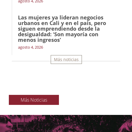
agosto 4, 2026
Las mujeres ya lideran negocios
urbanos en Cali y en el país, pero
siguen emprendiendo desde la
desigualdad: ‘Son mayoría con
menos ingresos’
agosto 4, 2026
Más noticias
Más Noticias