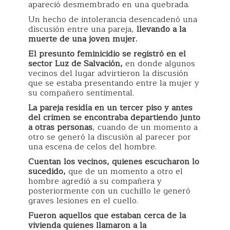
apareció desmembrado en una quebrada.
Un hecho de intolerancia desencadenó una
discusión entre una pareja,
llevando a la
muerte de una joven mujer.
El presunto feminicidio se registró en el
sector Luz de Salvación,
en donde algunos
vecinos del lugar advirtieron la discusión
que se estaba presentando entre la mujer y
su compañero sentimental.
La pareja residía en un tercer piso y antes
del crimen se encontraba departiendo junto
a otras personas
, cuando de un momento a
otro se generó la discusión al parecer por
una escena de celos del hombre.
Cuentan los vecinos, quienes escucharon lo
sucedido,
que de un momento a otro el
hombre agredió a su compañera y
posteriormente con un cuchillo le generó
graves lesiones en el cuello.
Fueron aquellos que estaban cerca de la
vivienda quienes llamaron a la