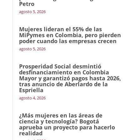
Petro
agosto 5, 2026
Mujeres lideran el 55% de las
MiPymes en Colombia, pero pierden
poder cuando las empresas crecen
agosto 5, 2026
Prosperidad Social desmintió
desfinanciamiento en Colombia
Mayor y garantizó pagos hasta 2026,
tras anuncio de Aberlardo de la
Espriella
agosto 4, 2026
¿Más mujeres en las áreas de
ciencia y tecnología? Bogotá
aprueba un proyecto para hacerlo
realidad