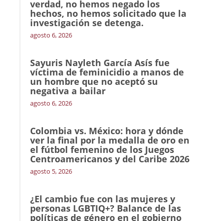
verdad, no hemos negado los
hechos, no hemos solicitado que la
investigación se detenga.
agosto 6, 2026
Sayuris Nayleth García Asís fue
víctima de feminicidio a manos de
un hombre que no aceptó su
negativa a bailar
agosto 6, 2026
Colombia vs. México: hora y dónde
ver la final por la medalla de oro en
el fútbol femenino de los Juegos
Centroamericanos y del Caribe 2026
agosto 5, 2026
¿El cambio fue con las mujeres y
personas LGBTIQ+? Balance de las
políticas de género en el gobierno