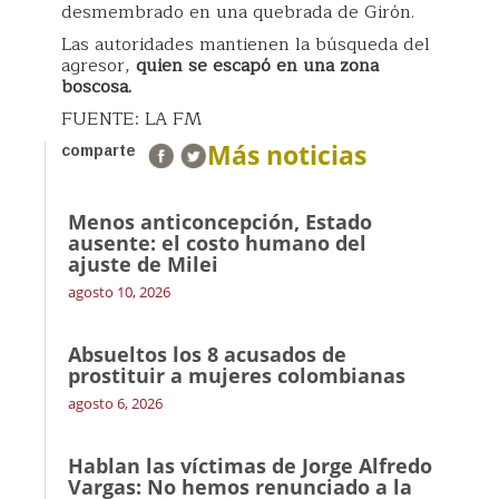
desmembrado en una quebrada de Girón.
Las autoridades mantienen la búsqueda del
agresor,
quien se escapó en una zona
boscosa.
FUENTE: LA FM
Más noticias
comparte
Menos anticoncepción, Estado
ausente: el costo humano del
ajuste de Milei
agosto 10, 2026
Absueltos los 8 acusados de
prostituir a mujeres colombianas
agosto 6, 2026
Hablan las víctimas de Jorge Alfredo
Vargas: No hemos renunciado a la