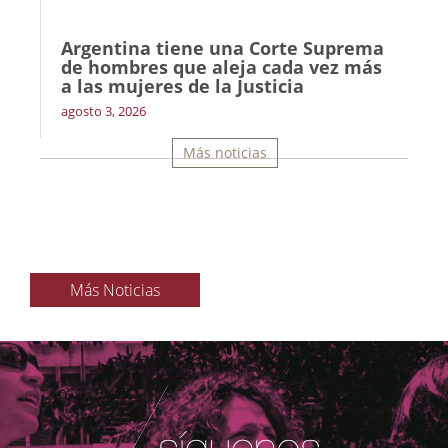
Argentina tiene una Corte Suprema
de hombres que aleja cada vez más
a las mujeres de la Justicia
agosto 3, 2026
Más noticias
Más Noticias