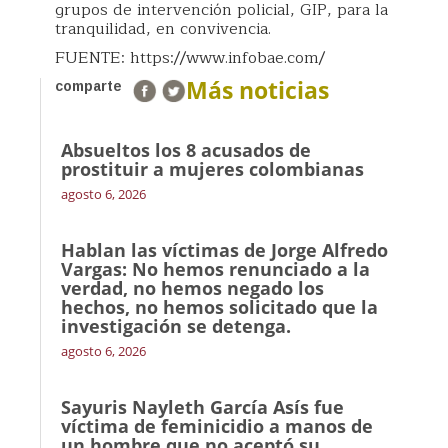
grupos de intervención policial, GIP, para la
tranquilidad, en convivencia.
FUENTE: https://www.infobae.com/
Más noticias
comparte
Absueltos los 8 acusados de
prostituir a mujeres colombianas
agosto 6, 2026
Hablan las víctimas de Jorge Alfredo
Vargas: No hemos renunciado a la
verdad, no hemos negado los
hechos, no hemos solicitado que la
investigación se detenga.
agosto 6, 2026
Sayuris Nayleth García Asís fue
víctima de feminicidio a manos de
un hombre que no aceptó su