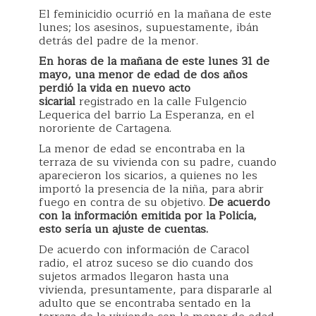
El feminicidio ocurrió en la mañana de este
lunes; los asesinos, supuestamente, ibán
detrás del padre de la menor.
En horas de la mañana de este lunes 31 de
mayo, una menor de edad de dos años
perdió la vida en nuevo acto
sicarial
registrado en la calle Fulgencio
Lequerica del barrio La Esperanza, en el
nororiente de Cartagena.
La menor de edad se encontraba en la
terraza de su vivienda con su padre, cuando
aparecieron los sicarios, a quienes no les
importó la presencia de la niña, para abrir
fuego en contra de su objetivo.
De acuerdo
con la información emitida por la Policía,
esto sería un ajuste de cuentas.
De acuerdo con información de Caracol
radio, el atroz suceso se dio cuando dos
sujetos armados llegaron hasta una
vivienda, presuntamente, para dispararle al
adulto que se encontraba sentado en la