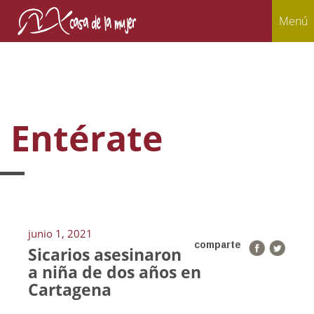
Menú
Entérate
junio 1, 2021
comparte
Sicarios asesinaron
a niña de dos años en
Cartagena