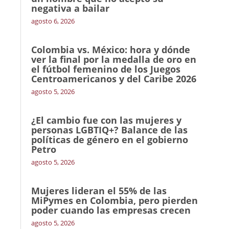
negativa a bailar
agosto 6, 2026
Colombia vs. México: hora y dónde
ver la final por la medalla de oro en
el fútbol femenino de los Juegos
Centroamericanos y del Caribe 2026
agosto 5, 2026
¿El cambio fue con las mujeres y
personas LGBTIQ+? Balance de las
políticas de género en el gobierno
Petro
agosto 5, 2026
Mujeres lideran el 55% de las
MiPymes en Colombia, pero pierden
poder cuando las empresas crecen
agosto 5, 2026