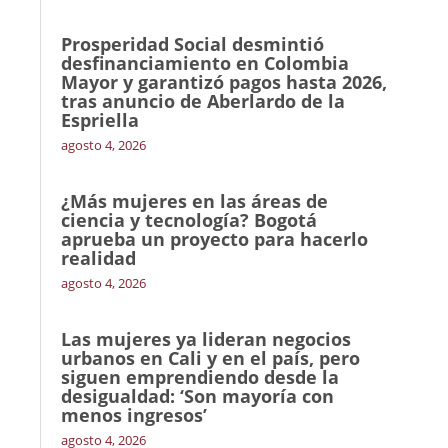
Prosperidad Social desmintió
desfinanciamiento en Colombia
Mayor y garantizó pagos hasta 2026,
tras anuncio de Aberlardo de la
Espriella
agosto 4, 2026
¿Más mujeres en las áreas de
ciencia y tecnología? Bogotá
aprueba un proyecto para hacerlo
realidad
agosto 4, 2026
Las mujeres ya lideran negocios
urbanos en Cali y en el país, pero
siguen emprendiendo desde la
desigualdad: ‘Son mayoría con
menos ingresos’
agosto 4, 2026