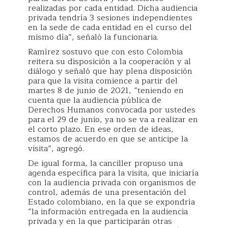
realizadas por cada entidad. Dicha audiencia
privada tendría 3 sesiones independientes
en la sede de cada entidad en el curso del
mismo día”, señaló la funcionaria.
Ramírez sostuvo que con esto Colombia
reitera su disposición a la cooperación y al
diálogo y señaló que hay plena disposición
para que la visita comience a partir del
martes 8 de junio de 2021, “teniendo en
cuenta que la audiencia pública de
Derechos Humanos convocada por ustedes
para el 29 de junio, ya no se va a realizar en
el corto plazo. En ese orden de ideas,
estamos de acuerdo en que se anticipe la
visita”, agregó.
De igual forma, la canciller propuso una
agenda específica para la visita, que iniciaría
con la audiencia privada con organismos de
control, además de una presentación del
Estado colombiano, en la que se expondría
“la información entregada en la audiencia
privada y en la que participarán otras