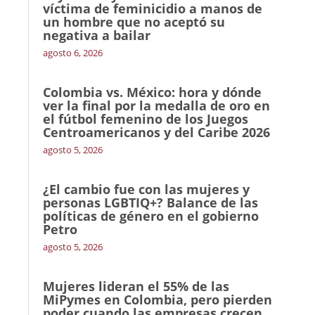
víctima de feminicidio a manos de
un hombre que no aceptó su
negativa a bailar
agosto 6, 2026
Colombia vs. México: hora y dónde
ver la final por la medalla de oro en
el fútbol femenino de los Juegos
Centroamericanos y del Caribe 2026
agosto 5, 2026
¿El cambio fue con las mujeres y
personas LGBTIQ+? Balance de las
políticas de género en el gobierno
Petro
agosto 5, 2026
Mujeres lideran el 55% de las
MiPymes en Colombia, pero pierden
poder cuando las empresas crecen