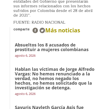
entidades del Gobierno que presentarán
sus informes relacionados con los hechos
sufridos por Colombia desde el 28 de abril
de 2021”.
FUENTE: RADIO NACIONAL
Más noticias
comparte
Absueltos los 8 acusados de
prostituir a mujeres colombianas
agosto 6, 2026
Hablan las víctimas de Jorge Alfredo
Vargas: No hemos renunciado a la
verdad, no hemos negado los
hechos, no hemos solicitado que la
investigación se detenga.
agosto 6, 2026
Sayuris Nayleth García Asís fue