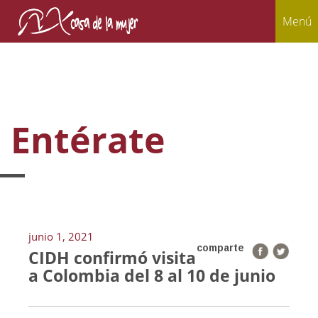
Menú
Entérate
junio 1, 2021
comparte
CIDH confirmó visita
a Colombia del 8 al 10 de junio