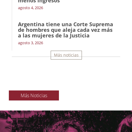
menos ingresos’
agosto 4, 2026
Argentina tiene una Corte Suprema
de hombres que aleja cada vez más
a las mujeres de la Justicia
agosto 3, 2026
Más noticias
Más Noticias