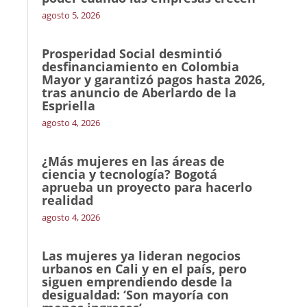
agosto 5, 2026
Prosperidad Social desmintió
desfinanciamiento en Colombia
Mayor y garantizó pagos hasta 2026,
tras anuncio de Aberlardo de la
Espriella
agosto 4, 2026
¿Más mujeres en las áreas de
ciencia y tecnología? Bogotá
aprueba un proyecto para hacerlo
realidad
agosto 4, 2026
Las mujeres ya lideran negocios
urbanos en Cali y en el país, pero
siguen emprendiendo desde la
desigualdad: ‘Son mayoría con