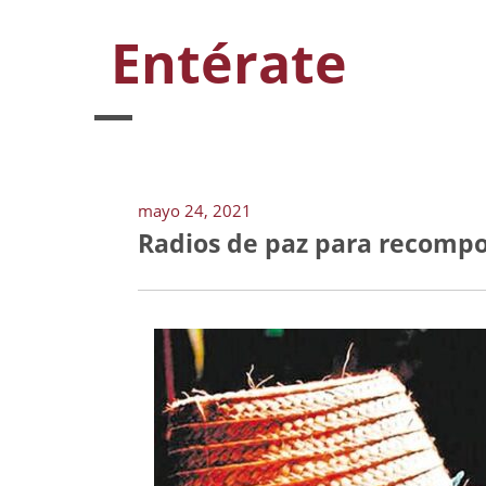
Entérate
mayo 24, 2021
Radios de paz para recompon