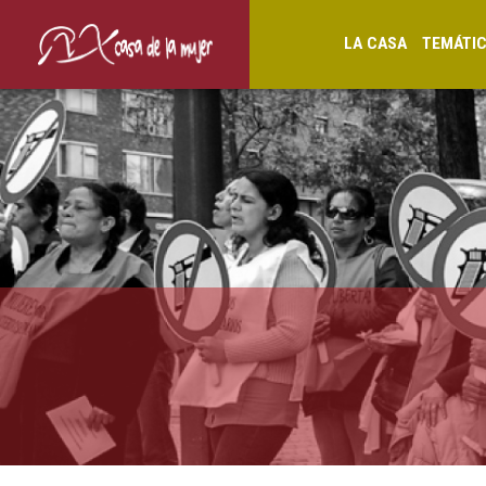
LA CASA
TEMÁTI