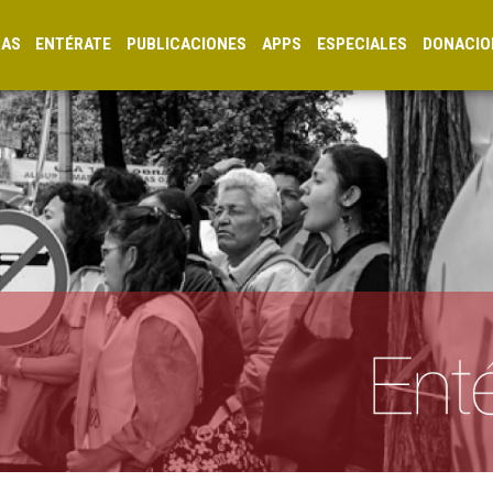
CAS
ENTÉRATE
PUBLICACIONES
APPS
ESPECIALES
DONACIO