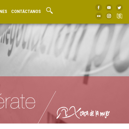
NES
CONTÁCTANOS