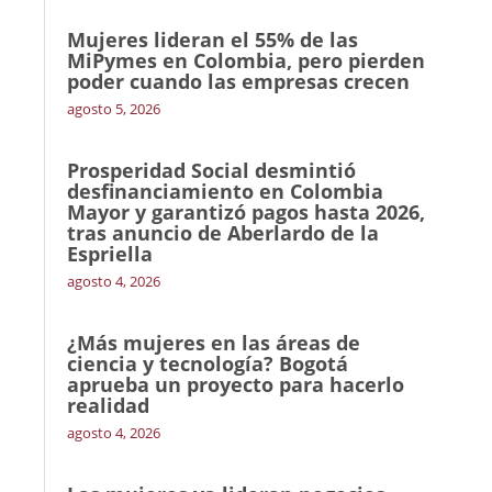
Mujeres lideran el 55% de las
MiPymes en Colombia, pero pierden
poder cuando las empresas crecen
agosto 5, 2026
Prosperidad Social desmintió
desfinanciamiento en Colombia
Mayor y garantizó pagos hasta 2026,
tras anuncio de Aberlardo de la
Espriella
agosto 4, 2026
¿Más mujeres en las áreas de
ciencia y tecnología? Bogotá
aprueba un proyecto para hacerlo
realidad
agosto 4, 2026