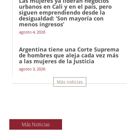
Las mujeres ya lideran negocios
urbanos en Cali y en el país, pero
siguen emprendiendo desde la
desigualdad: ‘Son mayoría con
menos ingresos’
agosto 4, 2026
Argentina tiene una Corte Suprema
de hombres que aleja cada vez más
a las mujeres de la Justicia
agosto 3, 2026
Más noticias
Más Noticias