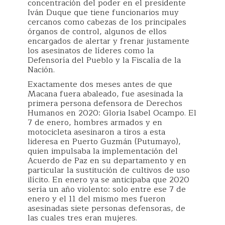
concentración del poder en el presidente
Iván Duque que tiene funcionarios muy
cercanos como cabezas de los principales
órganos de control, algunos de ellos
encargados de alertar y frenar justamente
los asesinatos de líderes como la
Defensoría del Pueblo y la Fiscalía de la
Nación.
Exactamente dos meses antes de que
Macana fuera abaleado, fue asesinada la
primera persona defensora de Derechos
Humanos en 2020: Gloria Isabel Ocampo. El
7 de enero, hombres armados y en
motocicleta asesinaron a tiros a esta
lideresa en Puerto Guzmán (Putumayo),
quien impulsaba la implementación del
Acuerdo de Paz en su departamento y en
particular la sustitución de cultivos de uso
ilícito. En enero ya se anticipaba que 2020
sería un año violento: solo entre ese 7 de
enero y el 11 del mismo mes fueron
asesinadas siete personas defensoras, de
las cuales tres eran mujeres.