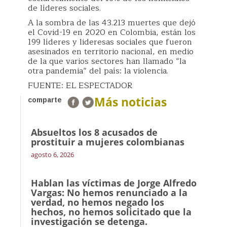
de líderes sociales.
A la sombra de las 43.213 muertes que dejó
el Covid-19 en 2020 en Colombia, están los
199 líderes y lideresas sociales que fueron
asesinados en territorio nacional, en medio
de la que varios sectores han llamado “la
otra pandemia” del país: la violencia.
FUENTE: EL ESPECTADOR
Más noticias
comparte
Absueltos los 8 acusados de
prostituir a mujeres colombianas
agosto 6, 2026
Hablan las víctimas de Jorge Alfredo
Vargas: No hemos renunciado a la
verdad, no hemos negado los
hechos, no hemos solicitado que la
investigación se detenga.