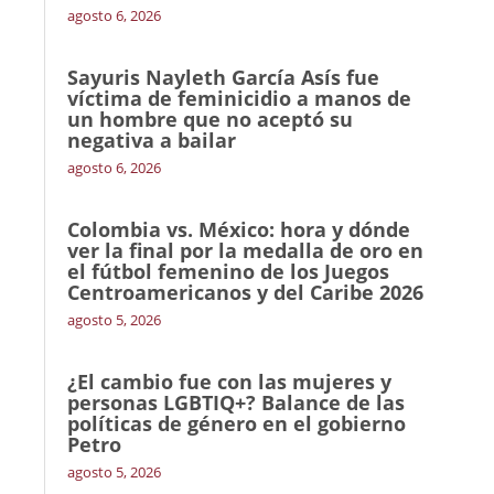
agosto 6, 2026
Sayuris Nayleth García Asís fue
víctima de feminicidio a manos de
un hombre que no aceptó su
negativa a bailar
agosto 6, 2026
Colombia vs. México: hora y dónde
ver la final por la medalla de oro en
el fútbol femenino de los Juegos
Centroamericanos y del Caribe 2026
agosto 5, 2026
¿El cambio fue con las mujeres y
personas LGBTIQ+? Balance de las
políticas de género en el gobierno
Petro
agosto 5, 2026