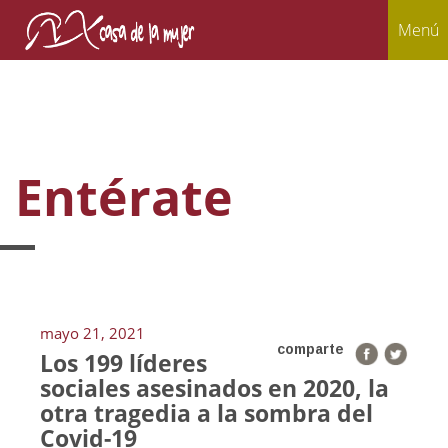
Menú
Entérate
mayo 21, 2021
comparte
Los 199 líderes
sociales asesinados en 2020, la
otra tragedia a la sombra del
Covid-19