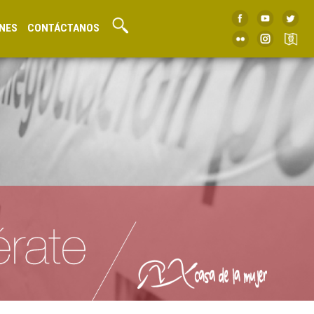
NES
CONTÁCTANOS