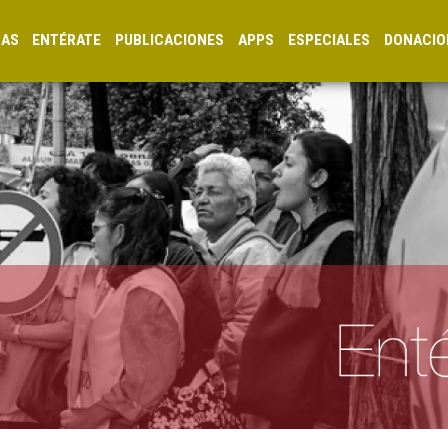
CAS
ENTÉRATE
PUBLICACIONES
APPS
ESPECIALES
DONACIO