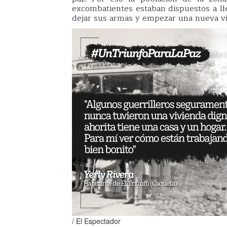
excombatientes estaban dispuestos a ll
dejar sus armas y empezar una nueva vi
/ El Espectador