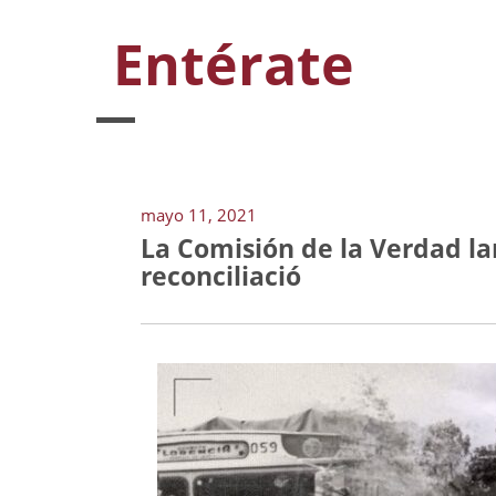
Entérate
mayo 11, 2021
La Comisión de la Verdad la
reconciliació