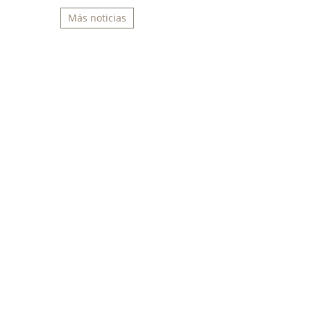
Más noticias