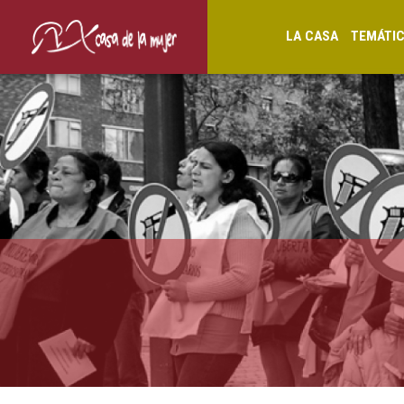
LA CASA
TEMÁTI