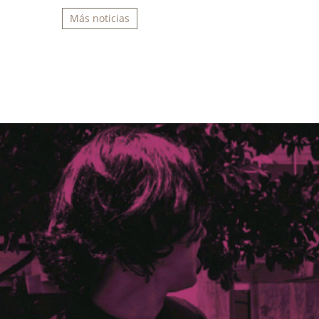
Más noticias