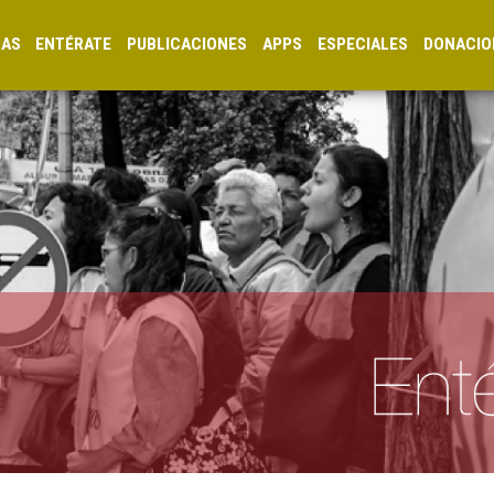
CAS
ENTÉRATE
PUBLICACIONES
APPS
ESPECIALES
DONACIO