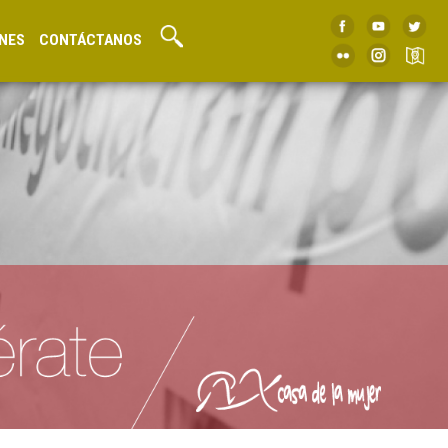
NES
CONTÁCTANOS