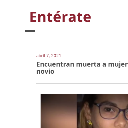
Entérate
abril 7, 2021
Encuentran muerta a mujer 
novio