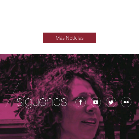
Más Noticias