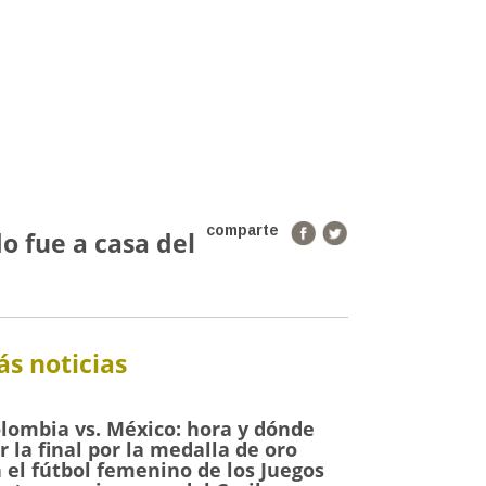
comparte
 fue a casa del
s noticias
lombia vs. México: hora y dónde
r la final por la medalla de oro
 el fútbol femenino de los Juegos