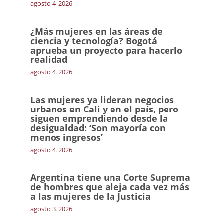
agosto 4, 2026
¿Más mujeres en las áreas de
ciencia y tecnología? Bogotá
aprueba un proyecto para hacerlo
realidad
agosto 4, 2026
Las mujeres ya lideran negocios
urbanos en Cali y en el país, pero
siguen emprendiendo desde la
desigualdad: ‘Son mayoría con
menos ingresos’
agosto 4, 2026
Argentina tiene una Corte Suprema
de hombres que aleja cada vez más
a las mujeres de la Justicia
agosto 3, 2026