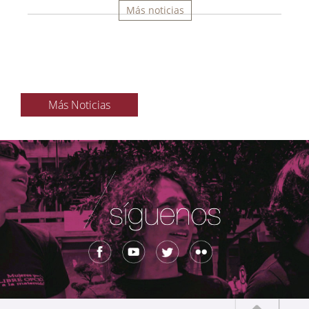
Más noticias
Más Noticias