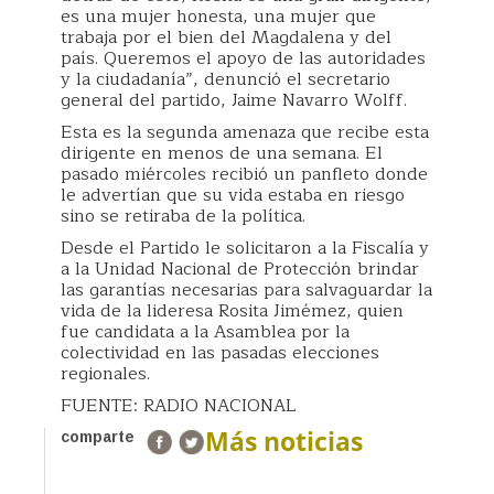
es una mujer honesta, una mujer que
trabaja por el bien del Magdalena y del
país. Queremos el apoyo de las autoridades
y la ciudadanía”, denunció el secretario
general del partido, Jaime Navarro Wolff.
Esta es la segunda amenaza que recibe esta
dirigente en menos de una semana. El
pasado miércoles recibió un panfleto donde
le advertían que su vida estaba en riesgo
sino se retiraba de la política.
Desde el Partido le solicitaron a la Fiscalía y
a la Unidad Nacional de Protección brindar
las garantías necesarias para salvaguardar la
vida de la lideresa Rosita Jimémez, quien
fue candidata a la Asamblea por la
colectividad en las pasadas elecciones
regionales.
FUENTE: RADIO NACIONAL
Más noticias
comparte