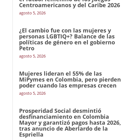
Centroamericanos y del Caribe 2026
agosto 5, 2026
¿El cambio fue con las mujeres y
personas LGBTIQ+? Balance de las
políticas de género en el gobierno
Petro
agosto 5, 2026
Mujeres lideran el 55% de las
MiPymes en Colombia, pero pierden
poder cuando las empresas crecen
agosto 5, 2026
Prosperidad Social desmintió
desfinanciamiento en Colombia
Mayor y garantizó pagos hasta 2026,
tras anuncio de Aberlardo de la
Espriella