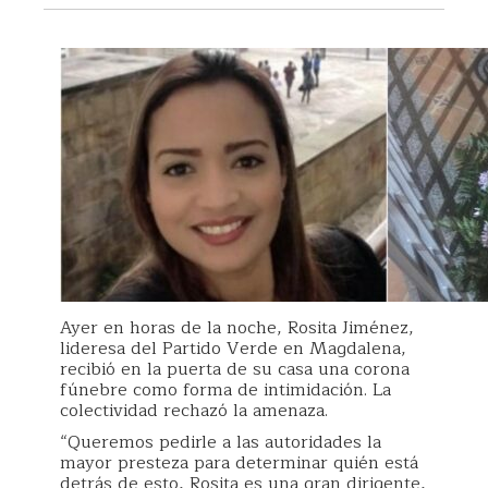
Ayer en horas de la noche, Rosita Jiménez,
lideresa del Partido Verde en Magdalena,
recibió en la puerta de su casa una corona
fúnebre como forma de intimidación. La
colectividad rechazó la amenaza.
“Queremos pedirle a las autoridades la
mayor presteza para determinar quién está
detrás de esto, Rosita es una gran dirigente,