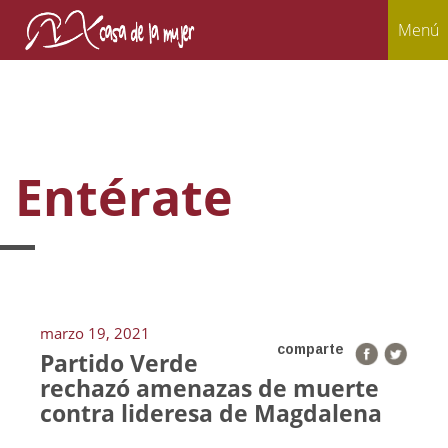
Menú
Entérate
marzo 19, 2021
comparte
Partido Verde
rechazó amenazas de muerte
contra lideresa de Magdalena