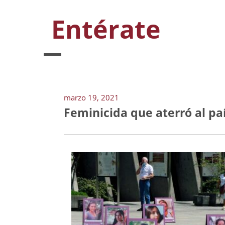
Entérate
marzo 19, 2021
Feminicida que aterró al pa