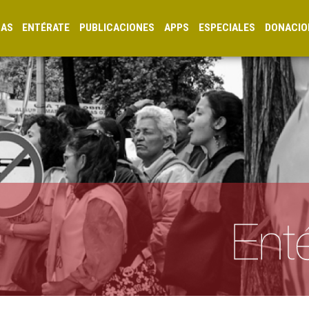
CAS
ENTÉRATE
PUBLICACIONES
APPS
ESPECIALES
DONACIO