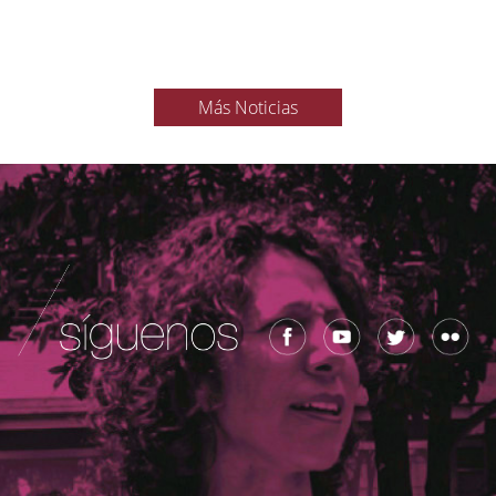
Más Noticias