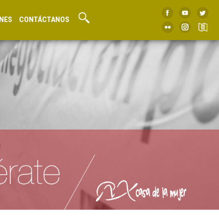
NES
CONTÁCTANOS