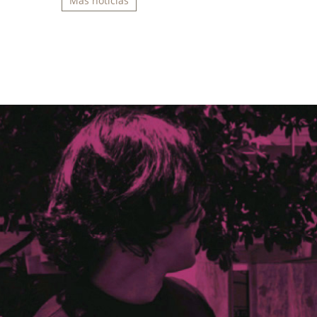
Más noticias