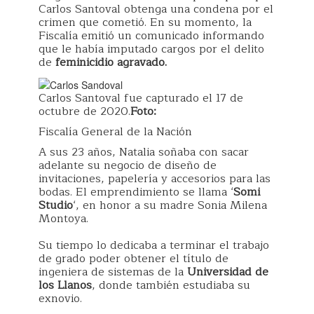
Carlos Santoval obtenga una condena por el
crimen que cometió. En su momento, la
Fiscalía emitió un comunicado informando
que le había imputado cargos por el delito
de
feminicidio agravado.
Carlos Santoval fue capturado el 17 de
octubre de 2020.
Foto:
Fiscalía General de la Nación
A sus 23 años, Natalia soñaba con sacar
adelante su negocio de diseño de
invitaciones, papelería y accesorios para las
bodas. El emprendimiento se llama ‘
Somi
Studio
‘, en honor a su madre Sonia Milena
Montoya.
Su tiempo lo dedicaba a terminar el trabajo
de grado poder obtener el título de
ingeniera de sistemas de la
Universidad de
los Llanos
, donde también estudiaba su
exnovio.