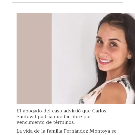
El abogado del caso advirtió que Carlos
Santoval podría quedar libre por
vencimiento de términos.
La vida de la familia Fernández Montoya se