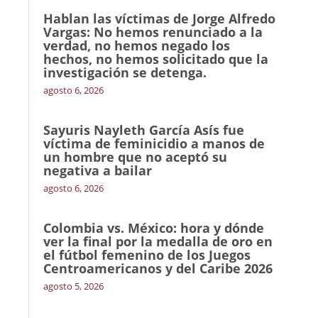
Hablan las víctimas de Jorge Alfredo
Vargas: No hemos renunciado a la
verdad, no hemos negado los
hechos, no hemos solicitado que la
investigación se detenga.
agosto 6, 2026
Sayuris Nayleth García Asís fue
víctima de feminicidio a manos de
un hombre que no aceptó su
negativa a bailar
agosto 6, 2026
Colombia vs. México: hora y dónde
ver la final por la medalla de oro en
el fútbol femenino de los Juegos
Centroamericanos y del Caribe 2026
agosto 5, 2026