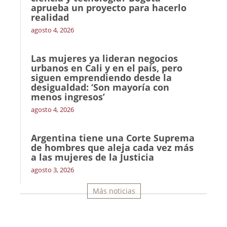
aprueba un proyecto para hacerlo
realidad
agosto 4, 2026
Las mujeres ya lideran negocios
urbanos en Cali y en el país, pero
siguen emprendiendo desde la
desigualdad: ‘Son mayoría con
menos ingresos’
agosto 4, 2026
Argentina tiene una Corte Suprema
de hombres que aleja cada vez más
a las mujeres de la Justicia
agosto 3, 2026
Más noticias