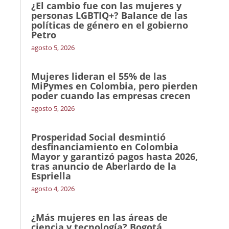
¿El cambio fue con las mujeres y
personas LGBTIQ+? Balance de las
políticas de género en el gobierno
Petro
agosto 5, 2026
Mujeres lideran el 55% de las
MiPymes en Colombia, pero pierden
poder cuando las empresas crecen
agosto 5, 2026
Prosperidad Social desmintió
desfinanciamiento en Colombia
Mayor y garantizó pagos hasta 2026,
tras anuncio de Aberlardo de la
Espriella
agosto 4, 2026
¿Más mujeres en las áreas de
ciencia y tecnología? Bogotá