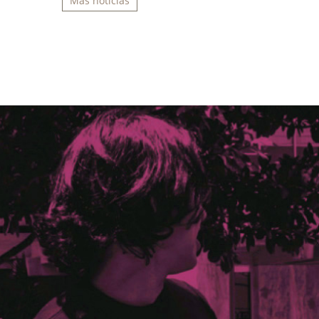
Más noticias