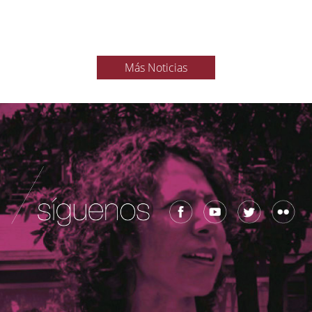
Más Noticias