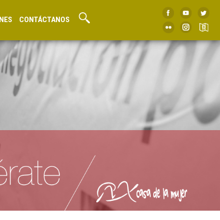
NES
CONTÁCTANOS