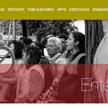
CAS
ENTÉRATE
PUBLICACIONES
APPS
ESPECIALES
DONACIO