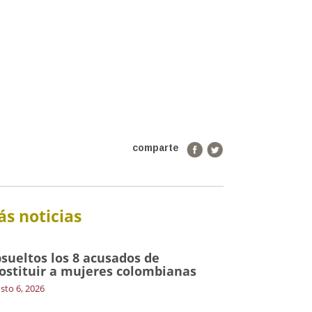
comparte
s noticias
sueltos los 8 acusados de
ostituir a mujeres colombianas
sto 6, 2026