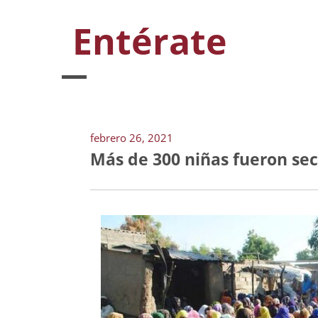
Entérate
febrero 26, 2021
Más de 300 niñas fueron sec