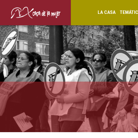
LA CASA
TEMÁTI