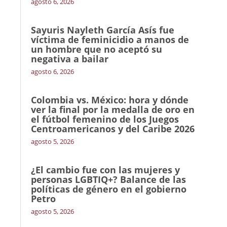
agosto 6, 2026
Sayuris Nayleth García Asís fue
víctima de feminicidio a manos de
un hombre que no aceptó su
negativa a bailar
agosto 6, 2026
Colombia vs. México: hora y dónde
ver la final por la medalla de oro en
el fútbol femenino de los Juegos
Centroamericanos y del Caribe 2026
agosto 5, 2026
¿El cambio fue con las mujeres y
personas LGBTIQ+? Balance de las
políticas de género en el gobierno
Petro
agosto 5, 2026