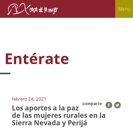
Menú
Entérate
febrero 24, 2021
comparte
Los aportes a la paz
de las mujeres rurales en la
Sierra Nevada y Perijá