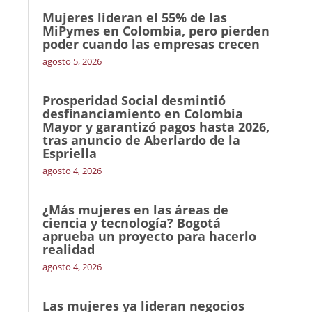
Mujeres lideran el 55% de las
MiPymes en Colombia, pero pierden
poder cuando las empresas crecen
agosto 5, 2026
Prosperidad Social desmintió
desfinanciamiento en Colombia
Mayor y garantizó pagos hasta 2026,
tras anuncio de Aberlardo de la
Espriella
agosto 4, 2026
¿Más mujeres en las áreas de
ciencia y tecnología? Bogotá
aprueba un proyecto para hacerlo
realidad
agosto 4, 2026
Las mujeres ya lideran negocios