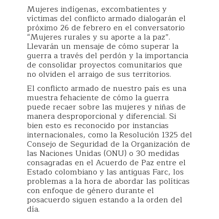
Mujeres indígenas, excombatientes y
víctimas del conflicto armado dialogarán el
próximo 26 de febrero en el conversatorio
“Mujeres rurales y su aporte a la paz”.
Llevarán un mensaje de cómo superar la
guerra a través del perdón y la importancia
de consolidar proyectos comunitarios que
no olviden el arraigo de sus territorios.
El conflicto armado de nuestro país es una
muestra fehaciente de cómo la guerra
puede recaer sobre las mujeres y niñas de
manera desproporcional y diferencial. Si
bien esto es reconocido por instancias
internacionales, como la Resolución 1325 del
Consejo de Seguridad de la Organización de
las Naciones Unidas (ONU) o 30 medidas
consagradas en el Acuerdo de Paz entre el
Estado colombiano y las antiguas Farc, los
problemas a la hora de abordar las políticas
con enfoque de género durante el
posacuerdo siguen estando a la orden del
día.