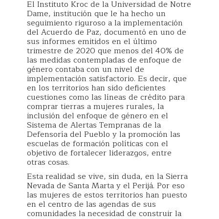
El Instituto Kroc de la Universidad de Notre
Dame, institución que le ha hecho un
seguimiento riguroso a la implementación
del Acuerdo de Paz, documentó en uno de
sus informes emitidos en el último
trimestre de 2020 que menos del 40% de
las medidas contempladas de enfoque de
género contaba con un nivel de
implementación satisfactorio. Es decir, que
en los territorios han sido deficientes
cuestiones como las líneas de crédito para
comprar tierras a mujeres rurales, la
inclusión del enfoque de género en el
Sistema de Alertas Tempranas de la
Defensoría del Pueblo y la promoción las
escuelas de formación políticas con el
objetivo de fortalecer liderazgos, entre
otras cosas.
Esta realidad se vive, sin duda, en la Sierra
Nevada de Santa Marta y el Perijá. Por eso
las mujeres de estos territorios han puesto
en el centro de las agendas de sus
comunidades la necesidad de construir la