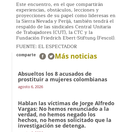
Este encuentro, en el que compartirán
experiencias, obstáculos, lecciones y
proyecciones de su papel como lideresas en
la Sierra Nevada y Perijá, también tendrá el
respaldo de las sindicales Central Unitaria
de Trabajadores (CUT), la CTC y la
Fundación Friedrich Ebert-Stiftung (Fescol).
FUENTE: EL ESPECTADOR
Más noticias
comparte
Absueltos los 8 acusados de
prostituir a mujeres colombianas
agosto 6, 2026
Hablan las víctimas de Jorge Alfredo
Vargas: No hemos renunciado a la
verdad, no hemos negado los
hechos, no hemos solicitado que la
investigación se detenga.