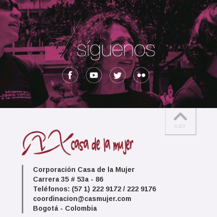
Corporación Casa de la Mujer
Carrera 35 # 53a - 86
Teléfonos: (57 1) 222 9172 / 222 9176
coordinacion@casmujer.com
Bogotá - Colombia