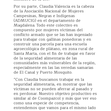
Por su parte, Claudia Valencia es la cabeza
de la Asociación Nacional de Mujeres
Campesinas, Negras e Indígenas
(ADMUCIG) en el departamento de
Magdalena. Todo este colectivo es
compuesto por mujeres víctimas del
conflicto armado que se las han ingeniado
para trabajar con gallinas ponedoras y en
construir una parcela para una escuela
agroecológica de plátano, en zona rural de
Santa Marta, con el fin de trabajar en favor
de la seguridad alimentaria de las
comunidades más vulnerables de la región,
especialmente en las las veredas samarias
de El Canal y Puerto Mosquito.
“Con Claudia buscamos trabajar en la
seguridad alimentaria, en mostrar que las
víctimas no se pueden aferrar al pasado y
en perdonar. Nuestro objetivo productivo es
similar al de Coompazcol y más que ver eso
como una especie de competencia,
entendemos que vamos para el mismo lado