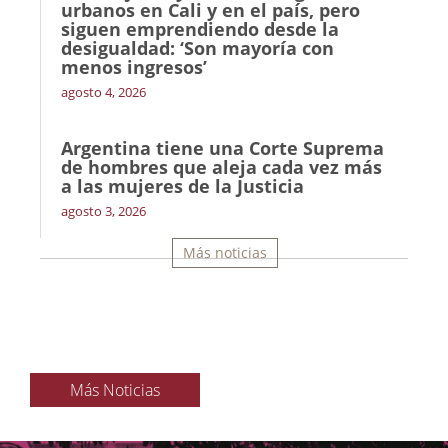
urbanos en Cali y en el país, pero
siguen emprendiendo desde la
desigualdad: ‘Son mayoría con
menos ingresos’
agosto 4, 2026
Argentina tiene una Corte Suprema
de hombres que aleja cada vez más
a las mujeres de la Justicia
agosto 3, 2026
Más noticias
Más Noticias