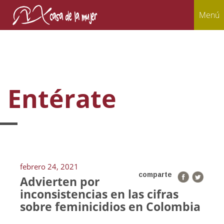
Menú
Entérate
febrero 24, 2021
comparte
Advierten por
inconsistencias en las cifras
sobre feminicidios en Colombia