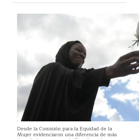
Desde la Comisión para la Equidad de la
Mujer evidenciaron una diferencia de más