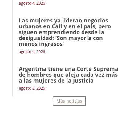
agosto 4, 2026
Las mujeres ya lideran negocios
urbanos en Cali y en el país, pero
siguen emprendiendo desde la
desigualdad: ‘Son mayoría con
menos ingresos’
agosto 4, 2026
Argentina tiene una Corte Suprema
de hombres que aleja cada vez más
a las mujeres de la Justicia
agosto 3, 2026
Más noticias