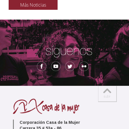
Más Noticias
Corporación Casa de la Mujer
Carrera 35 # 53a - 86