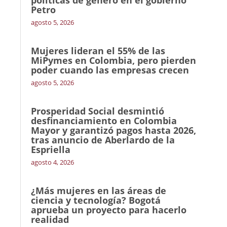
políticas de género en el gobierno
Petro
agosto 5, 2026
Mujeres lideran el 55% de las
MiPymes en Colombia, pero pierden
poder cuando las empresas crecen
agosto 5, 2026
Prosperidad Social desmintió
desfinanciamiento en Colombia
Mayor y garantizó pagos hasta 2026,
tras anuncio de Aberlardo de la
Espriella
agosto 4, 2026
¿Más mujeres en las áreas de
ciencia y tecnología? Bogotá
aprueba un proyecto para hacerlo
realidad