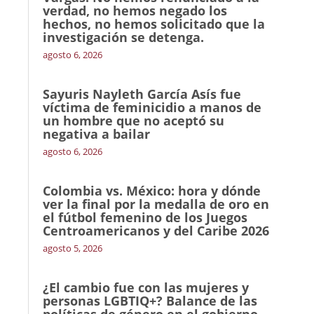
verdad, no hemos negado los
hechos, no hemos solicitado que la
investigación se detenga.
agosto 6, 2026
Sayuris Nayleth García Asís fue
víctima de feminicidio a manos de
un hombre que no aceptó su
negativa a bailar
agosto 6, 2026
Colombia vs. México: hora y dónde
ver la final por la medalla de oro en
el fútbol femenino de los Juegos
Centroamericanos y del Caribe 2026
agosto 5, 2026
¿El cambio fue con las mujeres y
personas LGBTIQ+? Balance de las