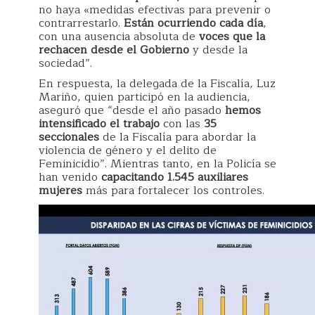
no haya «medidas efectivas para prevenir o
contrarrestarlo.
Están ocurriendo cada día
,
con una ausencia absoluta de
voces que la
rechacen desde el Gobierno
y desde la
sociedad”.
En respuesta, la delegada de la Fiscalía, Luz
Mariño, quien participó en la audiencia,
aseguró que “desde el año pasado
hemos
intensificado el trabajo
con las
35
seccionales
de la Fiscalía para abordar la
violencia de género y el delito de
Feminicidio”. Mientras tanto, en la Policía se
han venido
capacitando 1.545 auxiliares
mujeres
más para fortalecer los controles.