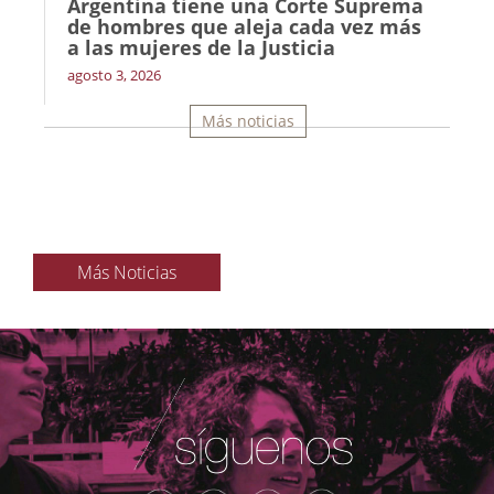
Argentina tiene una Corte Suprema
de hombres que aleja cada vez más
a las mujeres de la Justicia
agosto 3, 2026
Más noticias
Más Noticias