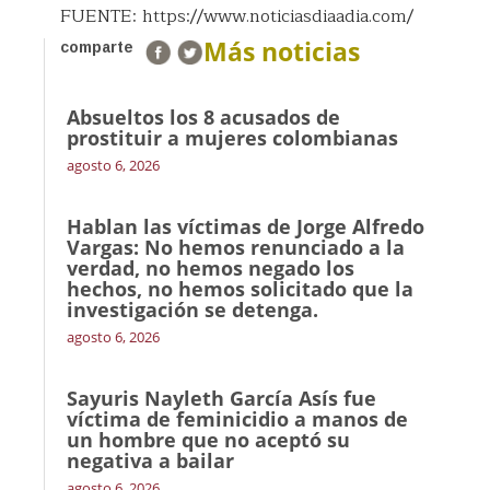
FUENTE: https://www.noticiasdiaadia.com/
Más noticias
comparte
Absueltos los 8 acusados de
prostituir a mujeres colombianas
agosto 6, 2026
Hablan las víctimas de Jorge Alfredo
Vargas: No hemos renunciado a la
verdad, no hemos negado los
hechos, no hemos solicitado que la
investigación se detenga.
agosto 6, 2026
Sayuris Nayleth García Asís fue
víctima de feminicidio a manos de
un hombre que no aceptó su
negativa a bailar
agosto 6, 2026