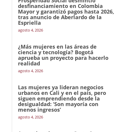
Prosperidad Social desmintió
desfinanciamiento en Colombia
Mayor y garantizó pagos hasta 2026,
tras anuncio de Aberlardo de la
Espriella
agosto 4, 2026
¿Más mujeres en las áreas de
ciencia y tecnología? Bogotá
aprueba un proyecto para hacerlo
realidad
agosto 4, 2026
Las mujeres ya lideran negocios
urbanos en Cali y en el país, pero
siguen emprendiendo desde la
desigualdad: ‘Son mayoría con
menos ingresos’
agosto 4, 2026