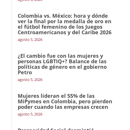
Colombia vs. México: hora y dónde
ver la final por la medalla de oro en
el fútbol femenino de los Juegos
Centroamericanos y del Caribe 2026
agosto 5, 2026
¿El cambio fue con las mujeres y
personas LGBTIQ+? Balance de las
políticas de género en el gobierno
Petro
agosto 5, 2026
Mujeres lideran el 55% de las
MiPymes en Colombia, pero pierden
poder cuando las empresas crecen
agosto 5, 2026