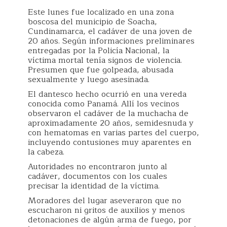
Este lunes fue localizado en una zona
boscosa del municipio de Soacha,
Cundinamarca, el cadáver de una joven de
20 años. Según informaciones preliminares
entregadas por la Policía Nacional, la
víctima mortal tenía signos de violencia.
Presumen que fue golpeada, abusada
sexualmente y luego asesinada.
El dantesco hecho ocurrió en una vereda
conocida como Panamá. Allí los vecinos
observaron el cadáver de la muchacha de
aproximadamente 20 años, semidesnuda y
con hematomas en varias partes del cuerpo,
incluyendo contusiones muy aparentes en
la cabeza.
Autoridades no encontraron junto al
cadáver, documentos con los cuales
precisar la identidad de la víctima.
Moradores del lugar aseveraron que no
escucharon ni gritos de auxilios y menos
detonaciones de algún arma de fuego, por