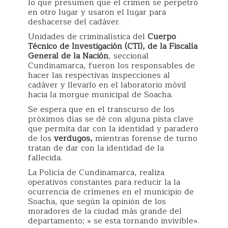
lo que presumen que el crimen se perpetró
en otro lugar y usaron el lugar para
deshacerse del cadáver.
Unidades de criminalística del
Cuerpo
Técnico de Investigación (CTI), de la Fiscalía
General de la Nación
, seccional
Cundinamarca, fueron los responsables de
hacer las respectivas inspecciones al
cadáver y llevarlo en el laboratorio móvil
hacia la morgue municipal de Soacha.
Se espera que en el transcurso de los
próximos días se dé con alguna pista clave
que permita dar con la identidad y paradero
de los
verdugos,
mientras forense de turno
tratan de dar con la identidad de la
fallecida.
La Policía de Cundinamarca, realiza
operativos constantes para reducir la la
ocurrencia de crímenes en el municipio de
Soacha, que según la opinión de los
moradores de la ciudad más grande del
departamento; » se esta tornando invivible».