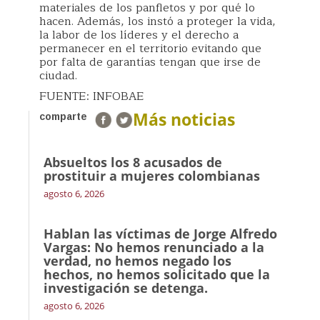
materiales de los panfletos y por qué lo
hacen. Además, los instó a proteger la vida,
la labor de los líderes y el derecho a
permanecer en el territorio evitando que
por falta de garantías tengan que irse de
ciudad.
FUENTE: INFOBAE
Más noticias
comparte
Absueltos los 8 acusados de
prostituir a mujeres colombianas
agosto 6, 2026
Hablan las víctimas de Jorge Alfredo
Vargas: No hemos renunciado a la
verdad, no hemos negado los
hechos, no hemos solicitado que la
investigación se detenga.
agosto 6, 2026