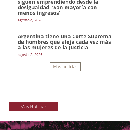
siguen emprendiendo desde la
desigualdad: ‘Son mayoría con
menos ingresos’
agosto 4, 2026
Argentina tiene una Corte Suprema
de hombres que aleja cada vez más
a las mujeres de la Justicia
agosto 3, 2026
Más noticias
Más Noticias