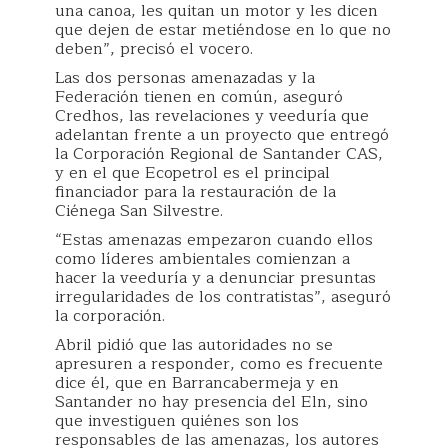
una canoa, les quitan un motor y les dicen
que dejen de estar metiéndose en lo que no
deben”, precisó el vocero.
Las dos personas amenazadas y la
Federación tienen en común, aseguró
Credhos, las revelaciones y veeduría que
adelantan frente a un proyecto que entregó
la Corporación Regional de Santander CAS,
y en el que Ecopetrol es el principal
financiador para la restauración de la
Ciénega San Silvestre.
“Estas amenazas empezaron cuando ellos
como líderes ambientales comienzan a
hacer la veeduría y a denunciar presuntas
irregularidades de los contratistas”, aseguró
la corporación.
Abril pidió que las autoridades no se
apresuren a responder, como es frecuente
dice él, que en Barrancabermeja y en
Santander no hay presencia del Eln, sino
que investiguen quiénes son los
responsables de las amenazas, los autores