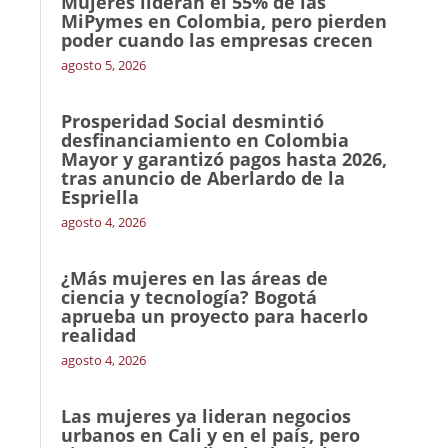
Mujeres lideran el 55% de las
MiPymes en Colombia, pero pierden
poder cuando las empresas crecen
agosto 5, 2026
Prosperidad Social desmintió
desfinanciamiento en Colombia
Mayor y garantizó pagos hasta 2026,
tras anuncio de Aberlardo de la
Espriella
agosto 4, 2026
¿Más mujeres en las áreas de
ciencia y tecnología? Bogotá
aprueba un proyecto para hacerlo
realidad
agosto 4, 2026
Las mujeres ya lideran negocios
urbanos en Cali y en el país, pero