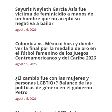
Sayuris Nayleth García Asís fue
víctima de feminicidio a manos de
un hombre que no aceptó su
negativa a bailar
agosto 6, 2026
Colombia vs. México: hora y dónde
ver la final por la medalla de oro en
el fútbol femenino de los Juegos
Centroamericanos y del Caribe 2026
agosto 5, 2026
¿El cambio fue con las mujeres y
personas LGBTIQ+? Balance de las
políticas de género en el gobierno
Petro
agosto 5, 2026