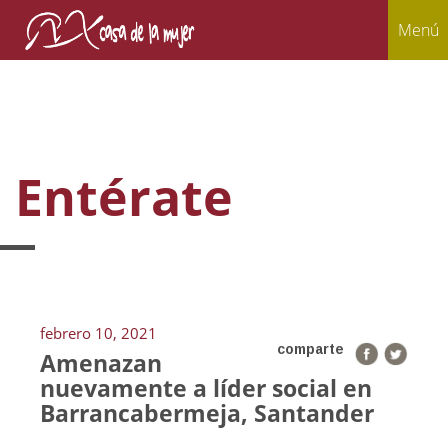
Menú
Entérate
febrero 10, 2021
comparte
Amenazan
nuevamente a líder social en
Barrancabermeja, Santander