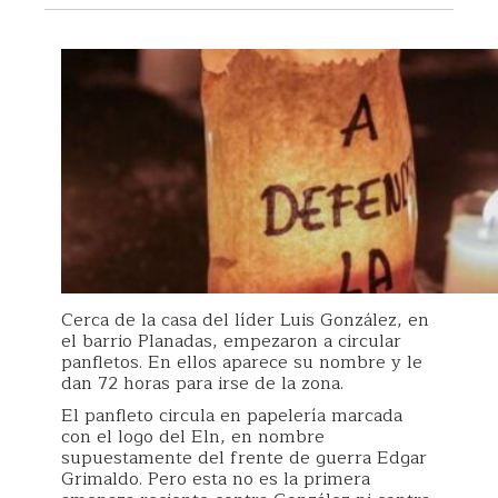
Cerca de la casa del líder Luis González, en
el barrio Planadas, empezaron a circular
panfletos. En ellos aparece su nombre y le
dan 72 horas para irse de la zona.
El panfleto circula en papelería marcada
con el logo del Eln, en nombre
supuestamente del frente de guerra Edgar
Grimaldo. Pero esta no es la primera