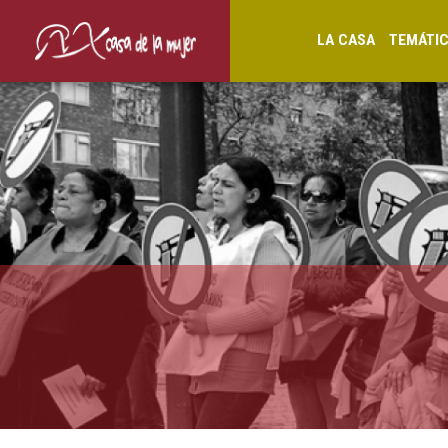
LA CASA
TEMÁTI