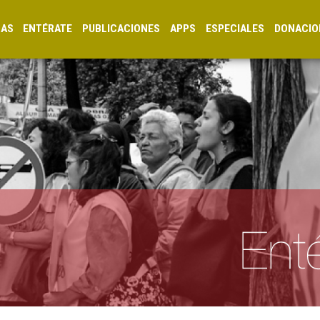
CAS
ENTÉRATE
PUBLICACIONES
APPS
ESPECIALES
DONACIO