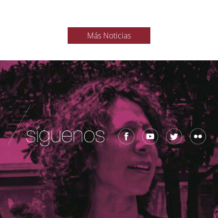
Más Noticias