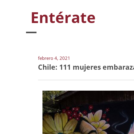
Entérate
febrero 4, 2021
Chile: 111 mujeres embaraz