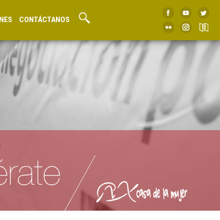
NES
CONTÁCTANOS