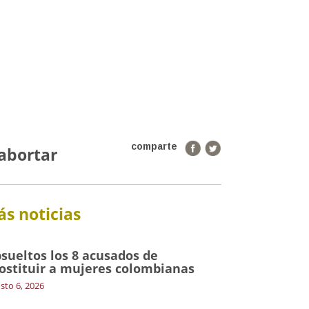
comparte
abortar
s noticias
sueltos los 8 acusados de
ostituir a mujeres colombianas
sto 6, 2026