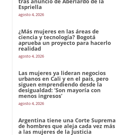
tras anuncio de Aberlardo de la
Espriella
agosto 4, 2026
¿Más mujeres en las áreas de
ciencia y tecnología? Bogotá
aprueba un proyecto para hacerlo
realidad
agosto 4, 2026
Las mujeres ya lideran negocios
urbanos en Cali y en el país, pero
siguen emprendiendo desde la
desigualdad: ‘Son mayoría con
menos ingresos’
agosto 4, 2026
Argentina tiene una Corte Suprema
de hombres que aleja cada vez más
a las mujeres de la Justicia