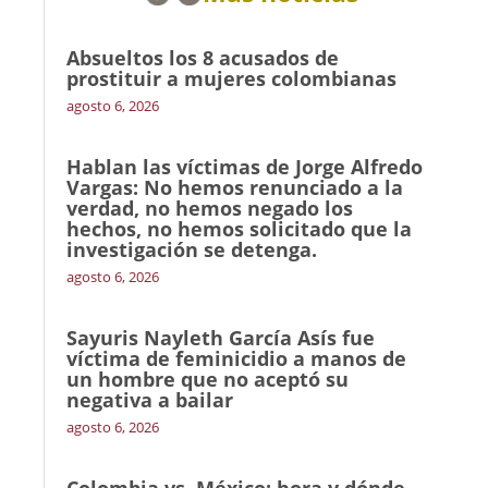
Absueltos los 8 acusados de
prostituir a mujeres colombianas
agosto 6, 2026
Hablan las víctimas de Jorge Alfredo
Vargas: No hemos renunciado a la
verdad, no hemos negado los
hechos, no hemos solicitado que la
investigación se detenga.
agosto 6, 2026
Sayuris Nayleth García Asís fue
víctima de feminicidio a manos de
un hombre que no aceptó su
negativa a bailar
agosto 6, 2026