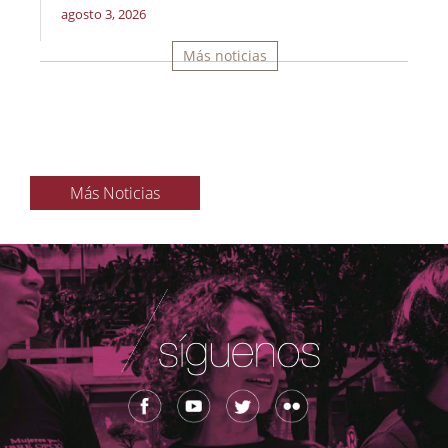
agosto 3, 2026
Más noticias
Más Noticias