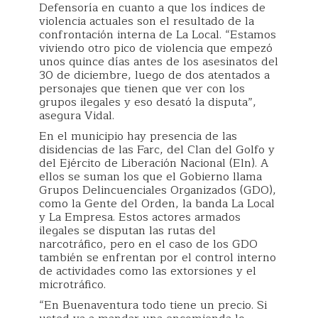
Defensoría en cuanto a que los índices de
violencia actuales son el resultado de la
confrontación interna de La Local. “Estamos
viviendo otro pico de violencia que empezó
unos quince días antes de los asesinatos del
30 de diciembre, luego de dos atentados a
personajes que tienen que ver con los
grupos ilegales y eso desató la disputa”,
asegura Vidal.
En el municipio hay presencia de las
disidencias de las Farc, del Clan del Golfo y
del Ejército de Liberación Nacional (Eln). A
ellos se suman los que el Gobierno llama
Grupos Delincuenciales Organizados (GDO),
como la Gente del Orden, la banda La Local
y La Empresa. Estos actores armados
ilegales se disputan las rutas del
narcotráfico, pero en el caso de los GDO
también se enfrentan por el control interno
de actividades como las extorsiones y el
microtráfico.
“En Buenaventura todo tiene un precio. Si