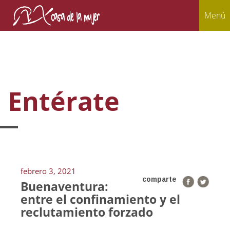
Menú
Entérate
febrero 3, 2021
comparte
Buenaventura:
entre el confinamiento y el
reclutamiento forzado