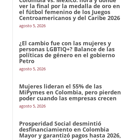
Colombia vs. México: hora y dónde
ver la final por la medalla de oro en
el fútbol femenino de los Juegos
Centroamericanos y del Caribe 2026
agosto 5, 2026
¿El cambio fue con las mujeres y
personas LGBTIQ+? Balance de las
políticas de género en el gobierno
Petro
agosto 5, 2026
Mujeres lideran el 55% de las
MiPymes en Colombia, pero pierden
poder cuando las empresas crecen
agosto 5, 2026
Prosperidad Social desmintió
desfinanciamiento en Colombia
Mayor y garantizó pagos hasta 2026,