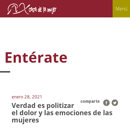
Menú
Entérate
enero 28, 2021
comparte
Verdad es politizar
el dolor y las emociones de las
mujeres