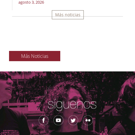
agosto 3, 2026
Más noticias
Más Noticias