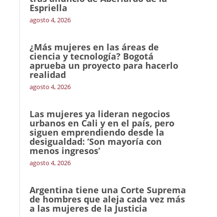
Espriella
agosto 4, 2026
¿Más mujeres en las áreas de
ciencia y tecnología? Bogotá
aprueba un proyecto para hacerlo
realidad
agosto 4, 2026
Las mujeres ya lideran negocios
urbanos en Cali y en el país, pero
siguen emprendiendo desde la
desigualdad: ‘Son mayoría con
menos ingresos’
agosto 4, 2026
Argentina tiene una Corte Suprema
de hombres que aleja cada vez más
a las mujeres de la Justicia