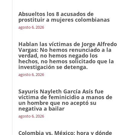
Absueltos los 8 acusados de
prostituir a mujeres colombianas
agosto 6, 2026
Hablan las víctimas de Jorge Alfredo
Vargas: No hemos renunciado a la
verdad, no hemos negado los
hechos, no hemos solicitado que la
investigación se detenga.
agosto 6, 2026
Sayuris Nayleth García Asís fue
víctima de feminicidio a manos de
un hombre que no aceptó su
negativa a bailar
agosto 6, 2026
Colombia vs. México: hora y dónde