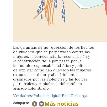
Las garantías de no repetición de los hechos
de violencia que se perpetraron contra las
mujeres, la convivencia, la reconciliación y
la construcción de la paz pasan por la
ineludible responsabilidad ética y política
de explicar cómo han quedado las mujeres
expuestas al dolor y al sufrimiento
originados por las violencias y las lógicas
patriarcales y capitalistas del conflicto
armado colombiano.
Verdad-es-Politizar-digital-Final
Descarga
Más noticias
comparte