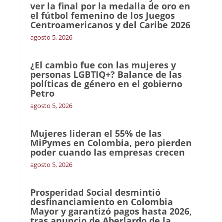
ver la final por la medalla de oro en
el fútbol femenino de los Juegos
Centroamericanos y del Caribe 2026
agosto 5, 2026
¿El cambio fue con las mujeres y
personas LGBTIQ+? Balance de las
políticas de género en el gobierno
Petro
agosto 5, 2026
Mujeres lideran el 55% de las
MiPymes en Colombia, pero pierden
poder cuando las empresas crecen
agosto 5, 2026
Prosperidad Social desmintió
desfinanciamiento en Colombia
Mayor y garantizó pagos hasta 2026,
tras anuncio de Aberlardo de la