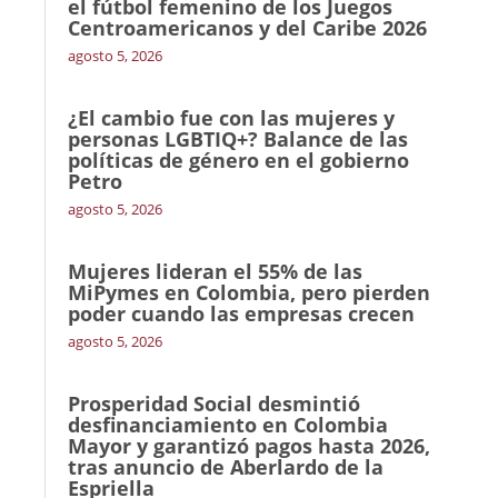
el fútbol femenino de los Juegos
Centroamericanos y del Caribe 2026
agosto 5, 2026
¿El cambio fue con las mujeres y
personas LGBTIQ+? Balance de las
políticas de género en el gobierno
Petro
agosto 5, 2026
Mujeres lideran el 55% de las
MiPymes en Colombia, pero pierden
poder cuando las empresas crecen
agosto 5, 2026
Prosperidad Social desmintió
desfinanciamiento en Colombia
Mayor y garantizó pagos hasta 2026,
tras anuncio de Aberlardo de la
Espriella