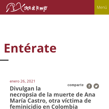
Menú
Entérate
enero 26, 2021
comparte
Divulgan la
necropsia de la muerte de Ana
María Castro, otra víctima de
feminicidio en Colombia