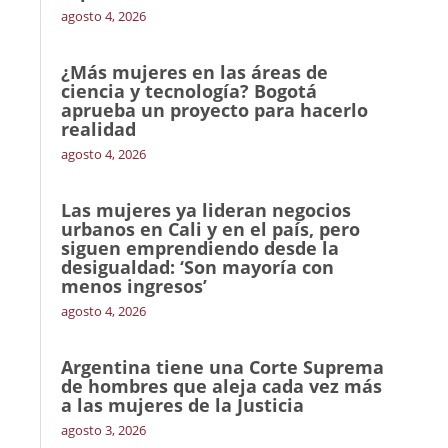
agosto 4, 2026
¿Más mujeres en las áreas de
ciencia y tecnología? Bogotá
aprueba un proyecto para hacerlo
realidad
agosto 4, 2026
Las mujeres ya lideran negocios
urbanos en Cali y en el país, pero
siguen emprendiendo desde la
desigualdad: ‘Son mayoría con
menos ingresos’
agosto 4, 2026
Argentina tiene una Corte Suprema
de hombres que aleja cada vez más
a las mujeres de la Justicia
agosto 3, 2026