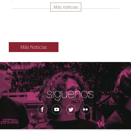
Más noticias
Más Noticias