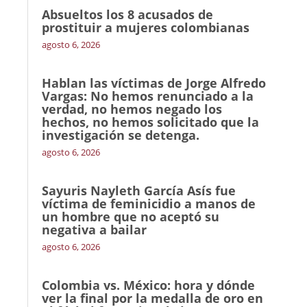
Absueltos los 8 acusados de
prostituir a mujeres colombianas
agosto 6, 2026
Hablan las víctimas de Jorge Alfredo
Vargas: No hemos renunciado a la
verdad, no hemos negado los
hechos, no hemos solicitado que la
investigación se detenga.
agosto 6, 2026
Sayuris Nayleth García Asís fue
víctima de feminicidio a manos de
un hombre que no aceptó su
negativa a bailar
agosto 6, 2026
Colombia vs. México: hora y dónde
ver la final por la medalla de oro en