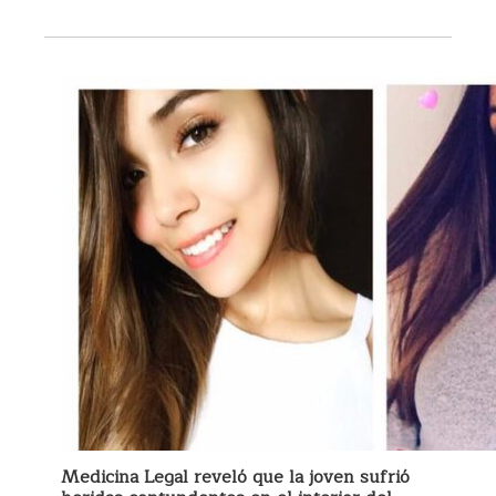
Medicina Legal reveló que la joven sufrió