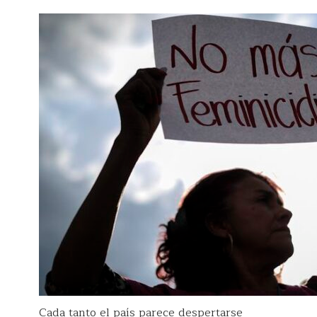
Cada tanto el país parece despertarse