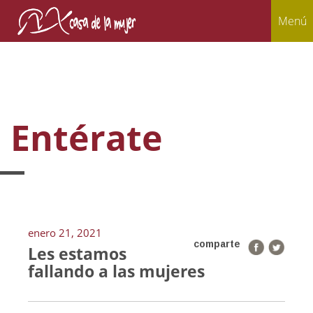
Menú
Entérate
enero 21, 2021
comparte
Les estamos
fallando a las mujeres