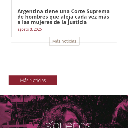
Argentina tiene una Corte Suprema
de hombres que aleja cada vez más
a las mujeres de la Justicia
agosto 3, 2026
Más noticias
Más Noticias