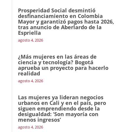
Prosperidad Social desmintió
desfinanciamiento en Colombia
Mayor y garantizó pagos hasta 2026,
tras anuncio de Aberlardo de la
Espriella
agosto 4, 2026
¿Más mujeres en las áreas de
ciencia y tecnología? Bogotá
aprueba un proyecto para hacerlo
realidad
agosto 4, 2026
Las mujeres ya lideran negocios
urbanos en Cali y en el país, pero
siguen emprendiendo desde la
desigualdad: ‘Son mayoría con
menos ingresos’
agosto 4, 2026