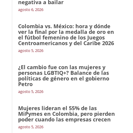
negativa a bailar
agosto 6, 2026
Colombia vs. México: hora y dónde
ver la final por la medalla de oro en
el fútbol femenino de los Juegos
Centroamericanos y del Caribe 2026
agosto 5, 2026
¿El cambio fue con las mujeres y
personas LGBTIQ+? Balance de las
políticas de género en el gobierno
Petro
agosto 5, 2026
Mujeres lideran el 55% de las
MiPymes en Colombia, pero pierden
poder cuando las empresas crecen
agosto 5, 2026