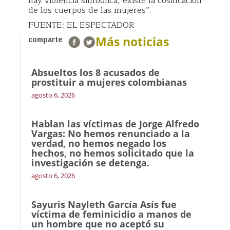
hay violencia simbólica, existe la cosificación
de los cuerpos de las mujeres”.
FUENTE: EL ESPECTADOR
Más noticias
comparte
Absueltos los 8 acusados de
prostituir a mujeres colombianas
agosto 6, 2026
Hablan las víctimas de Jorge Alfredo
Vargas: No hemos renunciado a la
verdad, no hemos negado los
hechos, no hemos solicitado que la
investigación se detenga.
agosto 6, 2026
Sayuris Nayleth García Asís fue
víctima de feminicidio a manos de
un hombre que no aceptó su