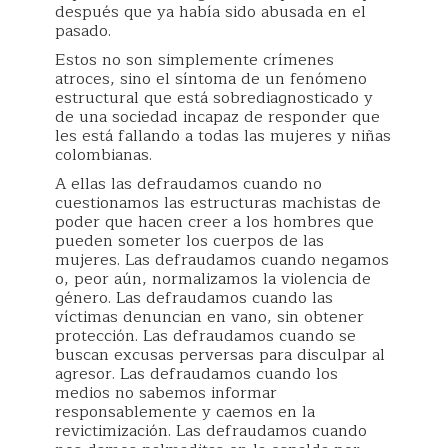
después que ya había sido abusada en el
pasado.
Estos no son simplemente crímenes
atroces, sino el síntoma de un fenómeno
estructural que está sobrediagnosticado y
de una sociedad incapaz de responder que
les está fallando a todas las mujeres y niñas
colombianas.
A ellas las defraudamos cuando no
cuestionamos las estructuras machistas de
poder que hacen creer a los hombres que
pueden someter los cuerpos de las
mujeres. Las defraudamos cuando negamos
o, peor aún, normalizamos la violencia de
género. Las defraudamos cuando las
víctimas denuncian en vano, sin obtener
protección. Las defraudamos cuando se
buscan excusas perversas para disculpar al
agresor. Las defraudamos cuando los
medios no sabemos informar
responsablemente y caemos en la
revictimización. Las defraudamos cuando