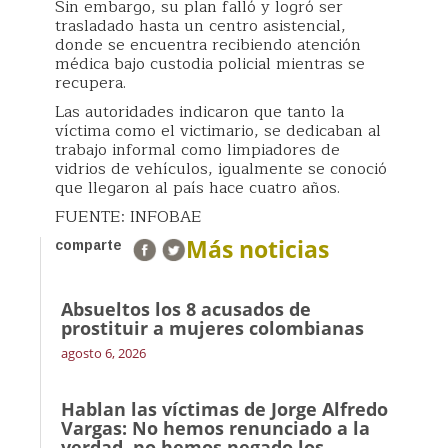
Sin embargo, su plan falló y logró ser
trasladado hasta un centro asistencial,
donde se encuentra recibiendo atención
médica bajo custodia policial mientras se
recupera.
Las autoridades indicaron que tanto la
víctima como el victimario, se dedicaban al
trabajo informal como limpiadores de
vidrios de vehículos, igualmente se conoció
que llegaron al país hace cuatro años.
FUENTE: INFOBAE
Más noticias
comparte
Absueltos los 8 acusados de
prostituir a mujeres colombianas
agosto 6, 2026
Hablan las víctimas de Jorge Alfredo
Vargas: No hemos renunciado a la
verdad, no hemos negado los