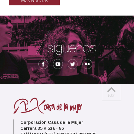
Más Noticias
Corporación Casa de la Mujer
Carrera 35 # 53a - 86