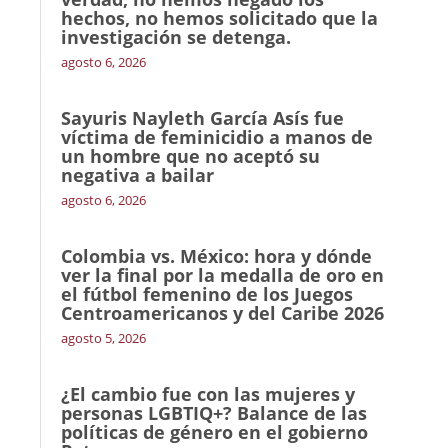
hechos, no hemos solicitado que la
investigación se detenga.
agosto 6, 2026
Sayuris Nayleth García Asís fue
víctima de feminicidio a manos de
un hombre que no aceptó su
negativa a bailar
agosto 6, 2026
Colombia vs. México: hora y dónde
ver la final por la medalla de oro en
el fútbol femenino de los Juegos
Centroamericanos y del Caribe 2026
agosto 5, 2026
¿El cambio fue con las mujeres y
personas LGBTIQ+? Balance de las
políticas de género en el gobierno