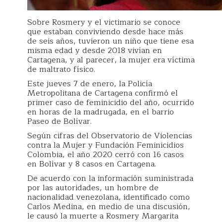
Sobre Rosmery y el victimario se conoce
que estaban conviviendo desde hace más
de seis años, tuvieron un niño que tiene esa
misma edad y desde 2018 vivían en
Cartagena, y al parecer, la mujer era víctima
de maltrato físico.
Este jueves 7 de enero, la Policía
Metropolitana de Cartagena confirmó el
primer caso de feminicidio del año, ocurrido
en horas de la madrugada, en el barrio
Paseo de Bolívar.
Según cifras del Observatorio de Violencias
contra la Mujer y Fundación Feminicidios
Colombia, el año 2020 cerró con 16 casos
en Bolívar y 8 casos en Cartagena.
De acuerdo con la información suministrada
por las autoridades, un hombre de
nacionalidad venezolana, identificado como
Carlos Medina, en medio de una discusión,
le causó la muerte a Rosmery Margarita