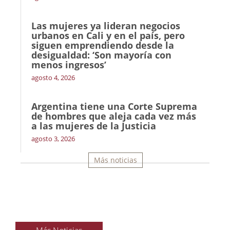
Las mujeres ya lideran negocios
urbanos en Cali y en el país, pero
siguen emprendiendo desde la
desigualdad: ‘Son mayoría con
menos ingresos’
agosto 4, 2026
Argentina tiene una Corte Suprema
de hombres que aleja cada vez más
a las mujeres de la Justicia
agosto 3, 2026
Más noticias