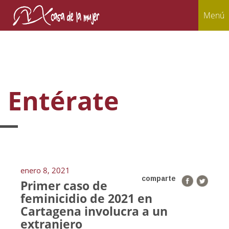
Menú
Entérate
enero 8, 2021
comparte
Primer caso de
feminicidio de 2021 en
Cartagena involucra a un
extranjero