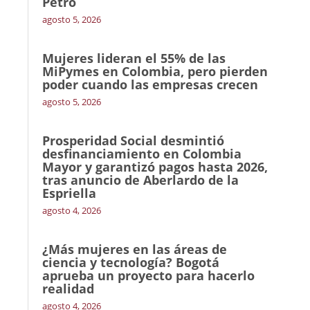
Petro
agosto 5, 2026
Mujeres lideran el 55% de las
MiPymes en Colombia, pero pierden
poder cuando las empresas crecen
agosto 5, 2026
Prosperidad Social desmintió
desfinanciamiento en Colombia
Mayor y garantizó pagos hasta 2026,
tras anuncio de Aberlardo de la
Espriella
agosto 4, 2026
¿Más mujeres en las áreas de
ciencia y tecnología? Bogotá
aprueba un proyecto para hacerlo
realidad
agosto 4, 2026