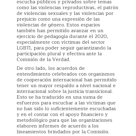
escucha públicos y privados sobre temas
como las violencias reproductivas, el patrón
de violencias sexuales y las violencias por
prejuicio como una expresión de las
violencias de género. Estos espacios
también han permitido avanzar en un
ejercicio de pedagogía durante el 2020,
especialmente con víctimas del sector
LGBTI, para poder seguir garantizando la
participación plural y efectiva ante la
Comisión de la Verdad.
De otro lado, los acuerdos de
entendimiento celebrados con organismos
de cooperación internacional han permitido
tener un mayor respaldo a nivel nacional e
internacional sobre la justicia transicional.
Esto se ha traducido en una suma de
esfuerzos para escuchar a las víctimas que
no han sido lo suficientemente escuchadas
y en el contar con el apoyo financiero y
metodológico para que las organizaciones
elaboren informes de acuerdo a los
lineamientos brindados por la Comisión.