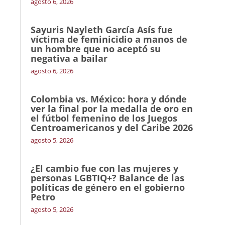
agosto 6, 2026
Sayuris Nayleth García Asís fue
víctima de feminicidio a manos de
un hombre que no aceptó su
negativa a bailar
agosto 6, 2026
Colombia vs. México: hora y dónde
ver la final por la medalla de oro en
el fútbol femenino de los Juegos
Centroamericanos y del Caribe 2026
agosto 5, 2026
¿El cambio fue con las mujeres y
personas LGBTIQ+? Balance de las
políticas de género en el gobierno
Petro
agosto 5, 2026