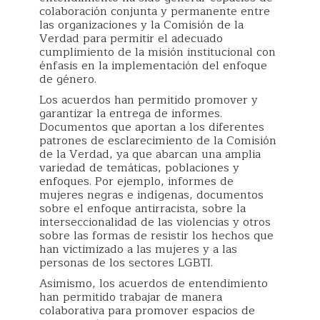
colaboración conjunta y permanente entre
las organizaciones y la Comisión de la
Verdad para permitir el adecuado
cumplimiento de la misión institucional con
énfasis en la implementación del enfoque
de género.
Los acuerdos han permitido promover y
garantizar la entrega de informes.
Documentos que aportan a los diferentes
patrones de esclarecimiento de la Comisión
de la Verdad, ya que abarcan una amplia
variedad de temáticas, poblaciones y
enfoques. Por ejemplo, informes de
mujeres negras e indígenas, documentos
sobre el enfoque antirracista, sobre la
interseccionalidad de las violencias y otros
sobre las formas de resistir los hechos que
han victimizado a las mujeres y a las
personas de los sectores LGBTI.
Asimismo, los acuerdos de entendimiento
han permitido trabajar de manera
colaborativa para promover espacios de