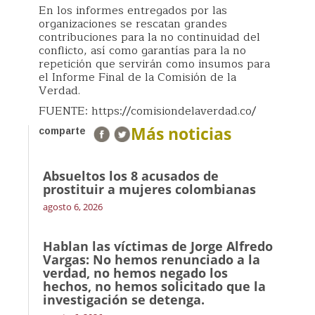
En los informes entregados por las
organizaciones se rescatan grandes
contribuciones para la no continuidad del
conflicto, así como garantías para la no
repetición que servirán como insumos para
el Informe Final de la Comisión de la
Verdad.
FUENTE: https://comisiondelaverdad.co/
Más noticias
comparte
Absueltos los 8 acusados de
prostituir a mujeres colombianas
agosto 6, 2026
Hablan las víctimas de Jorge Alfredo
Vargas: No hemos renunciado a la
verdad, no hemos negado los
hechos, no hemos solicitado que la
investigación se detenga.