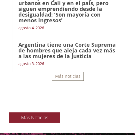
urbanos en Cali y en el país, pero
siguen emprendiendo desde la
desigualdad: ‘Son mayoría con
menos ingresos’
agosto 4, 2026
Argentina tiene una Corte Suprema
de hombres que aleja cada vez más
a las mujeres de la Justicia
agosto 3, 2026
Más noticias
Más Noticias