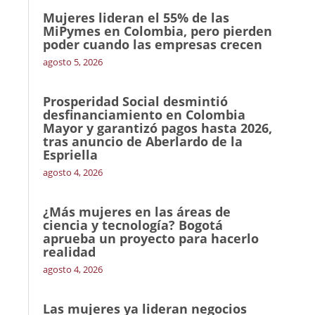
Mujeres lideran el 55% de las
MiPymes en Colombia, pero pierden
poder cuando las empresas crecen
agosto 5, 2026
Prosperidad Social desmintió
desfinanciamiento en Colombia
Mayor y garantizó pagos hasta 2026,
tras anuncio de Aberlardo de la
Espriella
agosto 4, 2026
¿Más mujeres en las áreas de
ciencia y tecnología? Bogotá
aprueba un proyecto para hacerlo
realidad
agosto 4, 2026
Las mujeres ya lideran negocios