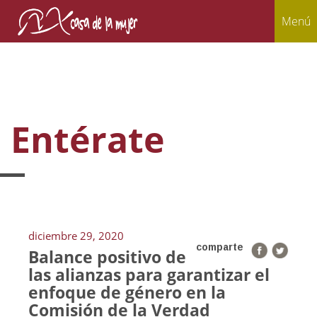
Menú
Entérate
diciembre 29, 2020
comparte
Balance positivo de
las alianzas para garantizar el
enfoque de género en la
Comisión de la Verdad