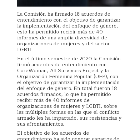
La Comisión ha firmado 18 acuerdos de
entendimiento con el objetivo de garantizar
la implementación del enfoque de género,
esto ha permitido recibir más de 40
informes de una amplia diversidad de
organizaciones de mujeres y del sector
LGBTI.
En el último semestre de 2020 la Comisión
firmó acuerdos de entendimiento con
CoreWoman, All Survivors Project y la
Organización Femenina Popular (OFP), con
el objetivo de garantizar la implementación
del enfoque de género. En total fueron 18
acuerdos firmados, lo que ha permitido
recibir más de 40 informes de
organizaciones de mujeres y LGBTI, sobre
las múltiples formas en las que el conflicto
armado les ha impactado, sus resistencias y
sus afrontamientos.
El objetivo de los acuerdos de
entendimiento ha sido generar espacios de