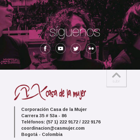
Corporación Casa de la Mujer
Carrera 35 # 53a - 86
Teléfonos: (57 1) 222 9172 / 222 9176
coordinacion@casmujer.com
Bogotá - Colombia