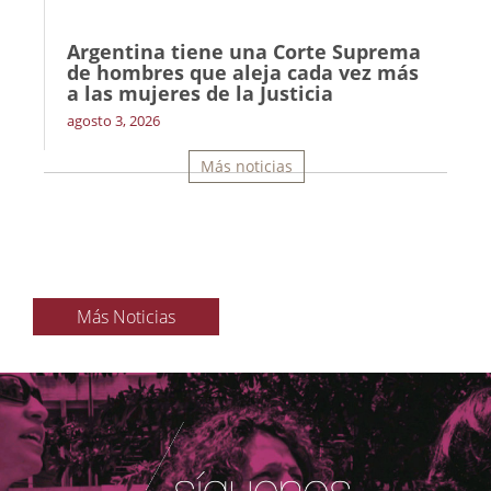
Argentina tiene una Corte Suprema
de hombres que aleja cada vez más
a las mujeres de la Justicia
agosto 3, 2026
Más noticias
Más Noticias