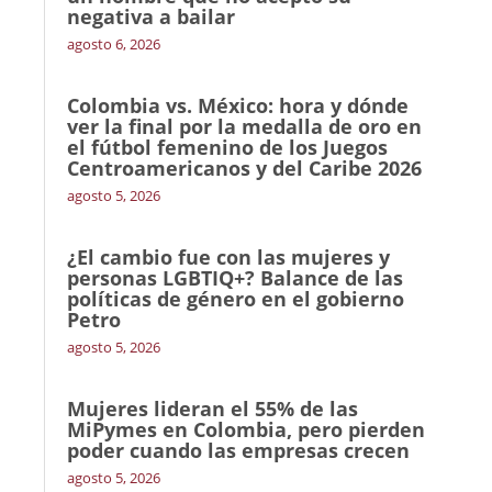
negativa a bailar
agosto 6, 2026
Colombia vs. México: hora y dónde
ver la final por la medalla de oro en
el fútbol femenino de los Juegos
Centroamericanos y del Caribe 2026
agosto 5, 2026
¿El cambio fue con las mujeres y
personas LGBTIQ+? Balance de las
políticas de género en el gobierno
Petro
agosto 5, 2026
Mujeres lideran el 55% de las
MiPymes en Colombia, pero pierden
poder cuando las empresas crecen
agosto 5, 2026