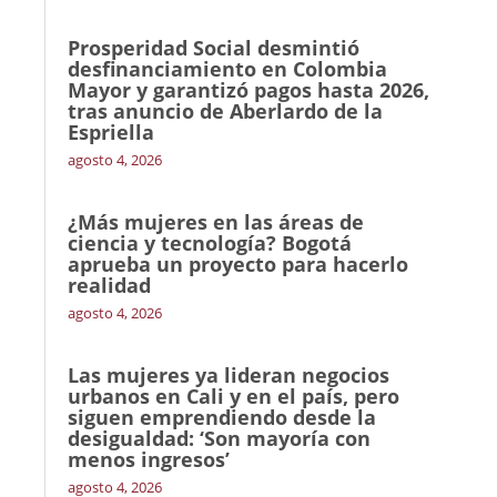
Prosperidad Social desmintió
desfinanciamiento en Colombia
Mayor y garantizó pagos hasta 2026,
tras anuncio de Aberlardo de la
Espriella
agosto 4, 2026
¿Más mujeres en las áreas de
ciencia y tecnología? Bogotá
aprueba un proyecto para hacerlo
realidad
agosto 4, 2026
Las mujeres ya lideran negocios
urbanos en Cali y en el país, pero
siguen emprendiendo desde la
desigualdad: ‘Son mayoría con
menos ingresos’
agosto 4, 2026