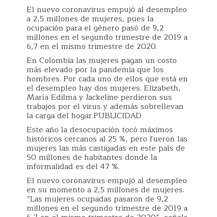
El nuevo coronavirus empujó al desempleo
a 2,5 millones de mujeres, pues la
ocupación para el género pasó de 9,2
millones en el segundo trimestre de 2019 a
6,7 en el mismo trimestre de 2020.
En Colombia las mujeres pagan un costo
más elevado por la pandemia que los
hombres. Por cada uno de ellos que está en
el desempleo hay dos mujeres. Elizabeth,
María Edilma y Jackeline perdieron sus
trabajos por el virus y además sobrellevan
la carga del hogar.PUBLICIDAD
Este año la desocupación tocó máximos
históricos cercanos al 25 %, pero fueron las
mujeres las más castigadas en este país de
50 millones de habitantes donde la
informalidad es del 47 %.
El nuevo coronavirus empujó al desempleo
en su momento a 2,5 millones de mujeres.
“Las mujeres ocupadas pasaron de 9,2
millones en el segundo trimestre de 2019 a