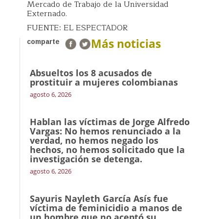
Mercado de Trabajo de la Universidad
Externado.
FUENTE: EL ESPECTADOR
Más noticias
comparte
Absueltos los 8 acusados de
prostituir a mujeres colombianas
agosto 6, 2026
Hablan las víctimas de Jorge Alfredo
Vargas: No hemos renunciado a la
verdad, no hemos negado los
hechos, no hemos solicitado que la
investigación se detenga.
agosto 6, 2026
Sayuris Nayleth García Asís fue
víctima de feminicidio a manos de
un hombre que no aceptó su