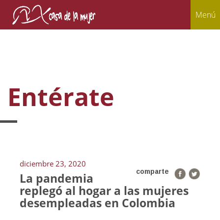
Menú
Entérate
diciembre 23, 2020
comparte
La pandemia
replegó al hogar a las mujeres
desempleadas en Colombia