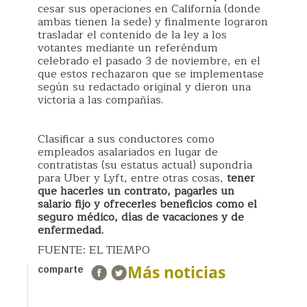
cesar sus operaciones en California (donde
ambas tienen la sede) y finalmente lograron
trasladar el contenido de la ley a los
votantes mediante un referéndum
celebrado el pasado 3 de noviembre, en el
que estos rechazaron que se implementase
según su redactado original y dieron una
victoria a las compañías.
Clasificar a sus conductores como
empleados asalariados en lugar de
contratistas (su estatus actual) supondría
para Uber y Lyft, entre otras cosas,
tener
que hacerles un contrato, pagarles un
salario fijo y ofrecerles beneficios como el
seguro médico, días de vacaciones y de
enfermedad.
FUENTE: EL TIEMPO
Más noticias
comparte