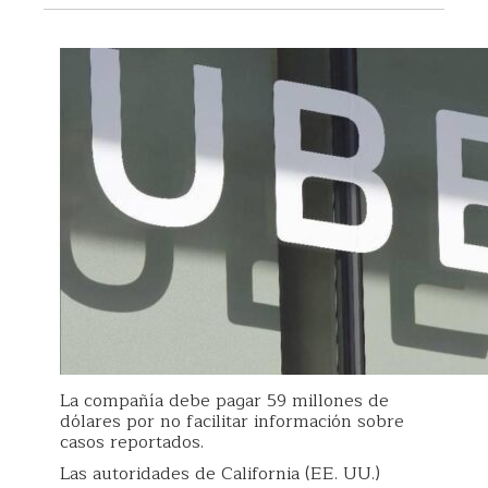
La compañía debe pagar 59 millones de
dólares por no facilitar información sobre
casos reportados.
Las autoridades de California (EE. UU.)