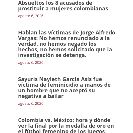
Absueltos los 8 acusados de
prostituir a mujeres colombianas
agosto 6, 2026
Hablan las víctimas de Jorge Alfredo
Vargas: No hemos renunciado a la
verdad, no hemos negado los
hechos, no hemos solicitado que la
investigación se detenga.
agosto 6, 2026
Sayuris Nayleth García Asís fue
víctima de feminicidio a manos de
un hombre que no aceptó su
negativa a bailar
agosto 6, 2026
Colombia vs. México: hora y dónde
ver la final por la medalla de oro en
el fútbol femenino de los Juegos