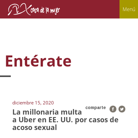
Menú
Entérate
diciembre 15, 2020
comparte
La millonaria multa
a Uber en EE. UU. por casos de
acoso sexual