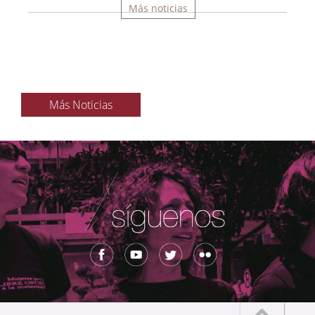
Más noticias
Más Noticias