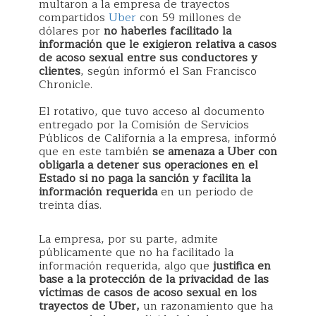
multaron a la empresa de trayectos
compartidos
Uber
con 59 millones de
dólares por
no haberles facilitado la
información que le exigieron relativa a casos
de acoso sexual entre sus conductores y
clientes
, según informó el San Francisco
Chronicle.
El rotativo, que tuvo acceso al documento
entregado por la Comisión de Servicios
Públicos de California a la empresa, informó
que en este también
se amenaza a Uber con
obligarla a detener sus operaciones en el
Estado si no paga la sanción y facilita la
información requerida
en un periodo de
treinta días.
La empresa, por su parte, admite
públicamente que no ha facilitado la
información requerida, algo que
justifica en
base a la protección de la privacidad de las
víctimas de casos de acoso sexual en los
trayectos de Uber,
un razonamiento que ha