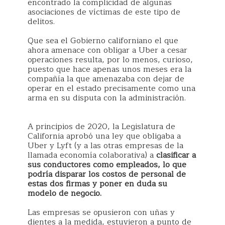
encontrado la complicidad de algunas
asociaciones de víctimas de este tipo de
delitos.
Que sea el Gobierno californiano el que
ahora amenace con obligar a Uber a cesar
operaciones resulta, por lo menos, curioso,
puesto que hace apenas unos meses era la
compañía la que amenazaba con dejar de
operar en el estado precisamente como una
arma en su disputa con la administración.
A principios de 2020, la Legislatura de
California aprobó una ley que obligaba a
Uber y Lyft (y a las otras empresas de la
llamada economía colaborativa) a
clasificar a
sus conductores como empleados, lo que
podría disparar los costos de personal de
estas dos firmas y poner en duda su
modelo de negocio.
Las empresas se opusieron con uñas y
dientes a la medida, estuvieron a punto de