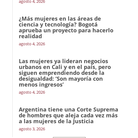
agosto 4, 2026
¿Más mujeres en las áreas de
ciencia y tecnología? Bogotá
aprueba un proyecto para hacerlo
realidad
agosto 4, 2026
Las mujeres ya lideran negocios
urbanos en Cali y en el país, pero
siguen emprendiendo desde la
desigualdad: ‘Son mayoría con
menos ingresos’
agosto 4, 2026
Argentina tiene una Corte Suprema
de hombres que aleja cada vez más
a las mujeres de la Justicia
agosto 3, 2026