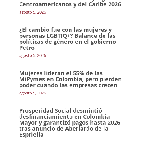
Centroamericanos y del Caribe 2026
agosto 5, 2026
¿El cambio fue con las mujeres y
personas LGBTIQ+? Balance de las
políticas de género en el gobierno
Petro
agosto 5, 2026
Mujeres lideran el 55% de las
MiPymes en Colombia, pero pierden
poder cuando las empresas crecen
agosto 5, 2026
Prosperidad Social desmintió
desfinanciamiento en Colombia
Mayor y garantizó pagos hasta 2026,
tras anuncio de Aberlardo de la
Espriella