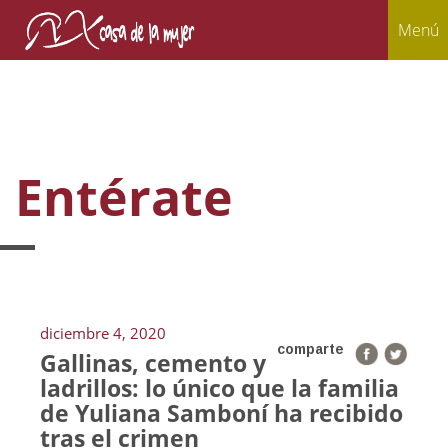
Menú
Entérate
diciembre 4, 2020
comparte
Gallinas, cemento y
ladrillos: lo único que la familia
de Yuliana Samboní ha recibido
tras el crimen