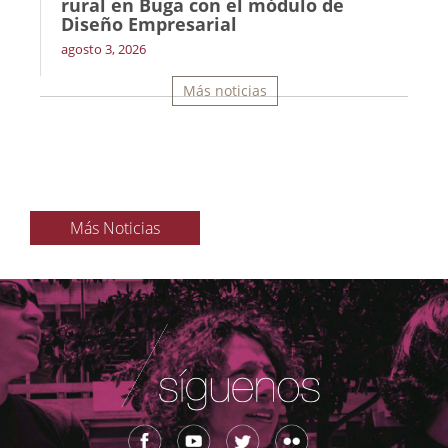
rural en Buga con el módulo de
Diseño Empresarial
agosto 3, 2026
Más noticias
Más Noticias