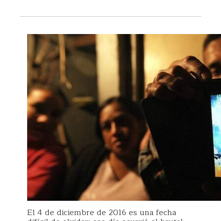
El 4 de diciembre de 2016 es una fecha