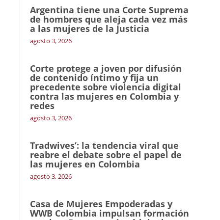
Argentina tiene una Corte Suprema
de hombres que aleja cada vez más
a las mujeres de la Justicia
agosto 3, 2026
Corte protege a joven por difusión
de contenido íntimo y fija un
precedente sobre violencia digital
contra las mujeres en Colombia y
redes
agosto 3, 2026
Tradwives’: la tendencia viral que
reabre el debate sobre el papel de
las mujeres en Colombia
agosto 3, 2026
Casa de Mujeres Empoderadas y
WWB Colombia impulsan formación