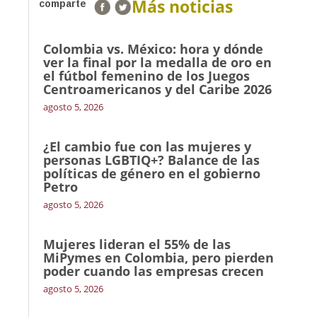
Más noticias
comparte
Colombia vs. México: hora y dónde
ver la final por la medalla de oro en
el fútbol femenino de los Juegos
Centroamericanos y del Caribe 2026
agosto 5, 2026
¿El cambio fue con las mujeres y
personas LGBTIQ+? Balance de las
políticas de género en el gobierno
Petro
agosto 5, 2026
Mujeres lideran el 55% de las
MiPymes en Colombia, pero pierden
poder cuando las empresas crecen
agosto 5, 2026