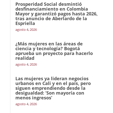
Prosperidad Social desmintió
desfinanciamiento en Colombia
Mayor y garantizó pagos hasta 2026,
tras anuncio de Aberlardo de la
Espriella
agosto 4, 2026
¿Más mujeres en las áreas de
ciencia y tecnología? Bogotá
aprueba un proyecto para hacerlo
realidad
agosto 4, 2026
Las mujeres ya lideran negocios
urbanos en Cali y en el país, pero
siguen emprendiendo desde la
desigualdad: ‘Son mayoría con
menos ingresos’
agosto 4, 2026