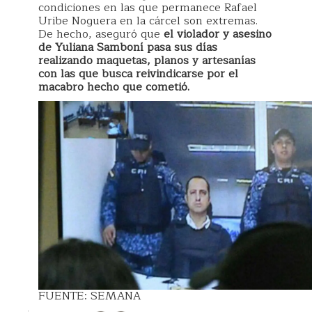
condiciones en las que permanece Rafael
Uribe Noguera en la cárcel son extremas.
De hecho, aseguró que
el violador y asesino
de Yuliana Samboní pasa sus días
realizando maquetas, planos y artesanías
con las que busca reivindicarse por el
macabro hecho que cometió.
FUENTE: SEMANA