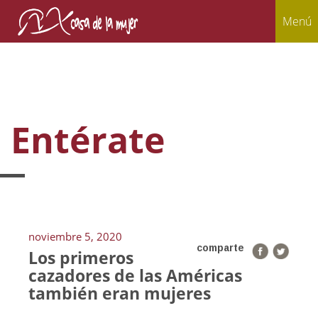
Menú
Entérate
noviembre 5, 2020
comparte
Los primeros
cazadores de las Américas
también eran mujeres