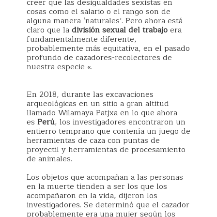
creer que las desigualdades sexistas en
cosas como el salario o el rango son de
alguna manera ‘naturales’. Pero ahora está
claro que la
división sexual del trabajo
era
fundamentalmente diferente,
probablemente más equitativa, en el pasado
profundo de cazadores-recolectores de
nuestra especie «.
En 2018, durante las excavaciones
arqueológicas en un sitio a gran altitud
llamado Wilamaya Patjxa en lo que ahora
es
Perú
, los investigadores encontraron un
entierro temprano que contenía un juego de
herramientas de caza con puntas de
proyectil y herramientas de procesamiento
de animales.
Los objetos que acompañan a las personas
en la muerte tienden a ser los que los
acompañaron en la vida, dijeron los
investigadores. Se determinó que el cazador
probablemente era una mujer según los