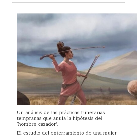
Un análisis de las prácticas funerarias
tempranas que anula la hipótesis del
‘hombre-cazador’.
El estudio del enterramiento de una mujer