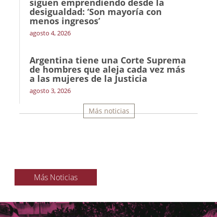
siguen emprendiendo desde la
desigualdad: ‘Son mayoría con
menos ingresos’
agosto 4, 2026
Argentina tiene una Corte Suprema
de hombres que aleja cada vez más
a las mujeres de la Justicia
agosto 3, 2026
Más noticias
Más Noticias