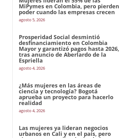
Mujeres lideran el 55% de las
MiPymes en Colombia, pero pierden
poder cuando las empresas crecen
agosto 5, 2026
Prosperidad Social desmintió
desfinanciamiento en Colombia
Mayor y garantizó pagos hasta 2026,
tras anuncio de Aberlardo de la
Espriella
agosto 4, 2026
¿Más mujeres en las áreas de
ciencia y tecnología? Bogotá
aprueba un proyecto para hacerlo
realidad
agosto 4, 2026
Las mujeres ya lideran negocios
urbanos en Cali y en el país, pero