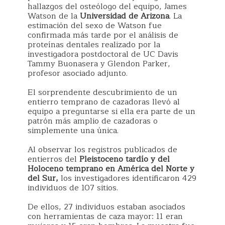
hallazgos del osteólogo del equipo, James
Watson de la
Universidad de Arizona
. La
estimación del sexo de Watson fue
confirmada más tarde por el análisis de
proteínas dentales realizado por la
investigadora postdoctoral de UC Davis
Tammy Buonasera y Glendon Parker,
profesor asociado adjunto.
El sorprendente descubrimiento de un
entierro temprano de cazadoras llevó al
equipo a preguntarse si ella era parte de un
patrón más amplio de cazadoras o
simplemente una única.
Al observar los registros publicados de
entierros del
Pleistoceno tardío y del
Holoceno temprano en América del Norte y
del Sur,
los investigadores identificaron 429
individuos de 107 sitios.
De ellos, 27 individuos estaban asociados
con herramientas de caza mayor: 11 eran