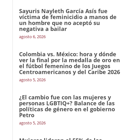
Sayuris Nayleth García Asís fue
víctima de feminicidio a manos de
un hombre que no aceptó su
negativa a bailar
agosto 6, 2026
Colombia vs. México: hora y dónde
ver la final por la medalla de oro en
el fútbol femenino de los Juegos
Centroamericanos y del Caribe 2026
agosto 5, 2026
¿El cambio fue con las mujeres y
personas LGBTIQ+? Balance de las
políticas de género en el gobierno
Petro
agosto 5, 2026