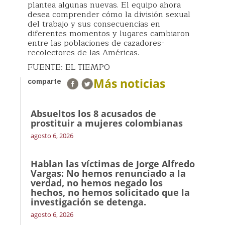
plantea algunas nuevas. El equipo ahora
desea comprender cómo la división sexual
del trabajo y sus consecuencias en
diferentes momentos y lugares cambiaron
entre las poblaciones de cazadores-
recolectores de las Américas.
FUENTE: EL TIEMPO
Más noticias
comparte
Absueltos los 8 acusados de
prostituir a mujeres colombianas
agosto 6, 2026
Hablan las víctimas de Jorge Alfredo
Vargas: No hemos renunciado a la
verdad, no hemos negado los
hechos, no hemos solicitado que la
investigación se detenga.
agosto 6, 2026