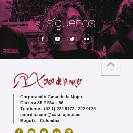
Corporación Casa de la Mujer
Carrera 35 # 53a - 86
Teléfonos: (57 1) 222 9172 / 222 9176
coordinacion@casmujer.com
Bogotá - Colombia